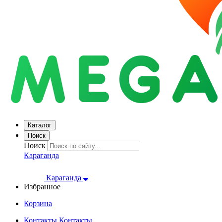
Каталог
Поиск
Поиск
Караганда
Караганда
Избранное
Корзина
Контакты
Контакты