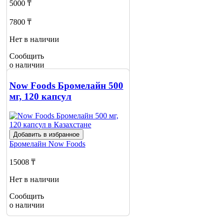
5000 ₸
7800 ₸
Нет в наличии
Сообщить
о наличии
Now Foods Бромелайн 500
мг, 120 капсул
Добавить в избранное
Бромелайн
Now Foods
15008 ₸
Нет в наличии
Сообщить
о наличии