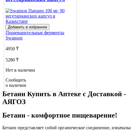
Добавить в избранное
Пищеварительные ферменты
Swanson
4950 ₸
5280 ₸
Нет в наличии
Сообщить
о наличии
Бетаин Купить в Аптеке с Доставкой -
АЯГОЗ
Бетаин - комфортное пищеварение!
Бетаин представляет собой органическое соединение, изначаль