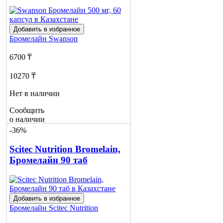
Добавить в избранное
Бромелайн
Swanson
6700 ₸
10270 ₸
Нет в наличии
Сообщить
о наличии
-36%
Scitec Nutrition Bromelain,
Бромелайн 90 таб
Добавить в избранное
Бромелайн
Scitec Nutrition