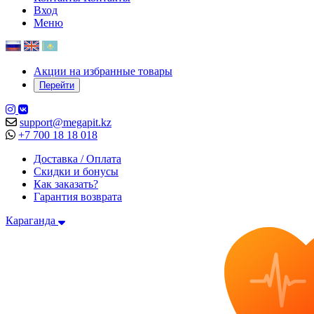
Вход
Меню
Акции на избранные товары
Перейти
support@megapit.kz
+7 700 18 18 018
Доставка / Оплата
Скидки и бонусы
Как заказать?
Гарантия возврата
Караганда