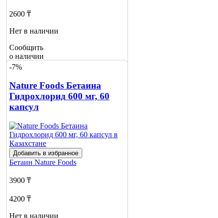
2600 ₸
Нет в наличии
Сообщить
о наличии
-7%
Nature Foods Бетаина
Гидрохлорид 600 мг, 60
капсул
Добавить в избранное
Бетаин
Nature Foods
3900 ₸
4200 ₸
Нет в наличии