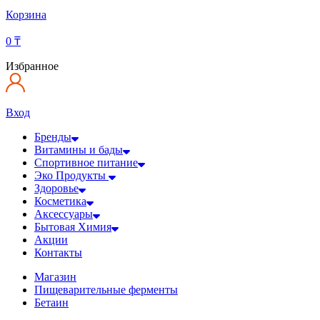
Корзина
0
₸
Избранное
Вход
Бренды
Витамины и бады
Спортивное питание
Эко Продукты
Здоровье
Косметика
Аксессуары
Бытовая Химия
Акции
Контакты
Магазин
Пищеварительные ферменты
Бетаин