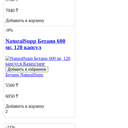
7040 ₸
Добавить в корзину
-9%
NaturalSupp Бетаин 600
мг, 120 капсул
Добавить в избранное
Бетаин
NaturalSupp
5500 ₸
6050 ₸
Добавить в корзину
2
-21%