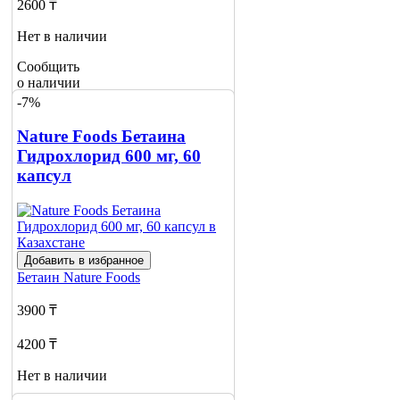
2600 ₸
Нет в наличии
Сообщить
о наличии
-7%
Nature Foods Бетаина
Гидрохлорид 600 мг, 60
капсул
Добавить в избранное
Бетаин
Nature Foods
3900 ₸
4200 ₸
Нет в наличии