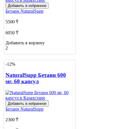
Добавить в избранное
Бетаин
NaturalSupp
5500 ₸
6050 ₸
Добавить в корзину
2
-12%
NaturalSupp Бетаин 600
мг, 60 капсул
Добавить в избранное
Бетаин
NaturalSupp
2300 ₸