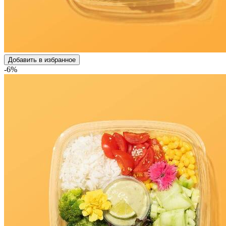
Добавить в избранное
-6%