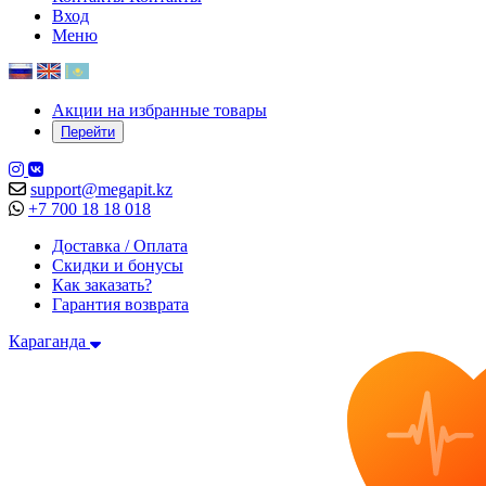
Вход
Меню
Акции на избранные товары
Перейти
support@megapit.kz
+7 700 18 18 018
Доставка / Оплата
Скидки и бонусы
Как заказать?
Гарантия возврата
Караганда