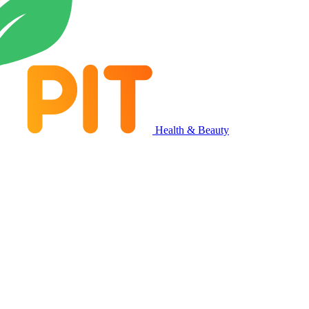
Health & Beauty