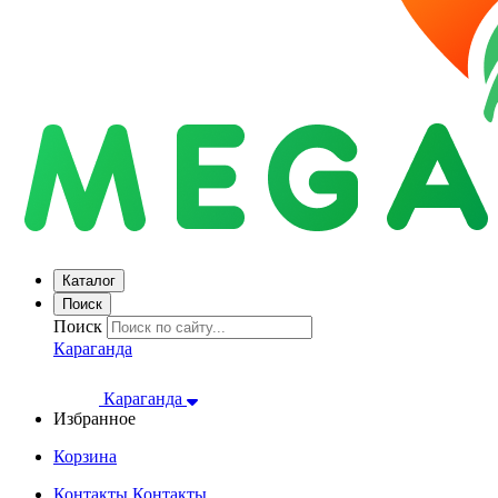
Каталог
Поиск
Поиск
Караганда
Караганда
Избранное
Корзина
Контакты
Контакты