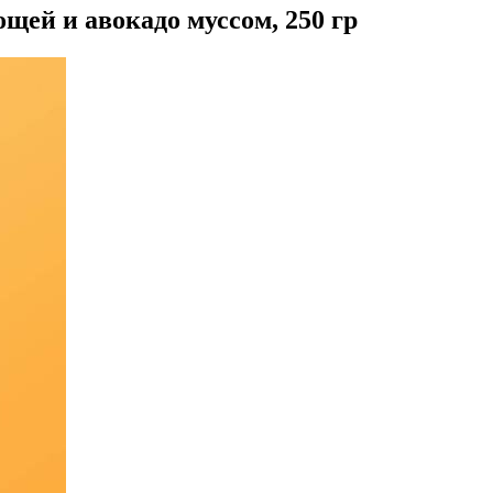
ощей и авокадо муссом, 250 гр