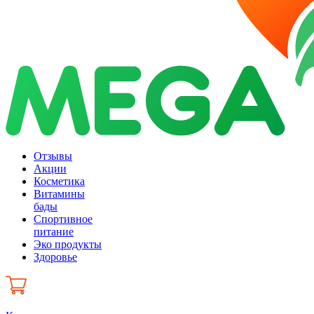
Отзывы
Акции
Косметика
Витамины
бады
Спортивное
питание
Эко продукты
Здоровье