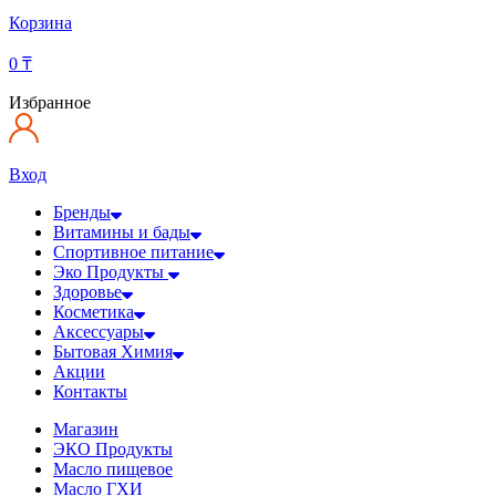
Корзина
0
₸
Избранное
Вход
Бренды
Витамины и бады
Спортивное питание
Эко Продукты
Здоровье
Косметика
Аксессуары
Бытовая Химия
Акции
Контакты
Магазин
ЭКО Продукты
Масло пищевое
Масло ГХИ