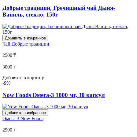
Добрые традиции, Гречишный чай Дыня-
Ваниль, стекло, 150г
Добавить в избранное
Чай
Добрые традиции
2500 ₸
3000 ₸
Добавить в корзину
-9%
Now Foods Омега-3 1000 мг, 30 капсул
Добавить в избранное
Омега 3
Now Foods
2900 ₸