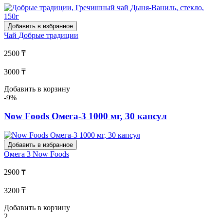
Добавить в избранное
Чай
Добрые традиции
2500 ₸
3000 ₸
Добавить в корзину
-9%
Now Foods Омега-3 1000 мг, 30 капсул
Добавить в избранное
Омега 3
Now Foods
2900 ₸
3200 ₸
Добавить в корзину
2