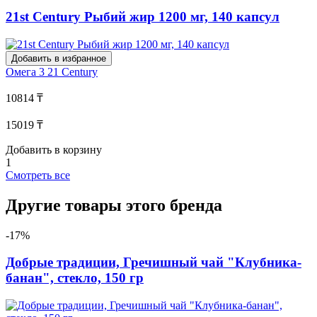
21st Century Рыбий жир 1200 мг, 140 капсул
Добавить в избранное
Омега 3
21 Century
10814 ₸
15019 ₸
Добавить в корзину
1
Смотреть все
Другие товары этого бренда
-17%
Добрые традиции, Гречишный чай "Клубника-
банан", стекло, 150 гр