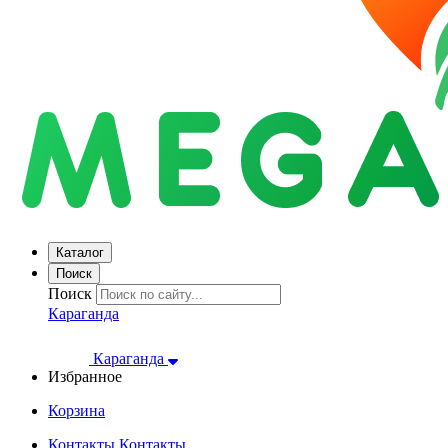
Каталог
Поиск
Поиск
Караганда
Караганда
Избранное
Корзина
Контакты
Контакты