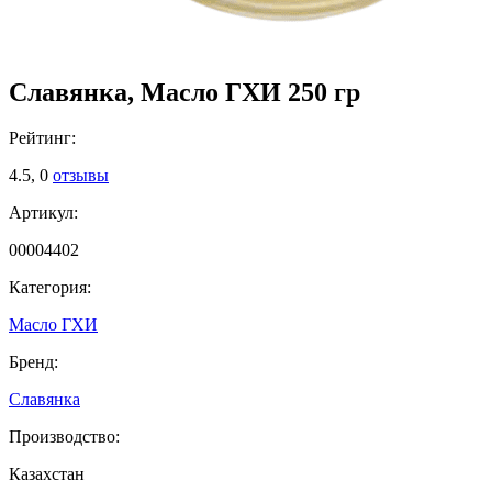
Славянка, Масло ГХИ 250 гр
Рейтинг:
4.5,
0
отзывы
Артикул:
00004402
Категория:
Масло ГХИ
Бренд:
Славянка
Производство:
Казахстан