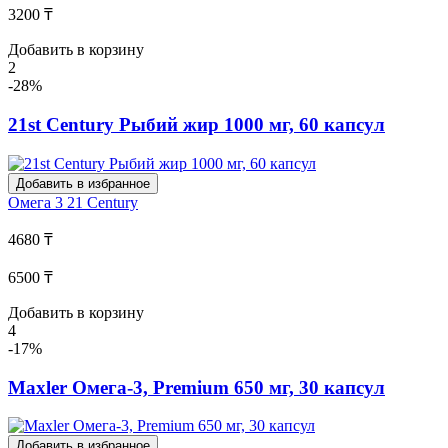
3200 ₸
Добавить в корзину
2
-28%
21st Century Рыбий жир 1000 мг, 60 капсул
Добавить в избранное
Омега 3
21 Century
4680 ₸
6500 ₸
Добавить в корзину
4
-17%
Maxler Омега-3, Premium 650 мг, 30 капсул
Добавить в избранное