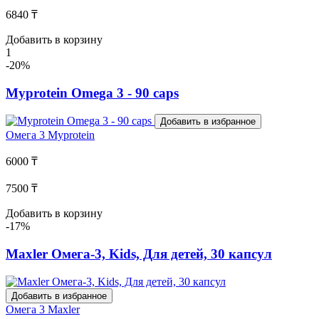
6840 ₸
Добавить в корзину
1
-20%
Myprotein Omega 3 - 90 caps
Добавить в избранное
Омега 3
Myprotein
6000 ₸
7500 ₸
Добавить в корзину
-17%
Maxler Омега-3, Kids, Для детей, 30 капсул
Добавить в избранное
Омега 3
Maxler