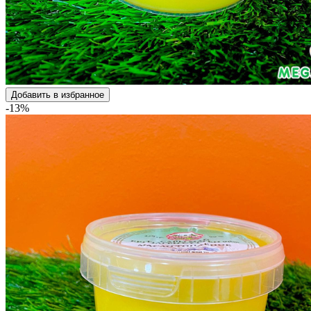
Добавить в избранное
-13%