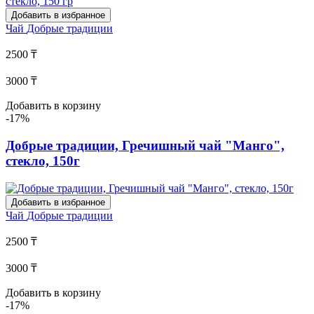
Добавить в избранное
Чай
Добрые традиции
2500 ₸
3000 ₸
Добавить в корзину
-17%
Добрые традиции, Гречишный чай "Манго",
стекло, 150г
Добавить в избранное
Чай
Добрые традиции
2500 ₸
3000 ₸
Добавить в корзину
-17%