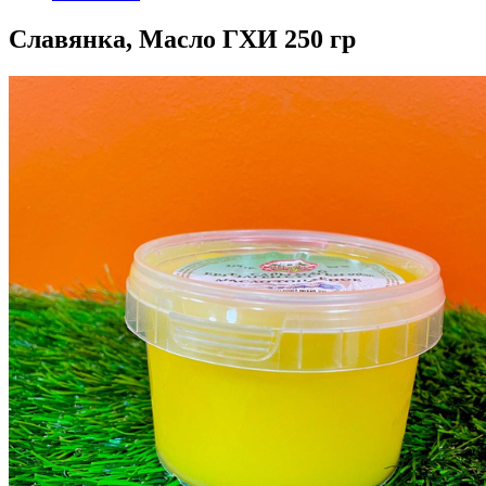
Славянка, Масло ГХИ 250 гр