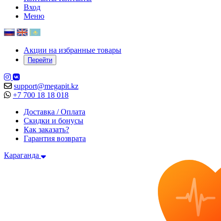
Вход
Меню
Акции на избранные товары
Перейти
support@megapit.kz
+7 700 18 18 018
Доставка / Оплата
Скидки и бонусы
Как заказать?
Гарантия возврата
Караганда