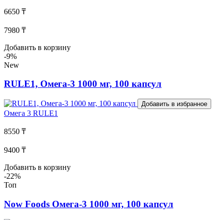
6650 ₸
7980 ₸
Добавить в корзину
-9%
New
RULE1, Омега-3 1000 мг, 100 капсул
Добавить в избранное
Омега 3
RULE1
8550 ₸
9400 ₸
Добавить в корзину
-22%
Топ
Now Foods Омега-3 1000 мг, 100 капсул