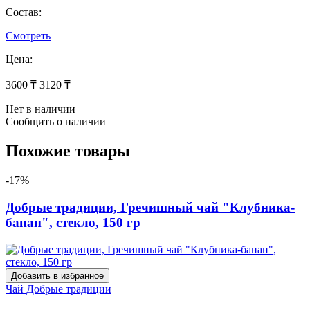
Состав:
Смотреть
Цена:
3600 ₸
3120 ₸
Нет в наличии
Сообщить о наличии
Похожие товары
-17%
Добрые традиции, Гречишный чай "Клубника-
банан", стекло, 150 гр
Добавить в избранное
Чай
Добрые традиции