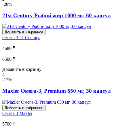
-28%
21st Century Рыбий жир 1000 мг, 60 капсул
Добавить в избранное
Омега 3
21 Century
4680 ₸
6500 ₸
Добавить в корзину
4
-17%
Maxler Омега-3, Premium 650 мг, 30 капсул
Добавить в избранное
Омега 3
Maxler
5700 ₸