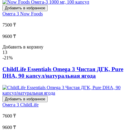
Добавить в избранное
Омега 3
Now Foods
7500 ₸
9600 ₸
Добавить в корзину
13
-21%
ChildLife Essentials Omega 3 Чистая ДГК, Pure
DHA, 90 капсул/натуральная ягода
Добавить в избранное
Омега 3
ChildLife
7600 ₸
9600 ₸