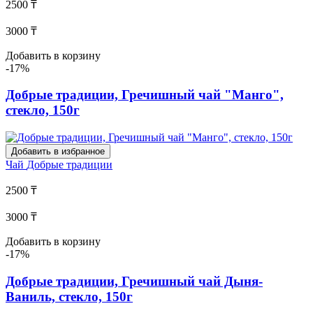
2500 ₸
3000 ₸
Добавить в корзину
-17%
Добрые традиции, Гречишный чай "Манго",
стекло, 150г
Добавить в избранное
Чай
Добрые традиции
2500 ₸
3000 ₸
Добавить в корзину
-17%
Добрые традиции, Гречишный чай Дыня-
Ваниль, стекло, 150г