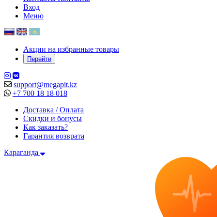
Вход
Меню
Акции на избранные товары
Перейти
support@megapit.kz
+7 700 18 18 018
Доставка / Оплата
Скидки и бонусы
Как заказать?
Гарантия возврата
Караганда