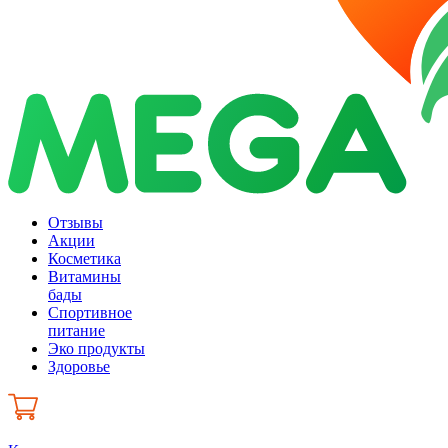
Отзывы
Акции
Косметика
Витамины
бады
Спортивное
питание
Эко продукты
Здоровье