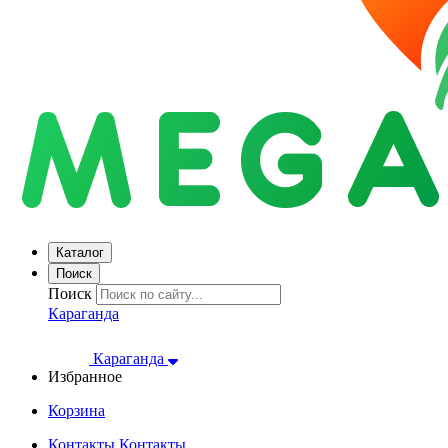
Каталог
Поиск
Поиск
Караганда
Караганда
Избранное
Корзина
Контакты
Контакты