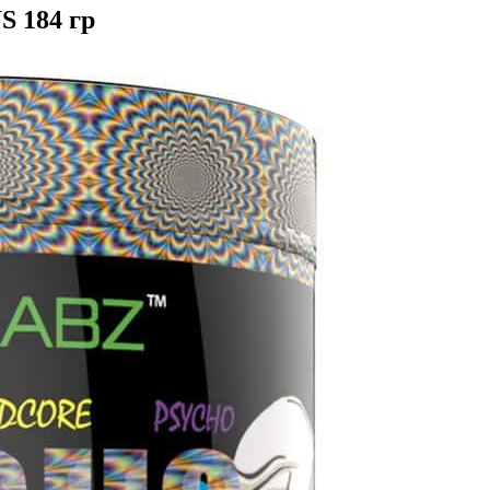
S 184 гр