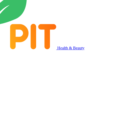
Health & Beauty