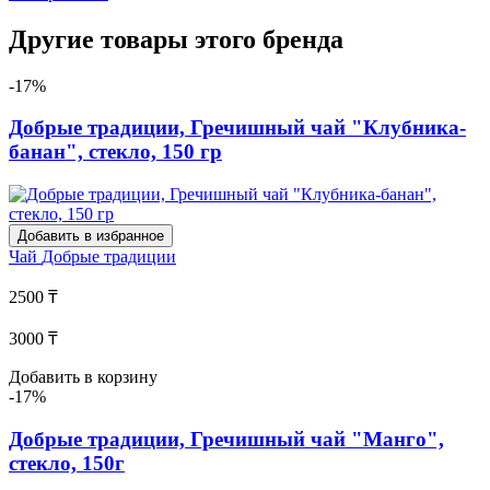
Другие товары этого бренда
-17%
Добрые традиции, Гречишный чай "Клубника-
банан", стекло, 150 гр
Добавить в избранное
Чай
Добрые традиции
2500 ₸
3000 ₸
Добавить в корзину
-17%
Добрые традиции, Гречишный чай "Манго",
стекло, 150г