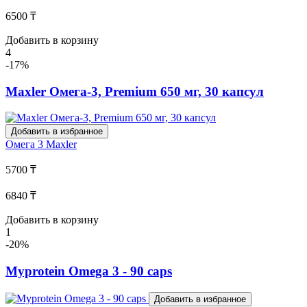
6500 ₸
Добавить в корзину
4
-17%
Maxler Омега-3, Premium 650 мг, 30 капсул
Добавить в избранное
Омега 3
Maxler
5700 ₸
6840 ₸
Добавить в корзину
1
-20%
Myprotein Omega 3 - 90 caps
Добавить в избранное