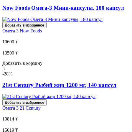
Now Foods Омега-3 Мини-капсулы, 180 капсул
Добавить в избранное
Омега 3
Now Foods
10600 ₸
13500 ₸
Добавить в корзину
5
-28%
21st Century Рыбий жир 1200 мг, 140 капсул
Добавить в избранное
Омега 3
21 Century
10814 ₸
15019 ₸