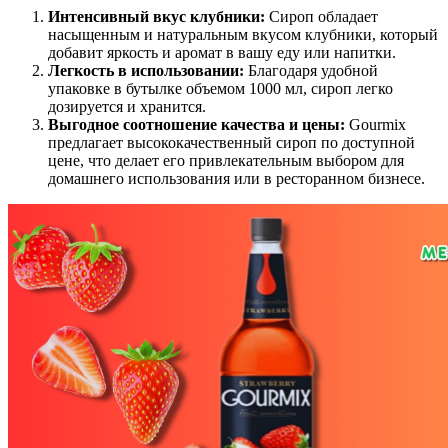
Интенсивный вкус клубники:
Сироп обладает
насыщенным и натуральным вкусом клубники, который
добавит яркость и аромат в вашу еду или напитки.
Легкость в использовании:
Благодаря удобной
упаковке в бутылке объемом 1000 мл, сироп легко
дозируется и хранится.
Выгодное соотношение качества и цены:
Gourmix
предлагает высококачественный сироп по доступной
цене, что делает его привлекательным выбором для
домашнего использования или в ресторанном бизнесе.