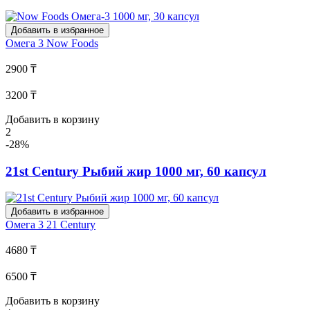
Добавить в избранное
Омега 3
Now Foods
2900 ₸
3200 ₸
Добавить в корзину
2
-28%
21st Century Рыбий жир 1000 мг, 60 капсул
Добавить в избранное
Омега 3
21 Century
4680 ₸
6500 ₸
Добавить в корзину