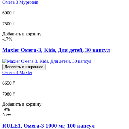
Омега 3
Myprotein
6000 ₸
7500 ₸
Добавить в корзину
-17%
Maxler Омега-3, Kids, Для детей, 30 капсул
Добавить в избранное
Омега 3
Maxler
6650 ₸
7980 ₸
Добавить в корзину
-9%
New
RULE1, Омега-3 1000 мг, 100 капсул