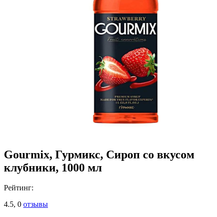
Gourmix, Гурмикс, Сироп со вкусом
клубники, 1000 мл
Рейтинг:
4.5,
0
отзывы