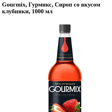
Gourmix, Гурмикс, Сироп со вкусом
клубники, 1000 мл