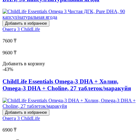
Добавить в избранное
Омега 3
ChildLife
7600 ₸
9600 ₸
Добавить в корзину
-43%
ChildLife Essentials Omega-3 DHA + Холин,
Omega-3 DHA + Choline, 27 таблеток/маракуйя
Добавить в избранное
Омега 3
ChildLife
6900 ₸