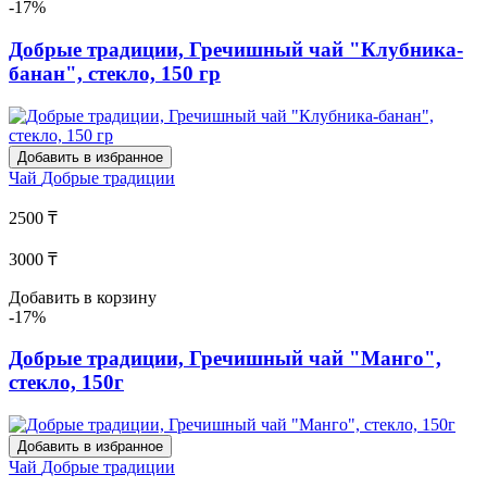
-17%
Добрые традиции, Гречишный чай "Клубника-
банан", стекло, 150 гр
Добавить в избранное
Чай
Добрые традиции
2500 ₸
3000 ₸
Добавить в корзину
-17%
Добрые традиции, Гречишный чай "Манго",
стекло, 150г
Добавить в избранное
Чай
Добрые традиции