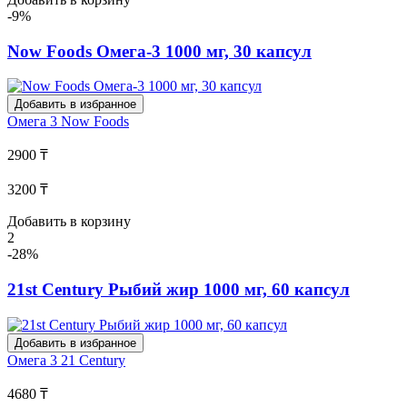
-9%
Now Foods Омега-3 1000 мг, 30 капсул
Добавить в избранное
Омега 3
Now Foods
2900 ₸
3200 ₸
Добавить в корзину
2
-28%
21st Century Рыбий жир 1000 мг, 60 капсул
Добавить в избранное
Омега 3
21 Century
4680 ₸