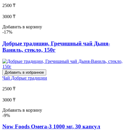
2500 ₸
3000 ₸
Добавить в корзину
-17%
Добрые традиции, Гречишный чай Дыня-
Ваниль, стекло, 150г
Добавить в избранное
Чай
Добрые традиции
2500 ₸
3000 ₸
Добавить в корзину
-9%
Now Foods Омега-3 1000 мг, 30 капсул