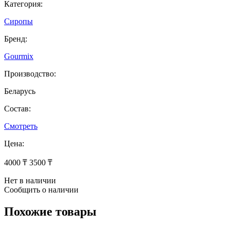
Категория:
Сиропы
Бренд:
Gourmix
Производство:
Беларусь
Состав:
Смотреть
Цена:
4000 ₸
3500 ₸
Нет в наличии
Сообщить о наличии
Похожие товары