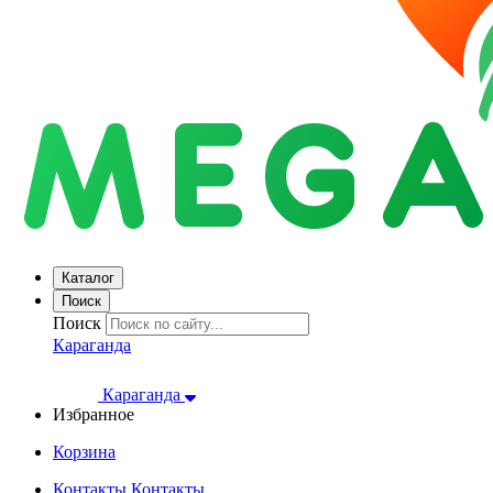
Каталог
Поиск
Поиск
Караганда
Караганда
Избранное
Корзина
Контакты
Контакты