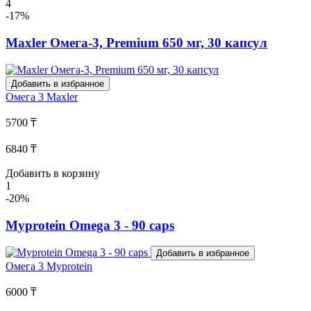
4
-17%
Maxler Омега-3, Premium 650 мг, 30 капсул
Добавить в избранное
Омега 3
Maxler
5700 ₸
6840 ₸
Добавить в корзину
1
-20%
Myprotein Omega 3 - 90 caps
Добавить в избранное
Омега 3
Myprotein
6000 ₸