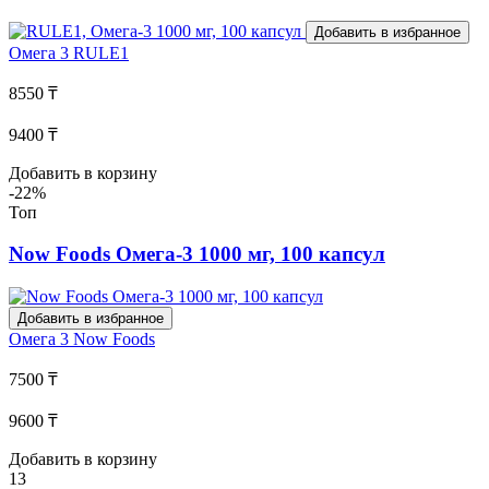
Добавить в избранное
Омега 3
RULE1
8550 ₸
9400 ₸
Добавить в корзину
-22%
Топ
Now Foods Омега-3 1000 мг, 100 капсул
Добавить в избранное
Омега 3
Now Foods
7500 ₸
9600 ₸
Добавить в корзину
13