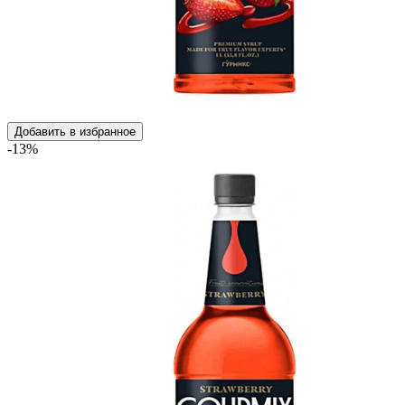
Добавить в избранное
-13%