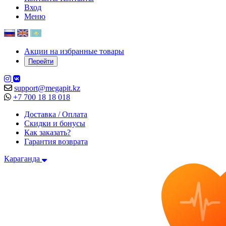
Вход
Меню
Акции на избранные товары
Перейти
support@megapit.kz
+7 700 18 18 018
Доставка / Оплата
Скидки и бонусы
Как заказать?
Гарантия возврата
Караганда