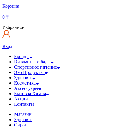
Корзина
0
₸
Избранное
Вход
Бренды
Витамины и бады
Спортивное питание
Эко Продукты
Здоровье
Косметика
Аксессуары
Бытовая Химия
Акции
Контакты
Магазин
Здоровье
Сиропы