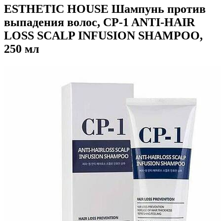
ESTHETIC HOUSE Шампунь против
выпадения волос, CP-1 ANTI-HAIR
LOSS SCALP INFUSION SHAMPOO,
250 мл