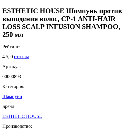
ESTHETIC HOUSE Шампунь против
выпадения волос, CP-1 ANTI-HAIR
LOSS SCALP INFUSION SHAMPOO,
250 мл
Рейтинг:
4.5,
0
отзывы
Артикул:
00000893
Категория:
Шампуни
Бренд:
ESTHETIC HOUSE
Производство: