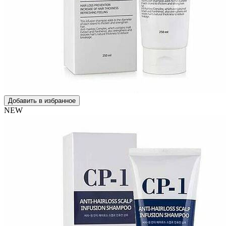
Добавить в избранное
NEW