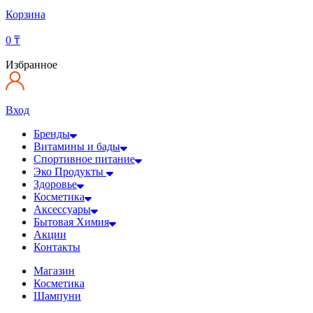
Корзина
0
₸
Избранное
Вход
Бренды
Витамины и бады
Спортивное питание
Эко Продукты
Здоровье
Косметика
Аксессуары
Бытовая Химия
Акции
Контакты
Магазин
Косметика
Шампуни