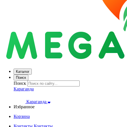
Каталог
Поиск
Поиск
Караганда
Караганда
Избранное
Корзина
Контакты
Контакты