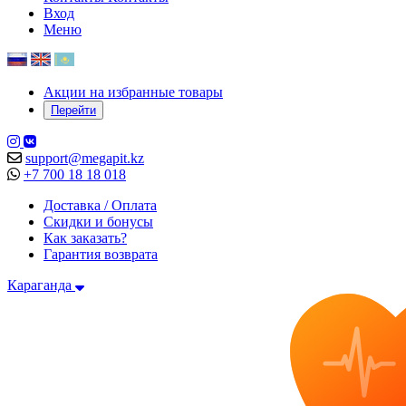
Вход
Меню
Акции на избранные товары
Перейти
support@megapit.kz
+7 700 18 18 018
Доставка / Оплата
Скидки и бонусы
Как заказать?
Гарантия возврата
Караганда