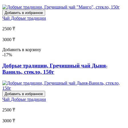
Добавить в избранное
Чай
Добрые традиции
2500 ₸
3000 ₸
Добавить в корзину
-17%
Добрые традиции, Гречишный чай Дыня-
Ваниль, стекло, 150г
Добавить в избранное
Чай
Добрые традиции
2500 ₸
3000 ₸