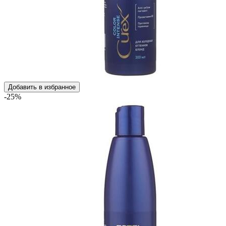
Добавить в избранное
-25%