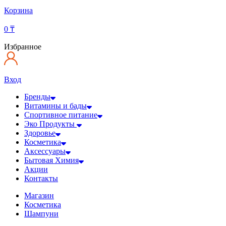
Корзина
0
₸
Избранное
Вход
Бренды
Витамины и бады
Спортивное питание
Эко Продукты
Здоровье
Косметика
Аксессуары
Бытовая Химия
Акции
Контакты
Магазин
Косметика
Шампуни