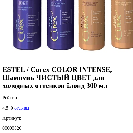
ESTEL / Curex COLOR INTENSE,
Шампунь ЧИСТЫЙ ЦВЕТ для
холодных оттенков блонд 300 мл
Рейтинг:
4.5,
0
отзывы
Артикул:
00000826