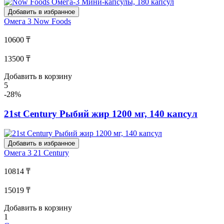
Добавить в избранное
Омега 3
Now Foods
10600 ₸
13500 ₸
Добавить в корзину
5
-28%
21st Century Рыбий жир 1200 мг, 140 капсул
Добавить в избранное
Омега 3
21 Century
10814 ₸
15019 ₸
Добавить в корзину
1