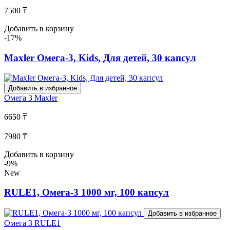
7500 ₸
Добавить в корзину
-17%
Maxler Омега-3, Kids, Для детей, 30 капсул
Добавить в избранное
Омега 3
Maxler
6650 ₸
7980 ₸
Добавить в корзину
-9%
New
RULE1, Омега-3 1000 мг, 100 капсул
Добавить в избранное
Омега 3
RULE1