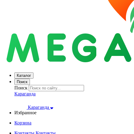
Каталог
Поиск
Поиск
Караганда
Караганда
Избранное
Корзина
Контакты
Контакты