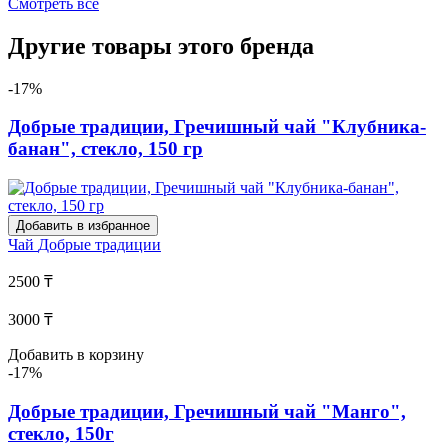
Смотреть все
Другие товары этого бренда
-17%
Добрые традиции, Гречишный чай "Клубника-
банан", стекло, 150 гр
Добавить в избранное
Чай
Добрые традиции
2500 ₸
3000 ₸
Добавить в корзину
-17%
Добрые традиции, Гречишный чай "Манго",
стекло, 150г