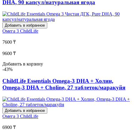
DHA, 90 капсул/натуральная ягода
Добавить в избранное
Омега 3
ChildLife
7600 ₸
9600 ₸
Добавить в корзину
-43%
ChildLife Essentials Omega-3 DHA + Холин,
Omega-3 DHA + Choline, 27 таблеток/маракуйя
Добавить в избранное
Омега 3
ChildLife
6900 ₸