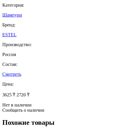
Категория:
Шампуни
Бренд:
ESTEL
Производство:
Россия
Состав:
Смотреть
Цена:
3625 ₸
2720 ₸
Нет в наличии
Сообщить о наличии
Похожие товары