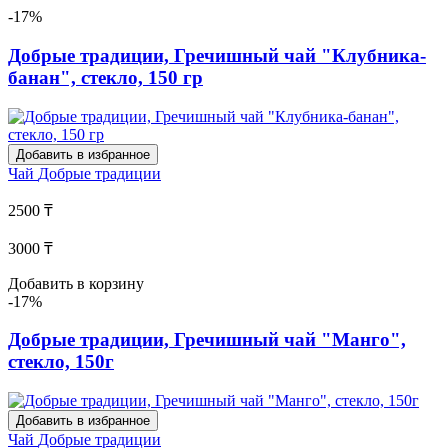
-17%
Добрые традиции, Гречишный чай "Клубника-
банан", стекло, 150 гр
Добавить в избранное
Чай
Добрые традиции
2500 ₸
3000 ₸
Добавить в корзину
-17%
Добрые традиции, Гречишный чай "Манго",
стекло, 150г
Добавить в избранное
Чай
Добрые традиции