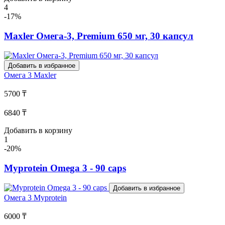
4
-17%
Maxler Омега-3, Premium 650 мг, 30 капсул
Добавить в избранное
Омега 3
Maxler
5700 ₸
6840 ₸
Добавить в корзину
1
-20%
Myprotein Omega 3 - 90 caps
Добавить в избранное
Омега 3
Myprotein
6000 ₸