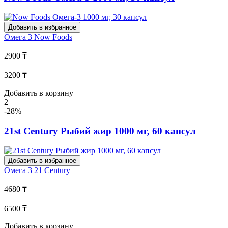
Добавить в избранное
Омега 3
Now Foods
2900 ₸
3200 ₸
Добавить в корзину
2
-28%
21st Century Рыбий жир 1000 мг, 60 капсул
Добавить в избранное
Омега 3
21 Century
4680 ₸
6500 ₸
Добавить в корзину