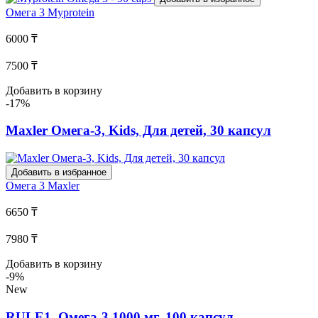
Омега 3
Myprotein
6000 ₸
7500 ₸
Добавить в корзину
-17%
Maxler Омега-3, Kids, Для детей, 30 капсул
Добавить в избранное
Омега 3
Maxler
6650 ₸
7980 ₸
Добавить в корзину
-9%
New
RULE1, Омега-3 1000 мг, 100 капсул