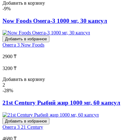
Добавить в корзину
-9%
Now Foods Омега-3 1000 мг, 30 капсул
Добавить в избранное
Омега 3
Now Foods
2900 ₸
3200 ₸
Добавить в корзину
2
-28%
21st Century Рыбий жир 1000 мг, 60 капсул
Добавить в избранное
Омега 3
21 Century
4680 ₸