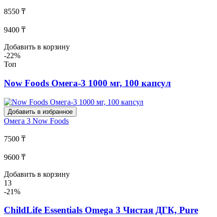
8550 ₸
9400 ₸
Добавить в корзину
-22%
Топ
Now Foods Омега-3 1000 мг, 100 капсул
Добавить в избранное
Омега 3
Now Foods
7500 ₸
9600 ₸
Добавить в корзину
13
-21%
ChildLife Essentials Omega 3 Чистая ДГК, Pure