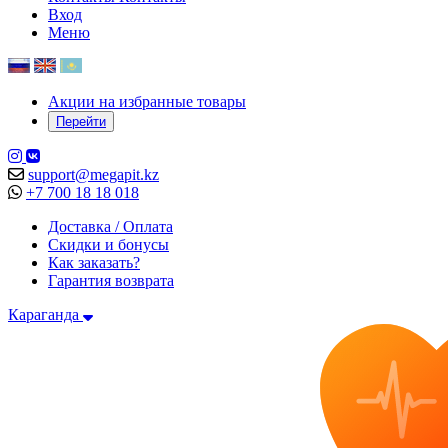
Вход
Меню
Акции на избранные товары
Перейти
support@megapit.kz
+7 700 18 18 018
Доставка / Оплата
Скидки и бонусы
Как заказать?
Гарантия возврата
Караганда