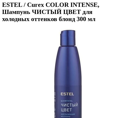
ESTEL / Curex COLOR INTENSE,
Шампунь ЧИСТЫЙ ЦВЕТ для
холодных оттенков блонд 300 мл