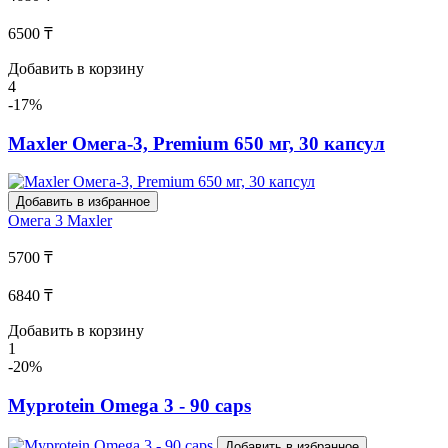
6500 ₸
Добавить в корзину
4
-17%
Maxler Омега-3, Premium 650 мг, 30 капсул
Добавить в избранное
Омега 3
Maxler
5700 ₸
6840 ₸
Добавить в корзину
1
-20%
Myprotein Omega 3 - 90 caps
Добавить в избранное