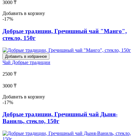
3000 ₸
Добавить в корзину
-17%
Добрые традиции, Гречишный чай "Манго",
стекло, 150г
Добавить в избранное
Чай
Добрые традиции
2500 ₸
3000 ₸
Добавить в корзину
-17%
Добрые традиции, Гречишный чай Дыня-
Ваниль, стекло, 150г