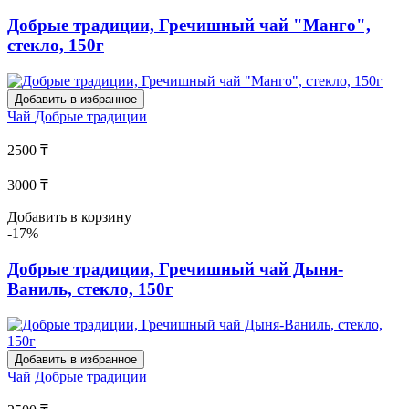
Добрые традиции, Гречишный чай "Манго",
стекло, 150г
Добавить в избранное
Чай
Добрые традиции
2500 ₸
3000 ₸
Добавить в корзину
-17%
Добрые традиции, Гречишный чай Дыня-
Ваниль, стекло, 150г
Добавить в избранное
Чай
Добрые традиции