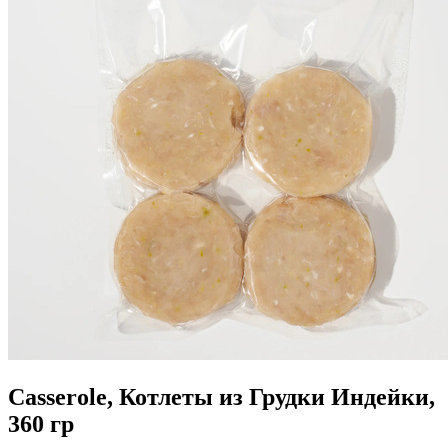
Casserole, Котлеты из Грудки Индейки,
360 гр