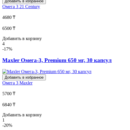
Добавить в избранное
Омега 3
21 Century
4680 ₸
6500 ₸
Добавить в корзину
4
-17%
Maxler Омега-3, Premium 650 мг, 30 капсул
Добавить в избранное
Омега 3
Maxler
5700 ₸
6840 ₸
Добавить в корзину
1
-20%