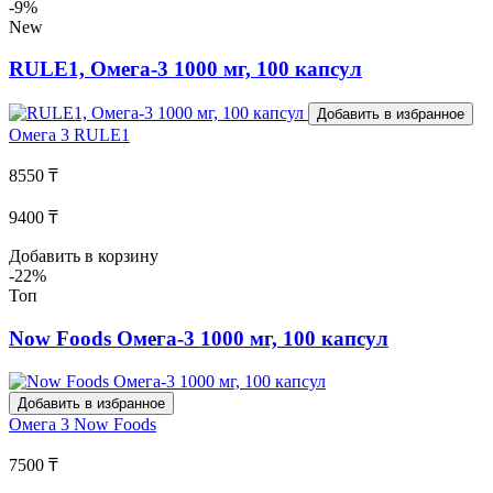
-9%
New
RULE1, Омега-3 1000 мг, 100 капсул
Добавить в избранное
Омега 3
RULE1
8550 ₸
9400 ₸
Добавить в корзину
-22%
Топ
Now Foods Омега-3 1000 мг, 100 капсул
Добавить в избранное
Омега 3
Now Foods
7500 ₸