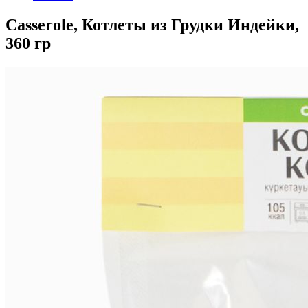
Casserole, Котлеты из Грудки Индейки,
360 гр