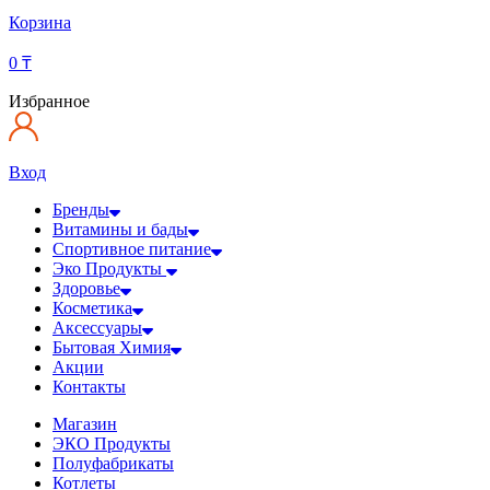
Корзина
0
₸
Избранное
Вход
Бренды
Витамины и бады
Спортивное питание
Эко Продукты
Здоровье
Косметика
Аксессуары
Бытовая Химия
Акции
Контакты
Магазин
ЭКО Продукты
Полуфабрикаты
Котлеты