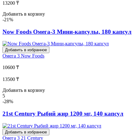
13200 ₸
Добавить в корзину
-21%
Now Foods Омега-3 Мини-капсулы, 180 капсул
Добавить в избранное
Омега 3
Now Foods
10600 ₸
13500 ₸
Добавить в корзину
5
-28%
21st Century Рыбий жир 1200 мг, 140 капсул
Добавить в избранное
Омега 3
21 Century