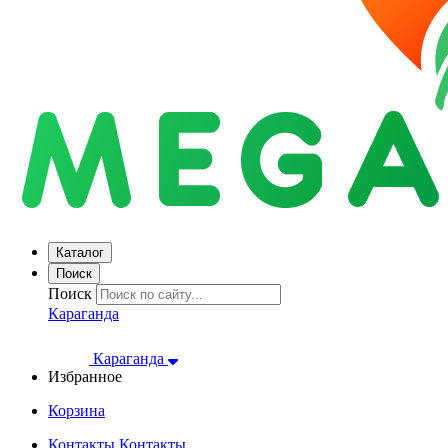
Каталог
Поиск
Поиск
Караганда
Караганда
Избранное
Корзина
Контакты
Контакты