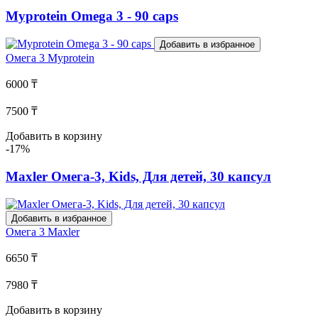
Myprotein Omega 3 - 90 caps
Добавить в избранное
Омега 3
Myprotein
6000 ₸
7500 ₸
Добавить в корзину
-17%
Maxler Омега-3, Kids, Для детей, 30 капсул
Добавить в избранное
Омега 3
Maxler
6650 ₸
7980 ₸
Добавить в корзину