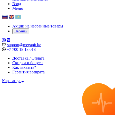
Вход
Меню
Акции на избранные товары
Перейти
support@megapit.kz
+7 700 18 18 018
Доставка / Оплата
Скидки и бонусы
Как заказать?
Гарантия возврата
Караганда