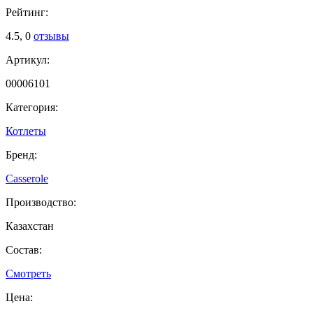
Рейтинг:
4.5,
0
отзывы
Артикул:
00006101
Категория:
Котлеты
Бренд:
Casserole
Производство:
Казахстан
Состав:
Смотреть
Цена: