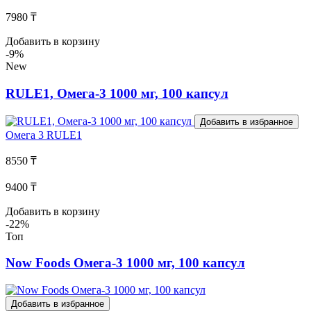
7980 ₸
Добавить в корзину
-9%
New
RULE1, Омега-3 1000 мг, 100 капсул
Добавить в избранное
Омега 3
RULE1
8550 ₸
9400 ₸
Добавить в корзину
-22%
Топ
Now Foods Омега-3 1000 мг, 100 капсул
Добавить в избранное