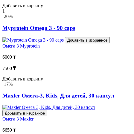
Добавить в корзину
1
-20%
Myprotein Omega 3 - 90 caps
Добавить в избранное
Омега 3
Myprotein
6000 ₸
7500 ₸
Добавить в корзину
-17%
Maxler Омега-3, Kids, Для детей, 30 капсул
Добавить в избранное
Омега 3
Maxler
6650 ₸