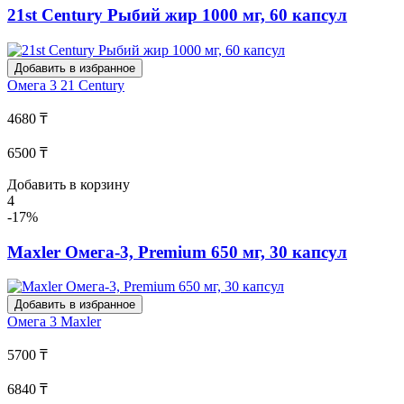
21st Century Рыбий жир 1000 мг, 60 капсул
Добавить в избранное
Омега 3
21 Century
4680 ₸
6500 ₸
Добавить в корзину
4
-17%
Maxler Омега-3, Premium 650 мг, 30 капсул
Добавить в избранное
Омега 3
Maxler
5700 ₸
6840 ₸