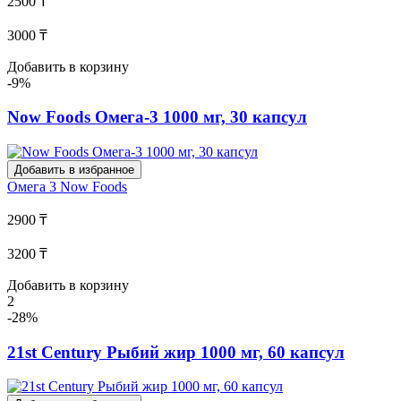
2500 ₸
3000 ₸
Добавить в корзину
-9%
Now Foods Омега-3 1000 мг, 30 капсул
Добавить в избранное
Омега 3
Now Foods
2900 ₸
3200 ₸
Добавить в корзину
2
-28%
21st Century Рыбий жир 1000 мг, 60 капсул