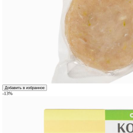
Добавить в избранное
-13%