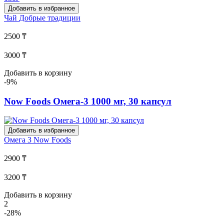
Добавить в избранное
Чай
Добрые традиции
2500 ₸
3000 ₸
Добавить в корзину
-9%
Now Foods Омега-3 1000 мг, 30 капсул
Добавить в избранное
Омега 3
Now Foods
2900 ₸
3200 ₸
Добавить в корзину
2
-28%