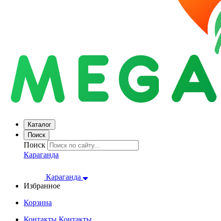
Каталог
Поиск
Поиск
Караганда
Караганда
Избранное
Корзина
Контакты
Контакты