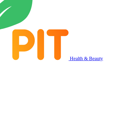
Health & Beauty