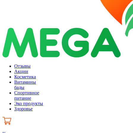
Отзывы
Акции
Косметика
Витамины
бады
Спортивное
питание
Эко продукты
Здоровье