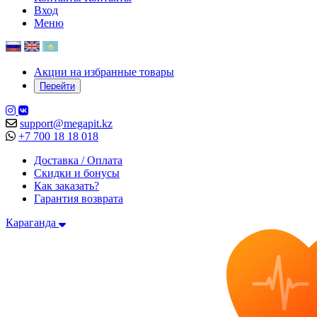
Вход
Меню
Акции на избранные товары
Перейти
support@megapit.kz
+7 700 18 18 018
Доставка / Оплата
Скидки и бонусы
Как заказать?
Гарантия возврата
Караганда