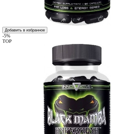
Добавить в избранное
-5%
TOP