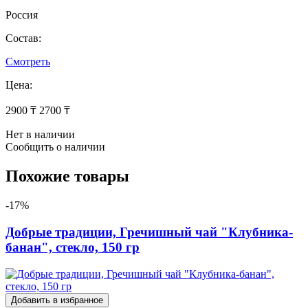
Россия
Состав:
Смотреть
Цена:
2900 ₸
2700 ₸
Нет в наличии
Сообщить о наличии
Похожие товары
-17%
Добрые традиции, Гречишный чай "Клубника-
банан", стекло, 150 гр
Добавить в избранное