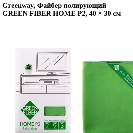
Greenway, Файбер полирующий
GREEN FIBER HOME P2, 40 × 30 см