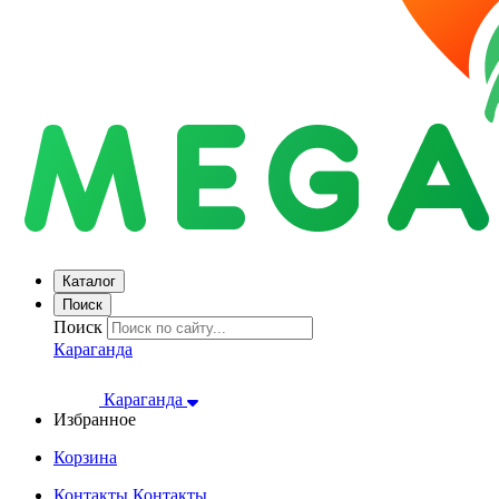
Каталог
Поиск
Поиск
Караганда
Караганда
Избранное
Корзина
Контакты
Контакты