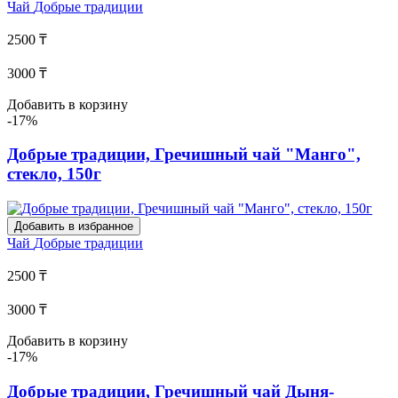
Чай
Добрые традиции
2500 ₸
3000 ₸
Добавить в корзину
-17%
Добрые традиции, Гречишный чай "Манго",
стекло, 150г
Добавить в избранное
Чай
Добрые традиции
2500 ₸
3000 ₸
Добавить в корзину
-17%
Добрые традиции, Гречишный чай Дыня-