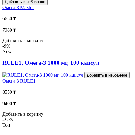
Добавить в избранное
Омега 3
Maxler
6650 ₸
7980 ₸
Добавить в корзину
-9%
New
RULE1, Омега-3 1000 мг, 100 капсул
Добавить в избранное
Омега 3
RULE1
8550 ₸
9400 ₸
Добавить в корзину
-22%
Топ