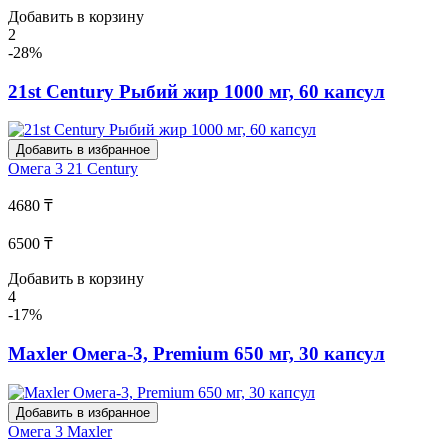
Добавить в корзину
2
-28%
21st Century Рыбий жир 1000 мг, 60 капсул
Добавить в избранное
Омега 3
21 Century
4680 ₸
6500 ₸
Добавить в корзину
4
-17%
Maxler Омега-3, Premium 650 мг, 30 капсул
Добавить в избранное
Омега 3
Maxler