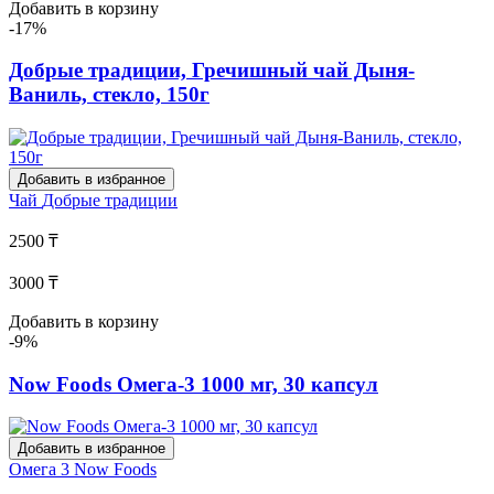
Добавить в корзину
-17%
Добрые традиции, Гречишный чай Дыня-
Ваниль, стекло, 150г
Добавить в избранное
Чай
Добрые традиции
2500 ₸
3000 ₸
Добавить в корзину
-9%
Now Foods Омега-3 1000 мг, 30 капсул
Добавить в избранное
Омега 3
Now Foods