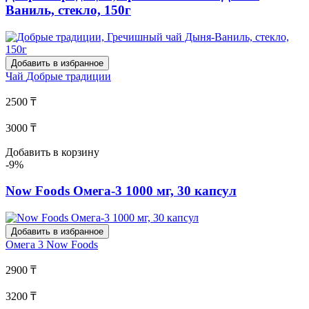
Ваниль, стекло, 150г
Добавить в избранное
Чай
Добрые традиции
2500 ₸
3000 ₸
Добавить в корзину
-9%
Now Foods Омега-3 1000 мг, 30 капсул
Добавить в избранное
Омега 3
Now Foods
2900 ₸
3200 ₸