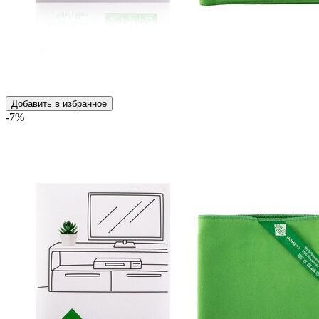
Добавить в избранное
-7%