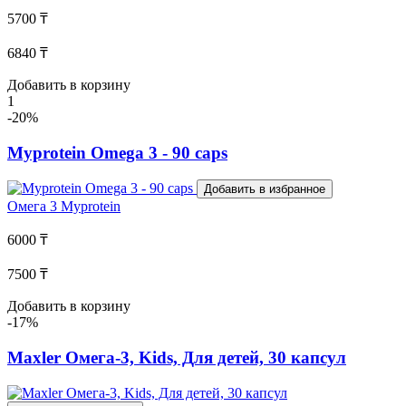
5700 ₸
6840 ₸
Добавить в корзину
1
-20%
Myprotein Omega 3 - 90 caps
Добавить в избранное
Омега 3
Myprotein
6000 ₸
7500 ₸
Добавить в корзину
-17%
Maxler Омега-3, Kids, Для детей, 30 капсул