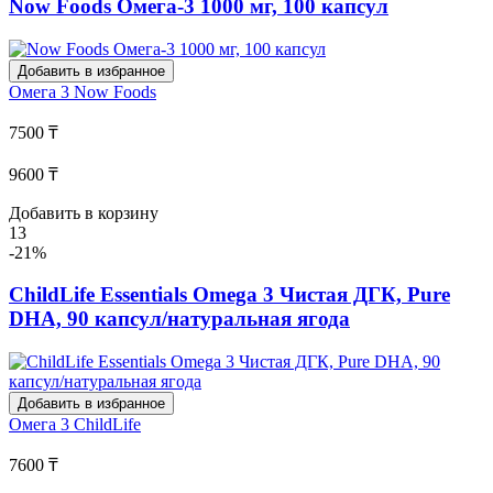
Now Foods Омега-3 1000 мг, 100 капсул
Добавить в избранное
Омега 3
Now Foods
7500 ₸
9600 ₸
Добавить в корзину
13
-21%
ChildLife Essentials Omega 3 Чистая ДГК, Pure
DHA, 90 капсул/натуральная ягода
Добавить в избранное
Омега 3
ChildLife
7600 ₸