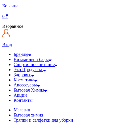
Корзина
0
₸
Избранное
Вход
Бренды
Витамины и бады
Спортивное питание
Эко Продукты
Здоровье
Косметика
Аксессуары
Бытовая Химия
Акции
Контакты
Магазин
Бытовая химия
Тряпки и салфетки для уборки