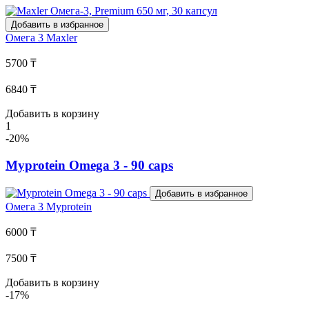
Добавить в избранное
Омега 3
Maxler
5700 ₸
6840 ₸
Добавить в корзину
1
-20%
Myprotein Omega 3 - 90 caps
Добавить в избранное
Омега 3
Myprotein
6000 ₸
7500 ₸
Добавить в корзину
-17%