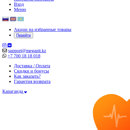
Вход
Меню
Акции на избранные товары
Перейти
support@megapit.kz
+7 700 18 18 018
Доставка / Оплата
Скидки и бонусы
Как заказать?
Гарантия возврата
Караганда