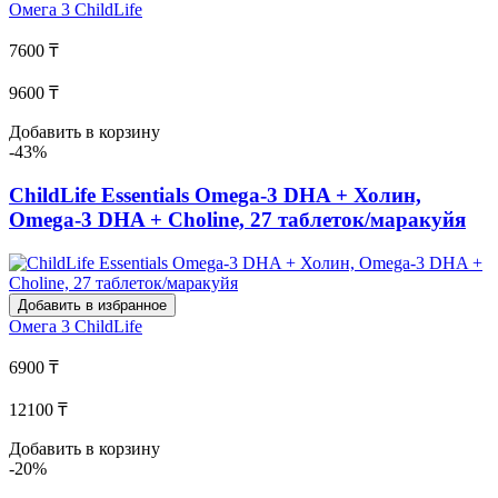
Омега 3
ChildLife
7600 ₸
9600 ₸
Добавить в корзину
-43%
ChildLife Essentials Omega-3 DHA + Холин,
Omega-3 DHA + Choline, 27 таблеток/маракуйя
Добавить в избранное
Омега 3
ChildLife
6900 ₸
12100 ₸
Добавить в корзину
-20%