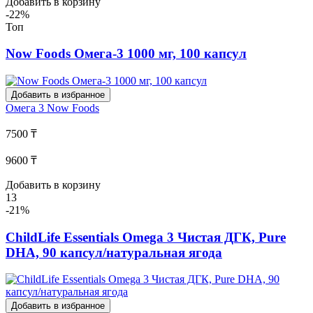
Добавить в корзину
-22%
Топ
Now Foods Омега-3 1000 мг, 100 капсул
Добавить в избранное
Омега 3
Now Foods
7500 ₸
9600 ₸
Добавить в корзину
13
-21%
ChildLife Essentials Omega 3 Чистая ДГК, Pure
DHA, 90 капсул/натуральная ягода
Добавить в избранное