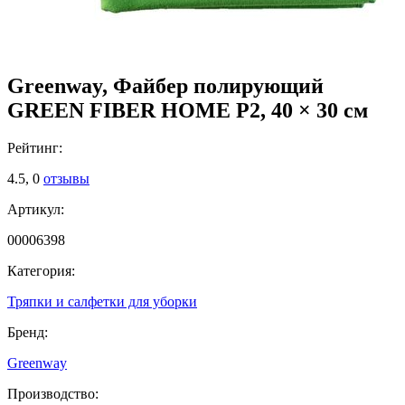
Greenway, Файбер полирующий
GREEN FIBER HOME P2, 40 × 30 см
Рейтинг:
4.5,
0
отзывы
Артикул:
00006398
Категория:
Тряпки и салфетки для уборки
Бренд:
Greenway
Производство: