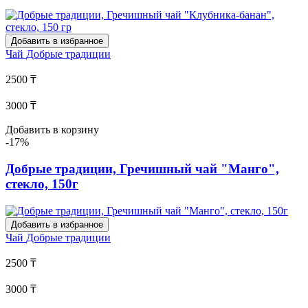
Добавить в избранное
Чай
Добрые традиции
2500 ₸
3000 ₸
Добавить в корзину
-17%
Добрые традиции, Гречишный чай "Манго",
стекло, 150г
Добавить в избранное
Чай
Добрые традиции
2500 ₸
3000 ₸