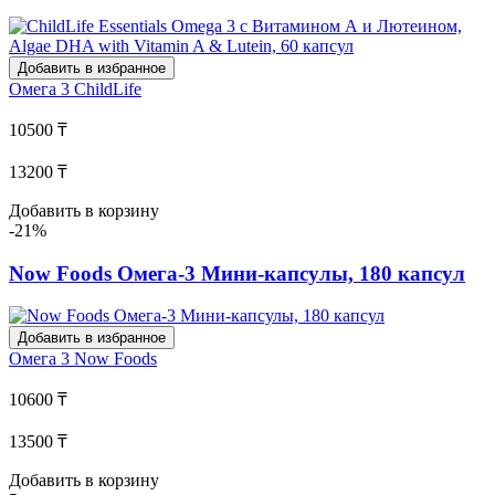
Добавить в избранное
Омега 3
ChildLife
10500 ₸
13200 ₸
Добавить в корзину
-21%
Now Foods Омега-3 Мини-капсулы, 180 капсул
Добавить в избранное
Омега 3
Now Foods
10600 ₸
13500 ₸
Добавить в корзину