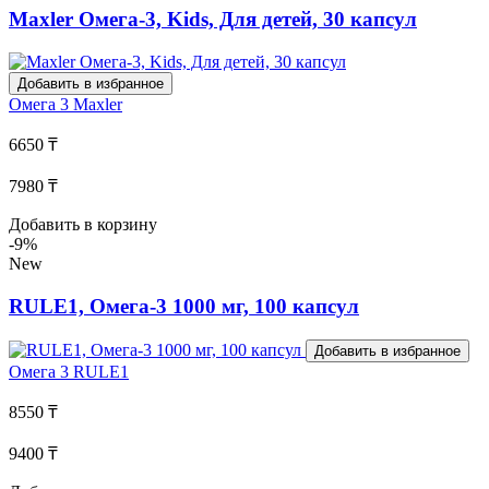
Maxler Омега-3, Kids, Для детей, 30 капсул
Добавить в избранное
Омега 3
Maxler
6650 ₸
7980 ₸
Добавить в корзину
-9%
New
RULE1, Омега-3 1000 мг, 100 капсул
Добавить в избранное
Омега 3
RULE1
8550 ₸
9400 ₸