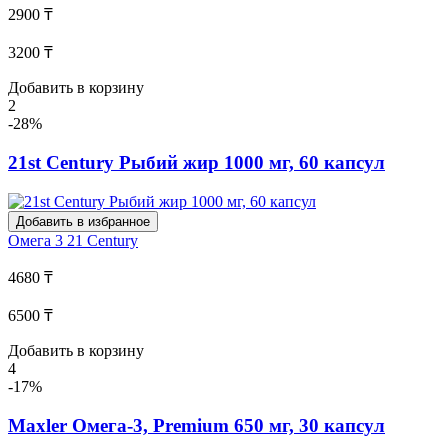
2900 ₸
3200 ₸
Добавить в корзину
2
-28%
21st Century Рыбий жир 1000 мг, 60 капсул
Добавить в избранное
Омега 3
21 Century
4680 ₸
6500 ₸
Добавить в корзину
4
-17%
Maxler Омега-3, Premium 650 мг, 30 капсул