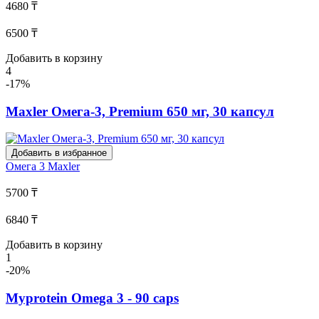
4680 ₸
6500 ₸
Добавить в корзину
4
-17%
Maxler Омега-3, Premium 650 мг, 30 капсул
Добавить в избранное
Омега 3
Maxler
5700 ₸
6840 ₸
Добавить в корзину
1
-20%
Myprotein Omega 3 - 90 caps