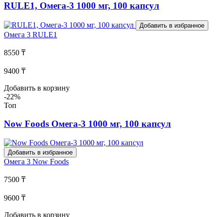
RULE1, Омега-3 1000 мг, 100 капсул
Добавить в избранное
Омега 3
RULE1
8550 ₸
9400 ₸
Добавить в корзину
-22%
Топ
Now Foods Омега-3 1000 мг, 100 капсул
Добавить в избранное
Омега 3
Now Foods
7500 ₸
9600 ₸
Добавить в корзину