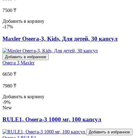
7500 ₸
Добавить в корзину
-17%
Maxler Омега-3, Kids, Для детей, 30 капсул
Добавить в избранное
Омега 3
Maxler
6650 ₸
7980 ₸
Добавить в корзину
-9%
New
RULE1, Омега-3 1000 мг, 100 капсул
Добавить в избранное
Омега 3
RULE1