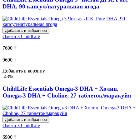
DHA, 90 капсул/натуральная ягода
Добавить в избранное
Омега 3
ChildLife
7600 ₸
9600 ₸
Добавить в корзину
-43%
ChildLife Essentials Omega-3 DHA + Холин,
Omega-3 DHA + Choline, 27 таблеток/маракуйя
Добавить в избранное
Омега 3
ChildLife
6900 ₸