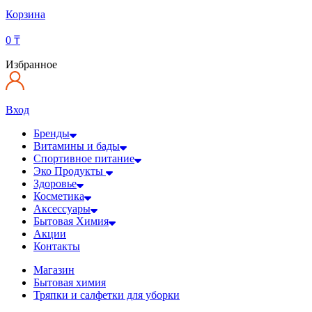
Корзина
0
₸
Избранное
Вход
Бренды
Витамины и бады
Спортивное питание
Эко Продукты
Здоровье
Косметика
Аксессуары
Бытовая Химия
Акции
Контакты
Магазин
Бытовая химия
Тряпки и салфетки для уборки