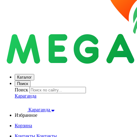
Каталог
Поиск
Поиск
Караганда
Караганда
Избранное
Корзина
Контакты
Контакты