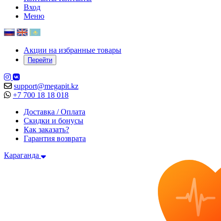
Вход
Меню
Акции на избранные товары
Перейти
support@megapit.kz
+7 700 18 18 018
Доставка / Оплата
Скидки и бонусы
Как заказать?
Гарантия возврата
Караганда