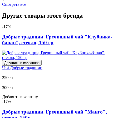
Смотреть все
Другие товары этого бренда
-17%
Добрые традиции, Гречишный чай "Клубника-
банан", стекло, 150 гр
Добавить в избранное
Чай
Добрые традиции
2500 ₸
3000 ₸
Добавить в корзину
-17%
Добрые традиции, Гречишный чай "Манго",
стекло, 150г