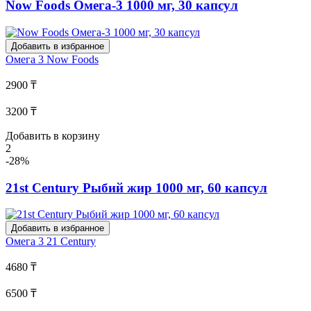
Now Foods Омега-3 1000 мг, 30 капсул
Добавить в избранное
Омега 3
Now Foods
2900 ₸
3200 ₸
Добавить в корзину
2
-28%
21st Century Рыбий жир 1000 мг, 60 капсул
Добавить в избранное
Омега 3
21 Century
4680 ₸
6500 ₸