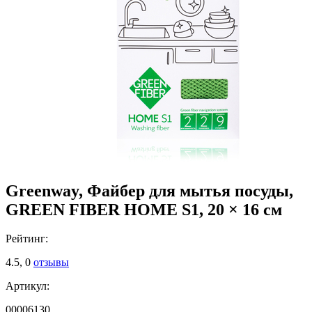
Greenway, Файбер для мытья посуды,
GREEN FIBER HOME S1, 20 × 16 см
Рейтинг:
4.5,
0
отзывы
Артикул:
00006130