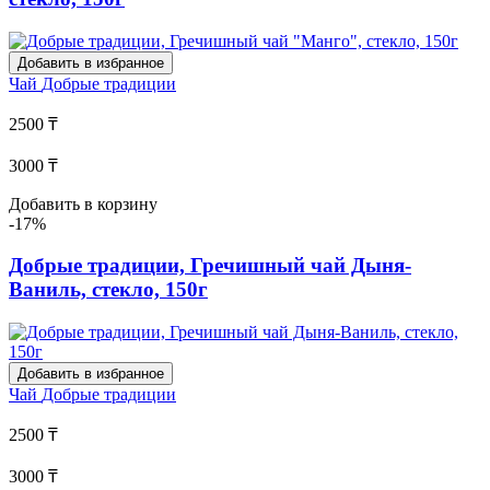
Добавить в избранное
Чай
Добрые традиции
2500 ₸
3000 ₸
Добавить в корзину
-17%
Добрые традиции, Гречишный чай Дыня-
Ваниль, стекло, 150г
Добавить в избранное
Чай
Добрые традиции
2500 ₸
3000 ₸