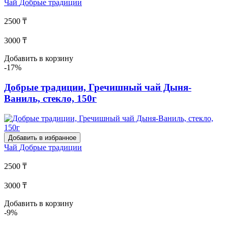
Чай
Добрые традиции
2500 ₸
3000 ₸
Добавить в корзину
-17%
Добрые традиции, Гречишный чай Дыня-
Ваниль, стекло, 150г
Добавить в избранное
Чай
Добрые традиции
2500 ₸
3000 ₸
Добавить в корзину
-9%