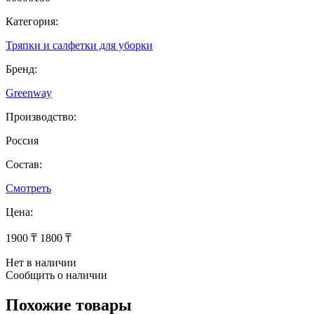
Категория:
Тряпки и салфетки для уборки
Бренд:
Greenway
Производство:
Россия
Состав:
Смотреть
Цена:
1900 ₸
1800 ₸
Нет в наличии
Сообщить о наличии
Похожие товары