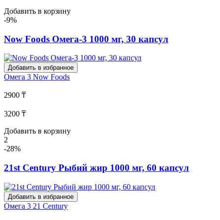
Добавить в корзину
-9%
Now Foods Омега-3 1000 мг, 30 капсул
Добавить в избранное
Омега 3
Now Foods
2900 ₸
3200 ₸
Добавить в корзину
2
-28%
21st Century Рыбий жир 1000 мг, 60 капсул
Добавить в избранное
Омега 3
21 Century