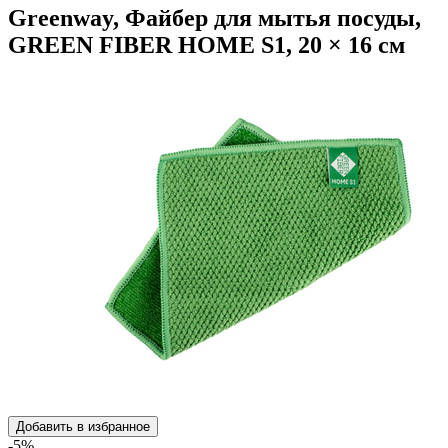
Greenway, Файбер для мытья посуды,
GREEN FIBER HOME S1, 20 × 16 см
Добавить в избранное
-5%