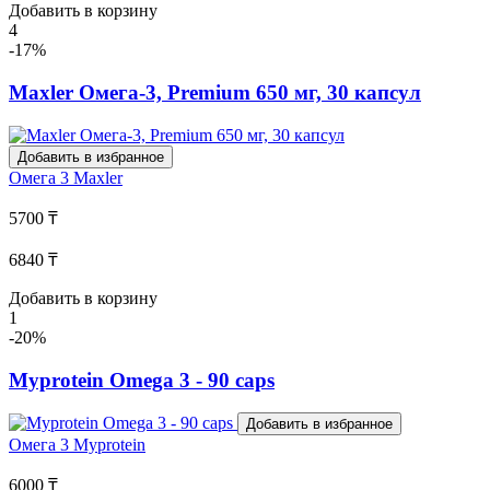
Добавить в корзину
4
-17%
Maxler Омега-3, Premium 650 мг, 30 капсул
Добавить в избранное
Омега 3
Maxler
5700 ₸
6840 ₸
Добавить в корзину
1
-20%
Myprotein Omega 3 - 90 caps
Добавить в избранное
Омега 3
Myprotein
6000 ₸