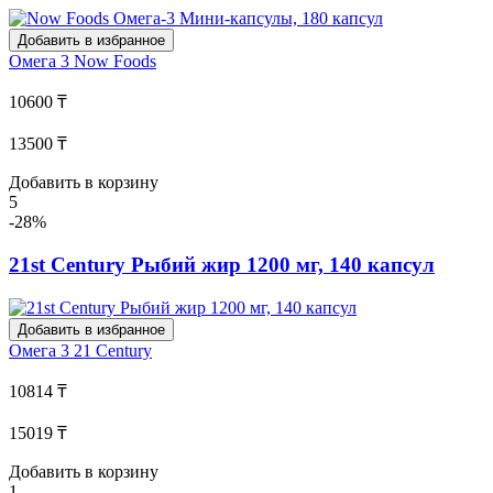
Добавить в избранное
Омега 3
Now Foods
10600 ₸
13500 ₸
Добавить в корзину
5
-28%
21st Century Рыбий жир 1200 мг, 140 капсул
Добавить в избранное
Омега 3
21 Century
10814 ₸
15019 ₸
Добавить в корзину
1