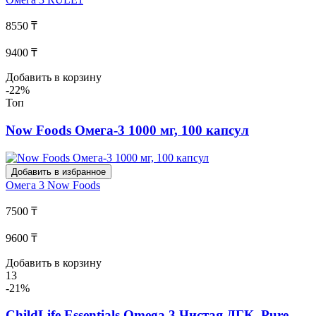
8550 ₸
9400 ₸
Добавить в корзину
-22%
Топ
Now Foods Омега-3 1000 мг, 100 капсул
Добавить в избранное
Омега 3
Now Foods
7500 ₸
9600 ₸
Добавить в корзину
13
-21%
ChildLife Essentials Omega 3 Чистая ДГК, Pure