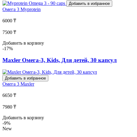
Добавить в избранное
Омега 3
Myprotein
6000 ₸
7500 ₸
Добавить в корзину
-17%
Maxler Омега-3, Kids, Для детей, 30 капсул
Добавить в избранное
Омега 3
Maxler
6650 ₸
7980 ₸
Добавить в корзину
-9%
New