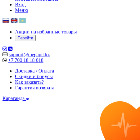
Вход
Меню
Акции на избранные товары
Перейти
support@megapit.kz
+7 700 18 18 018
Доставка / Оплата
Скидки и бонусы
Как заказать?
Гарантия возврата
Караганда