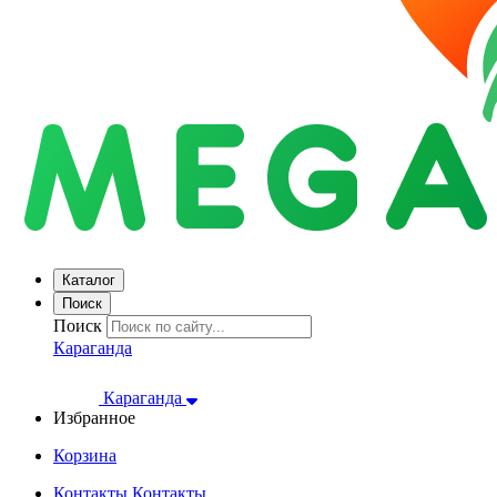
Каталог
Поиск
Поиск
Караганда
Караганда
Избранное
Корзина
Контакты
Контакты