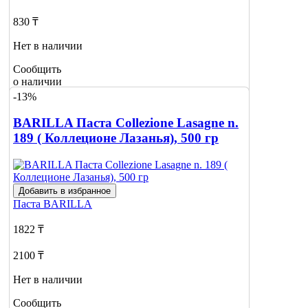
830 ₸
Нет в наличии
Сообщить
о наличии
-13%
BARILLA Паста Collezione Lasagne n.
189 ( Коллеционе Лазанья), 500 гр
Добавить в избранное
Паста
BARILLA
1822 ₸
2100 ₸
Нет в наличии
Сообщить