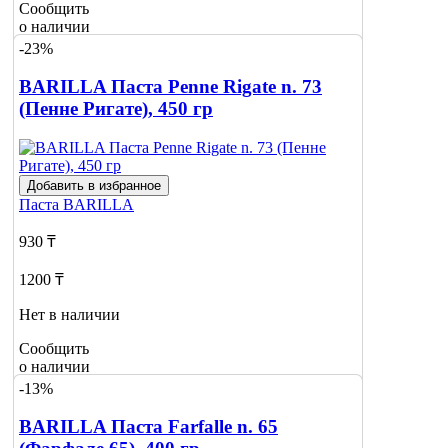
Сообщить
о наличии
-23%
BARILLA Паста Penne Rigate n. 73
(Пенне Ригате), 450 гр
Добавить в избранное
Паста
BARILLA
930 ₸
1200 ₸
Нет в наличии
Сообщить
о наличии
-13%
BARILLA Паста Farfalle n. 65