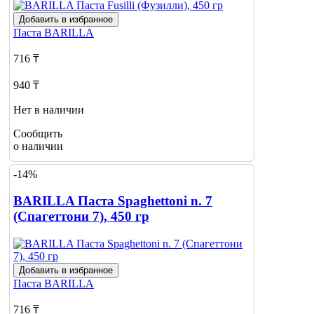
Добавить в избранное
Паста
BARILLA
716 ₸
940 ₸
Нет в наличии
Сообщить
о наличии
-14%
BARILLA Паста Spaghettoni n. 7
(Спагеттони 7), 450 гр
Добавить в избранное
Паста
BARILLA
716 ₸