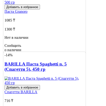
Добавить в избранное
Паста
Granoro
1085 ₸
1300 ₸
Нет в наличии
Сообщить
о наличии
-14%
BARILLA Паста Spaghetti n. 5
(Спагетти 5), 450 гр
Добавить в избранное
Спагетти
BARILLA
716 ₸