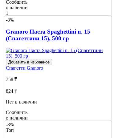
Сообщить
о наличии
1
-8%
Granoro Паста Spaghettini n. 15
(Спагеттини 15), 500 гр
Добавить в избранное
Спагетти
Granoro
758 ₸
824 ₸
Нет в наличии
Сообщить
о наличии
-8%
Топ