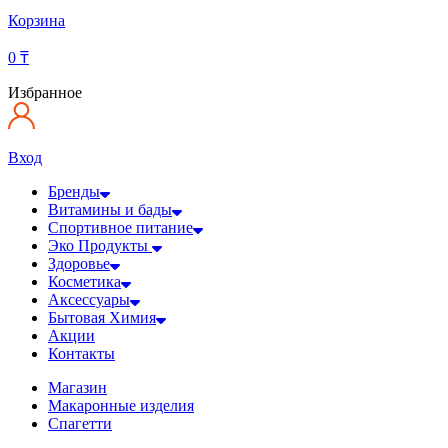
Корзина
0
₸
Избранное
Вход
Бренды
Витамины и бады
Спортивное питание
Эко Продукты
Здоровье
Косметика
Аксессуары
Бытовая Химия
Акции
Контакты
Магазин
Макаронные изделия
Спагетти