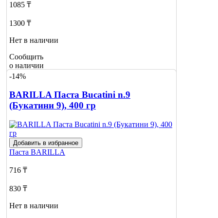
1085 ₸
1300 ₸
Нет в наличии
Сообщить
о наличии
-14%
BARILLA Паста Bucatini n.9
(Букатини 9), 400 гр
Добавить в избранное
Паста
BARILLA
716 ₸
830 ₸
Нет в наличии