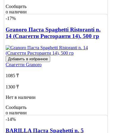
Сообщить
о наличии
-17%
Granoro Паста Spaghetti Ristoranti n.
14 (Спагетти Ристоранти 14), 500 гр
Добавить в избранное
Спагетти
Granoro
1085 ₸
1300 ₸
Нет в наличии
Сообщить
о наличии
-14%
BARILLA Паста Spaghetti n. 5