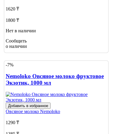
1620 ₸
1800 ₸
Нет в наличии
Сообщить
о наличии
-7%
Nemoloko Овсяное молоко фруктовое
Экзотик, 1000 мл
Добавить в избранное
Овсяное молоко
Nemoloko
1290 ₸
1385 ₸