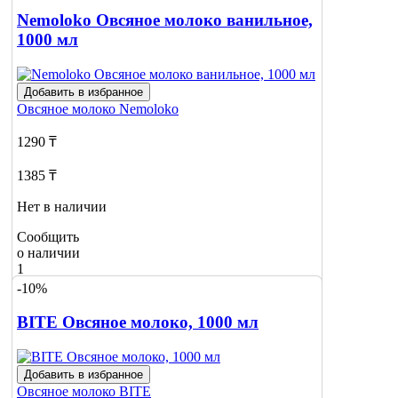
2
Nemoloko Овсяное молоко ванильное,
1000 мл
Добавить в избранное
Овсяное молоко
Nemoloko
1290 ₸
1385 ₸
Нет в наличии
Сообщить
о наличии
1
-10%
BITE Овсяное молоко, 1000 мл
Добавить в избранное
Овсяное молоко
BITE