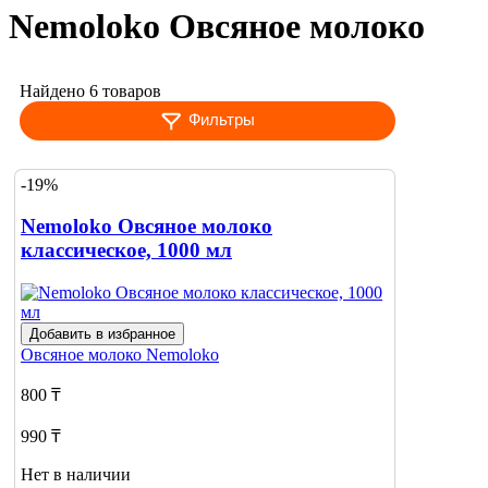
Nemoloko Овсяное молоко
Найдено 6 товаров
Фильтры
-19%
Nemoloko Овсяное молоко
классическое, 1000 мл
Добавить в избранное
Овсяное молоко
Nemoloko
800 ₸
990 ₸
Нет в наличии