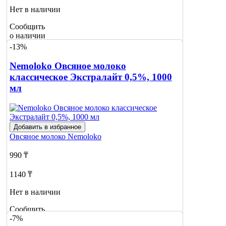
Нет в наличии
Сообщить
о наличии
1
-13%
Nemoloko Овсяное молоко
классическое Экстралайт 0,5%, 1000
мл
Добавить в избранное
Овсяное молоко
Nemoloko
990 ₸
1140 ₸
Нет в наличии
Сообщить
-7%
о наличии