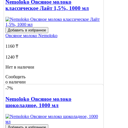
Nemoloko Овсяное молоко
классическое Лайт 1,5%, 1000 мл
Добавить в избранное
Овсяное молоко
Nemoloko
1160 ₸
1240 ₸
Нет в наличии
Сообщить
о наличии
-7%
Nemoloko Овсяное молоко
шоколадное, 1000 мл
Добавить в избранное