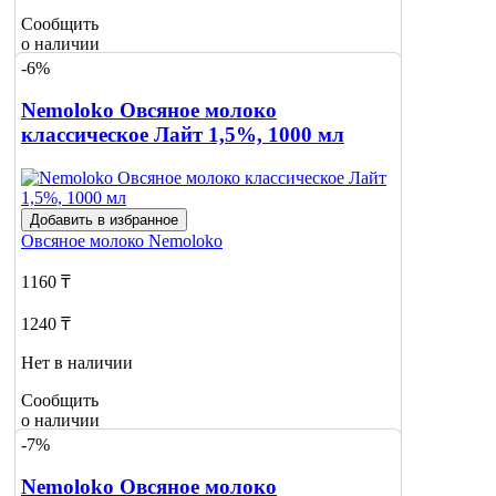
Сообщить
о наличии
-6%
Nemoloko Овсяное молоко
классическое Лайт 1,5%, 1000 мл
Добавить в избранное
Овсяное молоко
Nemoloko
1160 ₸
1240 ₸
Нет в наличии
Сообщить
о наличии
-7%
Nemoloko Овсяное молоко