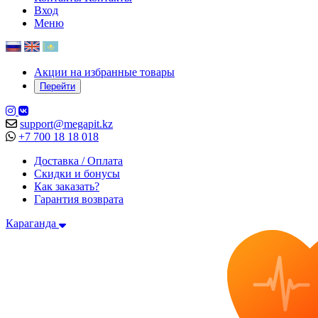
Вход
Меню
Акции на избранные товары
Перейти
support@megapit.kz
+7 700 18 18 018
Доставка / Оплата
Скидки и бонусы
Как заказать?
Гарантия возврата
Караганда