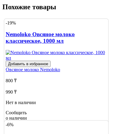
Похожие товары
-19%
Nemoloko Овсяное молоко
классическое, 1000 мл
Добавить в избранное
Овсяное молоко
Nemoloko
800 ₸
990 ₸
Нет в наличии
Сообщить
о наличии
-6%