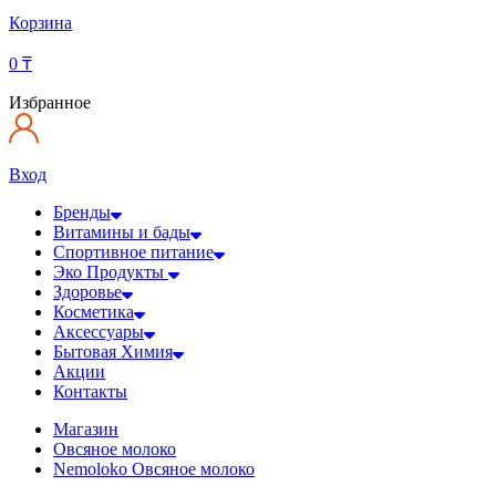
Корзина
0
₸
Избранное
Вход
Бренды
Витамины и бады
Спортивное питание
Эко Продукты
Здоровье
Косметика
Аксессуары
Бытовая Химия
Акции
Контакты
Магазин
Овсяное молоко
Nemoloko Овсяное молоко