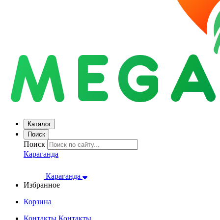
Каталог
Поиск
Поиск
Караганда
Караганда
Избранное
Корзина
Контакты
Контакты