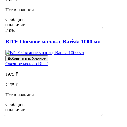
Нет в наличии
Сообщить
о наличии
1
-10%
BITE Овсяное молоко, Barista 1000 мл
Добавить в избранное
Овсяное молоко
BITE
1975 ₸
2195 ₸
Нет в наличии
Сообщить
о наличии