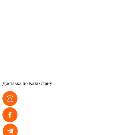
Доставка по Казахстану