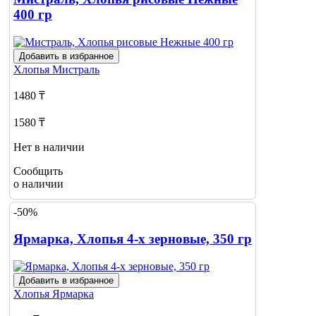
400 гр
Добавить в избранное
Хлопья
Мистраль
1480 ₸
1580 ₸
Нет в наличии
Сообщить
о наличии
-50%
Ярмарка, Хлопья 4-х зерновые, 350 гр
Добавить в избранное
Хлопья
Ярмарка