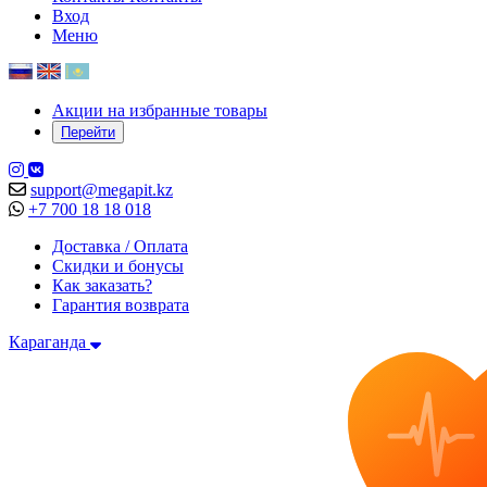
Вход
Меню
Акции на избранные товары
Перейти
support@megapit.kz
+7 700 18 18 018
Доставка / Оплата
Скидки и бонусы
Как заказать?
Гарантия возврата
Караганда