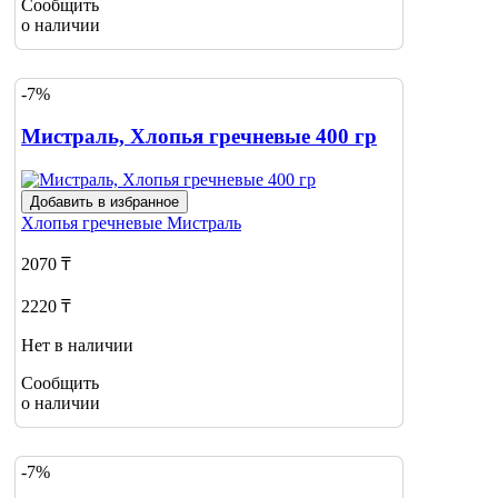
Сообщить
о наличии
-7%
Мистраль, Хлопья гречневые 400 гр
Добавить в избранное
Хлопья гречневые
Мистраль
2070 ₸
2220 ₸
Нет в наличии
Сообщить
о наличии
-7%