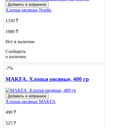
Добавить в избранное
Хлопья овсяные
Nordic
1330 ₸
1980 ₸
Нет в наличии
Сообщить
о наличии
-7%
MAKFA, Хлопья овсяные, 400 гр
Добавить в избранное
Хлопья овсяные
MAKFA
490 ₸
525 ₸