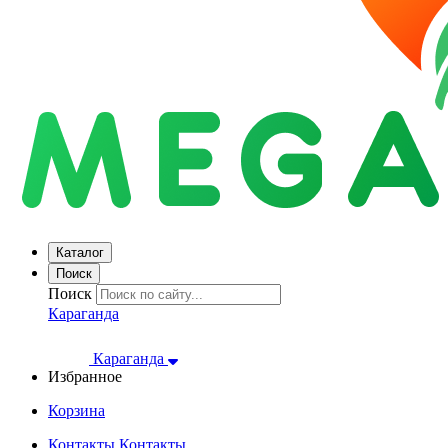
Каталог
Поиск
Поиск
Караганда
Караганда
Избранное
Корзина
Контакты
Контакты