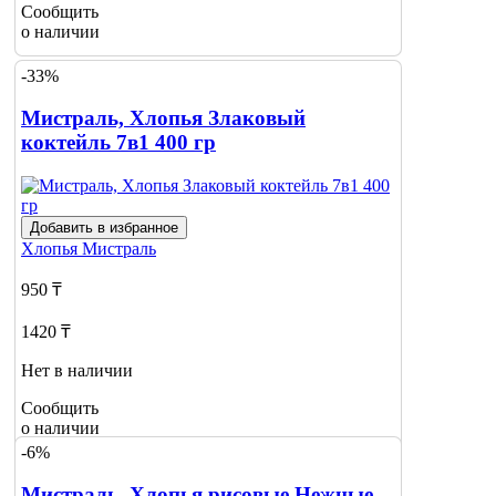
Сообщить
о наличии
-33%
Мистраль, Хлопья Злаковый
коктейль 7в1 400 гр
Добавить в избранное
Хлопья
Мистраль
950 ₸
1420 ₸
Нет в наличии
Сообщить
о наличии
-6%
Мистраль, Хлопья рисовые Нежные