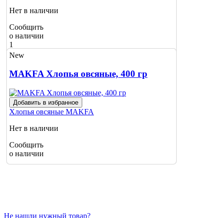
Нет в наличии
Сообщить
о наличии
1
New
MAKFA Хлопья овсяные, 400 гр
Добавить в избранное
Хлопья овсяные
MAKFA
Нет в наличии
Сообщить
о наличии
Не нашли нужный товар?