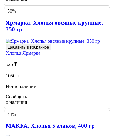
-50%
Ярмарка, Хлопья овсяные крупные,
350 гр
Добавить в избранное
Хлопья
Ярмарка
525 ₸
1050 ₸
Нет в наличии
Сообщить
о наличии
-43%
MAKFA, Хлопья 5 злаков, 400 гр