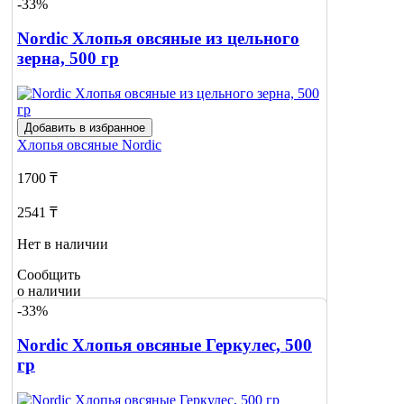
-33%
Nordic Хлопья овсяные из цельного
зерна, 500 гр
Добавить в избранное
Хлопья овсяные
Nordic
1700 ₸
2541 ₸
Нет в наличии
Сообщить
о наличии
-33%
Nordic Хлопья овсяные Геркулес, 500
гр