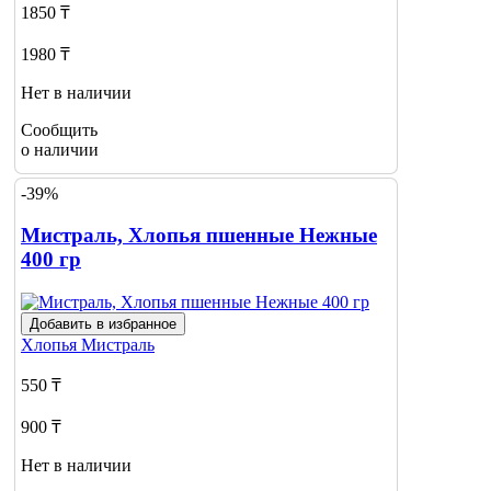
1850 ₸
1980 ₸
Нет в наличии
Сообщить
о наличии
-39%
Мистраль, Хлопья пшенные Нежные
400 гр
Добавить в избранное
Хлопья
Мистраль
550 ₸
900 ₸
Нет в наличии