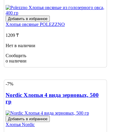
Добавить в избранное
Хлопья овсяные
POLEZZNO
1209 ₸
Нет в наличии
Сообщить
о наличии
-7%
Nordic Хлопья 4 вида зерновых, 500
гр
Добавить в избранное
Хлопья
Nordic