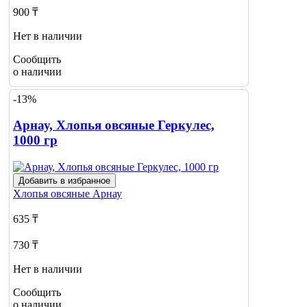
900 ₸
Нет в наличии
Сообщить
о наличии
-13%
Арнау, Хлопья овсяные Геркулес,
1000 гр
Добавить в избранное
Хлопья овсяные
Арнау
635 ₸
730 ₸
Нет в наличии
Сообщить
о наличии