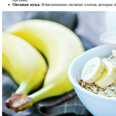
Овсяная мука:
Измельченные овсяные хлопья, которые и