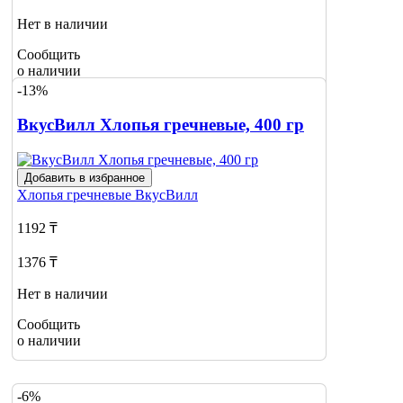
Нет в наличии
Сообщить
о наличии
-13%
ВкусВилл Хлопья гречневые, 400 гр
Добавить в избранное
Хлопья гречневые
ВкусВилл
1192 ₸
1376 ₸
Нет в наличии
Сообщить
о наличии
-6%