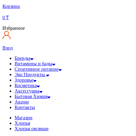
Корзина
0
₸
Избранное
Вход
Бренды
Витамины и бады
Спортивное питание
Эко Продукты
Здоровье
Косметика
Аксессуары
Бытовая Химия
Акции
Контакты
Магазин
Хлопья
Хлопья овсяные