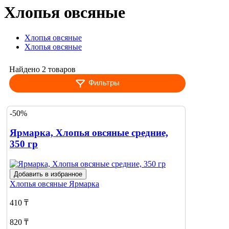
Хлопья овсяные
Хлопья овсяные
Хлопья овсяные
Найдено 2 товаров
Фильтры
-50%
Ярмарка, Хлопья овсяные средние,
350 гр
Добавить в избранное
Хлопья овсяные
Ярмарка
410 ₸
820 ₸