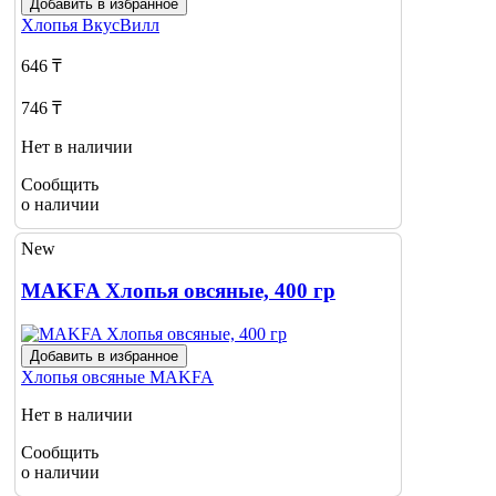
Добавить в избранное
Хлопья
ВкусВилл
646 ₸
746 ₸
Нет в наличии
Сообщить
о наличии
New
MAKFA Хлопья овсяные, 400 гр
Добавить в избранное
Хлопья овсяные
MAKFA
Нет в наличии
Сообщить
о наличии