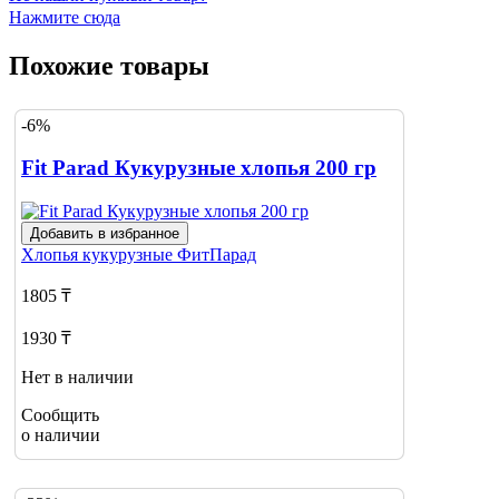
Нажмите сюда
Похожие товары
-6%
Fit Parad Кукурузные хлопья 200 гр
Добавить в избранное
Хлопья кукурузные
ФитПарад
1805 ₸
1930 ₸
Нет в наличии
Сообщить
о наличии