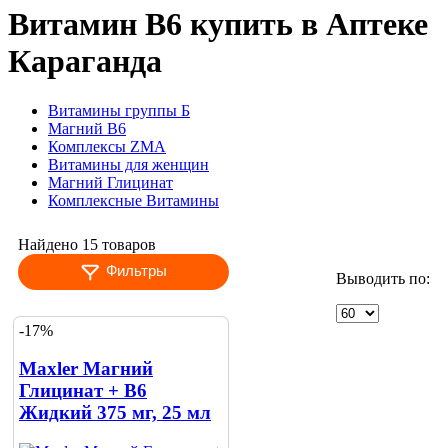
Витамин B6 купить в Аптеке
Караганда
Витамины группы Б
Магний В6
Комплексы ZMA
Витамины для женщин
Магний Глицинат
Комплексные Витамины
Найдено 15 товаров
Фильтры
Выводить по:
-17%
Maxler Магний
Глицинат + В6
Жидкий 375 мг, 25 мл