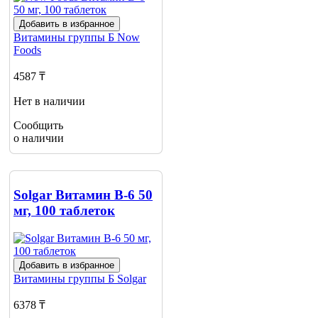
Добавить в избранное
Витамины группы Б
Now
Foods
4587 ₸
Нет в наличии
Сообщить
о наличии
Solgar Витамин B-6 50
мг, 100 таблеток
Добавить в избранное
Витамины группы Б
Solgar
6378 ₸