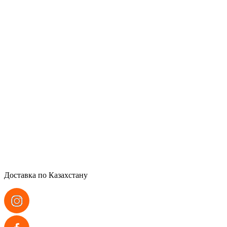
Доставка по Казахстану