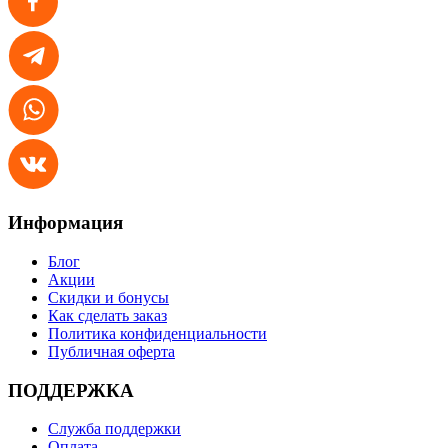
Информация
Блог
Акции
Скидки и бонусы
Как сделать заказ
Политика конфиденциальности
Публичная оферта
ПОДДЕРЖКА
Служба поддержки
Оплата