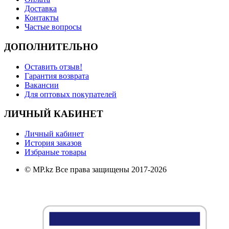
Доставка
Контакты
Частые вопросы
ДОПОЛНИТЕЛЬНО
Оставить отзыв!
Гарантия возврата
Вакансии
Для оптовых покупателей
ЛИЧНЫЙ КАБИНЕТ
Личный кабинет
История заказов
Избраные товары
© MP.kz Все права защищены 2017-2026