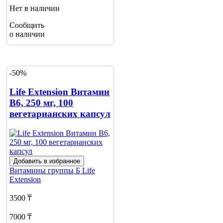
Нет в наличии
Сообщить
о наличии
-50%
Life Extension Витамин
В6, 250 мг, 100
вегетарианских капсул
Добавить в избранное
Витамины группы Б
Life
Extension
3500 ₸
7000 ₸