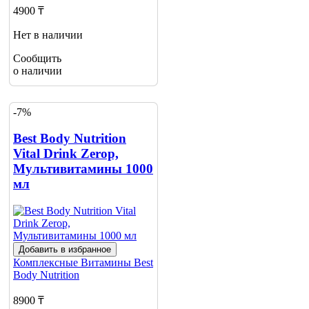
4900 ₸
Нет в наличии
Сообщить
о наличии
-7%
Best Body Nutrition
Vital Drink Zerop,
Мультивитамины 1000
мл
Добавить в избранное
Комплексные Витамины
Best
Body Nutrition
8900 ₸