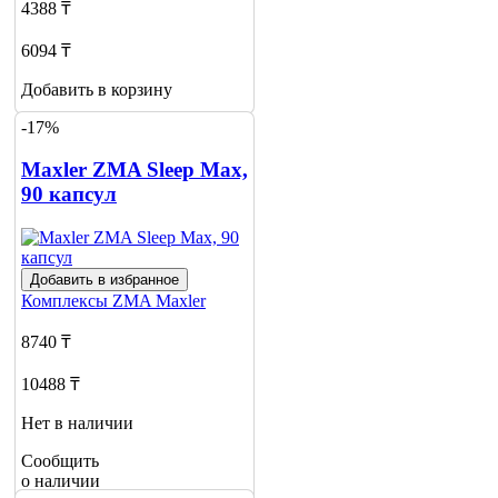
4388 ₸
6094 ₸
Добавить в корзину
-17%
Maxler ZMA Sleep Max,
90 капсул
Добавить в избранное
Комплексы ZMA
Maxler
8740 ₸
10488 ₸
Нет в наличии
Сообщить
о наличии