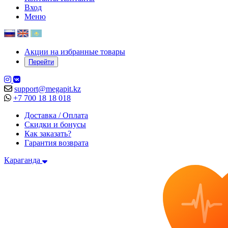
Вход
Меню
Акции на избранные товары
Перейти
support@megapit.kz
+7 700 18 18 018
Доставка / Оплата
Скидки и бонусы
Как заказать?
Гарантия возврата
Караганда