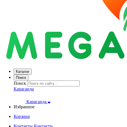
Каталог
Поиск
Поиск
Караганда
Караганда
Избранное
Корзина
Контакты
Контакты