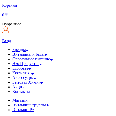
Корзина
0
₸
Избранное
Вход
Бренды
Витамины и бады
Спортивное питание
Эко Продукты
Здоровье
Косметика
Аксессуары
Бытовая Химия
Акции
Контакты
Магазин
Витамины группы Б
Витамин B6