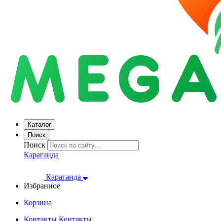
Каталог
Поиск
Поиск
Караганда
Караганда
Избранное
Корзина
Контакты
Контакты