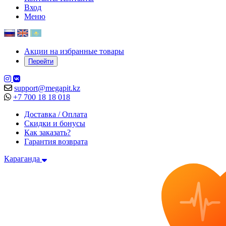
Вход
Меню
Акции на избранные товары
Перейти
support@megapit.kz
+7 700 18 18 018
Доставка / Оплата
Скидки и бонусы
Как заказать?
Гарантия возврата
Караганда