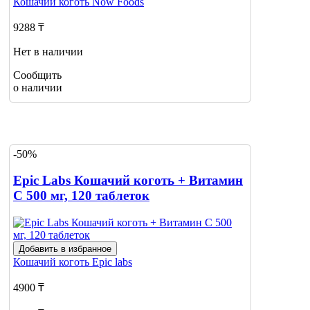
Кошачий коготь
Now Foods
9288 ₸
Нет в наличии
Сообщить
о наличии
-50%
Epic Labs Кошачий коготь + Витамин
С 500 мг, 120 таблеток
Добавить в избранное
Кошачий коготь
Epic labs
4900 ₸