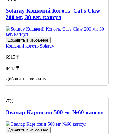
Solaray Кошачий Коготь, Cat's Claw
200 мг, 30 вег. капсул
Добавить в избранное
Кошачий коготь
Solaray
6915 ₸
8447 ₸
Добавить в корзину
-7%
Эвалар Карнозин 500 мг №60 капсул
Добавить в избранное