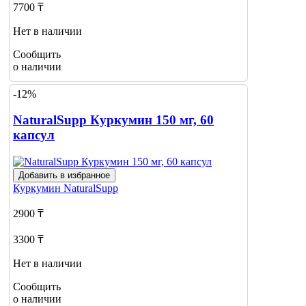
7700 ₸
Нет в наличии
Сообщить
о наличии
-12%
NaturalSupp Куркумин 150 мг, 60
капсул
Добавить в избранное
Куркумин
NaturalSupp
2900 ₸
3300 ₸
Нет в наличии
Сообщить
о наличии