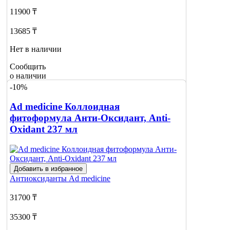
11900 ₸
13685 ₸
Нет в наличии
Сообщить
о наличии
-10%
Ad medicine Коллоидная
фитоформула Анти-Оксидант, Anti-
Oxidant 237 мл
Добавить в избранное
Антиоксиданты
Ad medicine
31700 ₸
35300 ₸