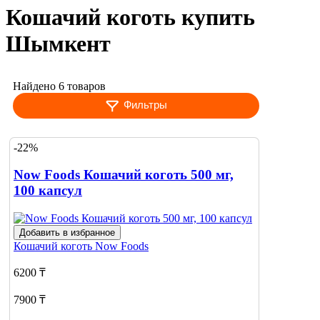
Кошачий коготь купить
Шымкент
Найдено 6 товаров
Фильтры
-22%
Now Foods Кошачий коготь 500 мг,
100 капсул
Добавить в избранное
Кошачий коготь
Now Foods
6200 ₸
7900 ₸