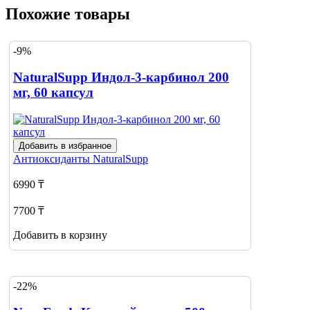
Похожие товары
-9%
NaturalSupp Индол-3-карбинол 200
мг, 60 капсул
Добавить в избранное
Антиоксиданты
NaturalSupp
6990 ₸
7700 ₸
Добавить в корзину
-22%