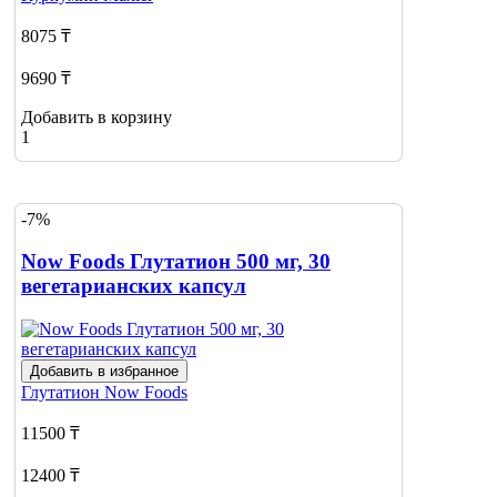
8075 ₸
9690 ₸
Добавить в корзину
1
-7%
Now Foods Глутатион 500 мг, 30
вегетарианских капсул
Добавить в избранное
Глутатион
Now Foods
11500 ₸
12400 ₸