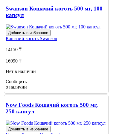
Swanson Кошачий коготь 500 мг, 100
капсул
Добавить в избранное
Кошачий коготь
Swanson
14150 ₸
16990 ₸
Нет в наличии
Сообщить
о наличии
Now Foods Кошачий коготь 500 мг,
250 капсул
Добавить в избранное