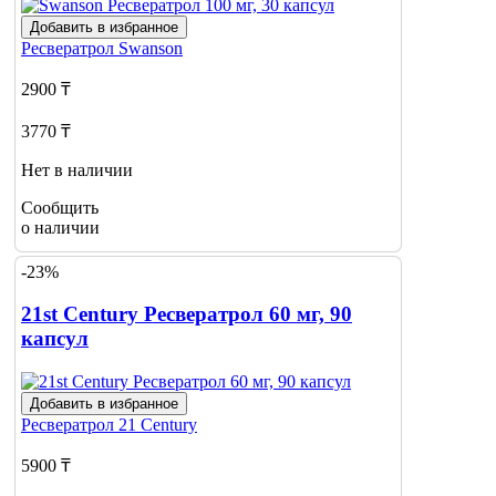
Добавить в избранное
Ресвератрол
Swanson
2900 ₸
3770 ₸
Нет в наличии
Сообщить
о наличии
-23%
21st Century Ресвератрол 60 мг, 90
капсул
Добавить в избранное
Ресвератрол
21 Century
5900 ₸