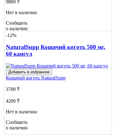
9800 ₸
Нет в наличии
Сообщить
о наличии
-12%
NaturalSupp Кошачий коготь 500 мг,
60 капсул
Добавить в избранное
Кошачий коготь
NaturalSupp
3700 ₸
4200 ₸
Нет в наличии
Сообщить
о наличии