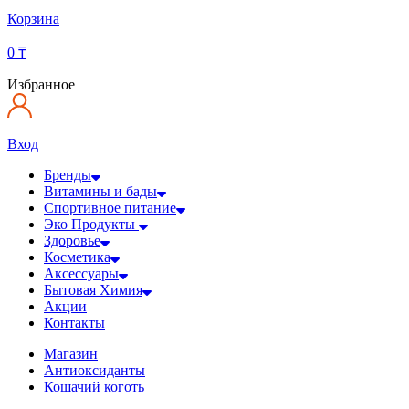
Корзина
0
₸
Избранное
Вход
Бренды
Витамины и бады
Спортивное питание
Эко Продукты
Здоровье
Косметика
Аксессуары
Бытовая Химия
Акции
Контакты
Магазин
Антиоксиданты
Кошачий коготь