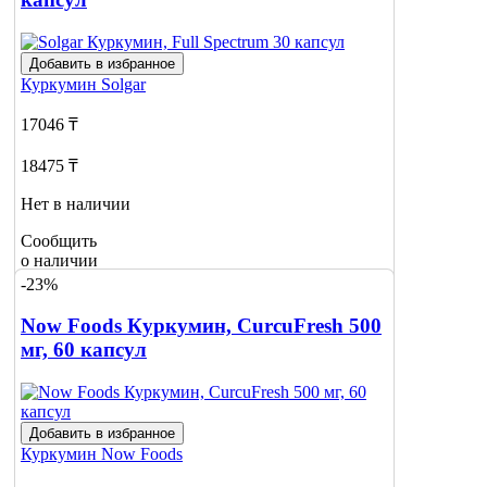
Добавить в избранное
Куркумин
Solgar
17046 ₸
18475 ₸
Нет в наличии
Сообщить
о наличии
-23%
Now Foods Куркумин, CurcuFresh 500
мг, 60 капсул
Добавить в избранное
Куркумин
Now Foods