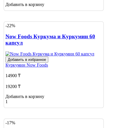
Добавить в корзину
-22%
Now Foods Куркума и Куркумин 60
капсул
Добавить в избранное
Куркумин
Now Foods
14900 ₸
19200 ₸
Добавить в корзину
1
-17%