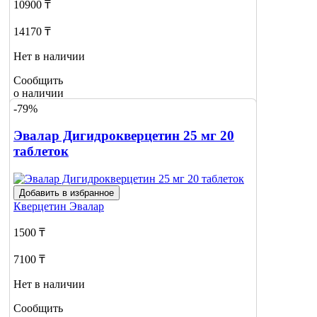
10900 ₸
14170 ₸
Нет в наличии
Сообщить
о наличии
1
-79%
Эвалар Дигидрокверцетин 25 мг 20
таблеток
Добавить в избранное
Кверцетин
Эвалар
1500 ₸
7100 ₸
Нет в наличии
Сообщить