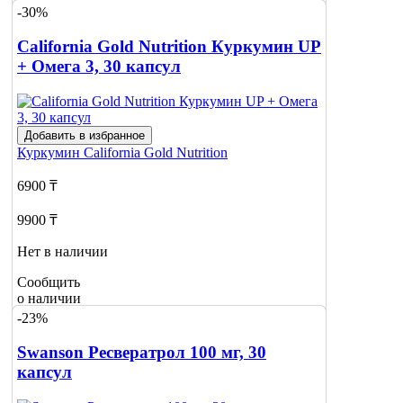
-30%
California Gold Nutrition Куркумин UP
+ Омега 3, 30 капсул
Добавить в избранное
Куркумин
California Gold Nutrition
6900 ₸
9900 ₸
Нет в наличии
Сообщить
о наличии
-23%
Swanson Ресвератрол 100 мг, 30
капсул