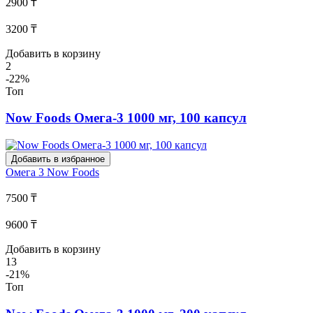
2900 ₸
3200 ₸
Добавить в корзину
2
-22%
Топ
Now Foods Омега-3 1000 мг, 100 капсул
Добавить в избранное
Омега 3
Now Foods
7500 ₸
9600 ₸
Добавить в корзину
13
-21%
Топ