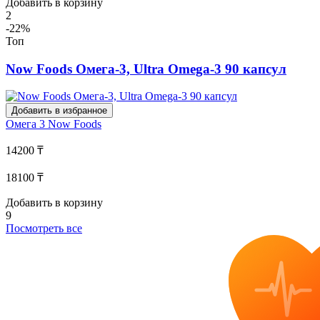
Добавить в корзину
2
-22%
Топ
Now Foods Омега-3, Ultra Omega-3 90 капсул
Добавить в избранное
Омега 3
Now Foods
14200 ₸
18100 ₸
Добавить в корзину
9
Посмотреть все