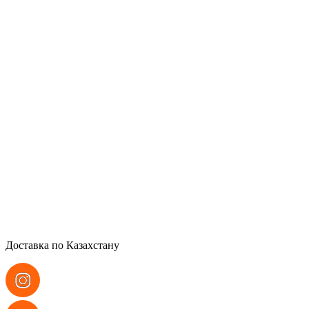
Доставка по Казахстану