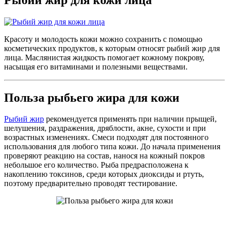
Красоту и молодость кожи можно сохранить с помощью
косметических продуктов, к которым относят рыбий жир для
лица. Маслянистая жидкость помогает кожному покрову,
насыщая его витаминами и полезными веществами.
Польза рыбьего жира для кожи
Рыбий жир
рекомендуется применять при наличии прыщей,
шелушения, раздражения, дряблости, акне, сухости и при
возрастных изменениях. Смеси подходят для постоянного
использования для любого типа кожи. До начала применения
проверяют реакцию на состав, нанося на кожный покров
небольшое его количество. Рыба предрасположена к
накоплению токсинов, среди которых диоксиды и ртуть,
поэтому предварительно проводят тестирование.