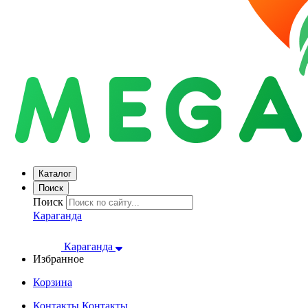
Каталог
Поиск
Поиск
Караганда
Караганда
Избранное
Корзина
Контакты
Контакты