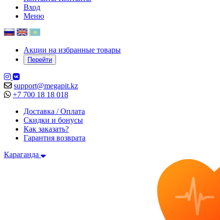
Вход
Меню
Акции на избранные товары
Перейти
support@megapit.kz
+7 700 18 18 018
Доставка / Оплата
Скидки и бонусы
Как заказать?
Гарантия возврата
Караганда