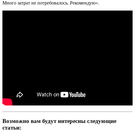
Много затрат не потребовалось. Рекомендую».
Возможно вам будут интересны следующие
статьи: