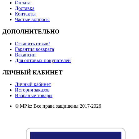
Оплата
Доставка
Контакты
Частые вопросы
ДОПОЛНИТЕЛЬНО
Оставить отзыв!
Гарантия возврата
Вакансии
Для оптовых покупателей
ЛИЧНЫЙ КАБИНЕТ
Личный кабинет
История заказов
Избраные товары
© MP.kz Все права защищены 2017-2026