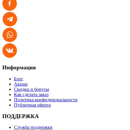
Информация
Блог
Акции
Скидки и бонусы
Как сделать заказ
Политика конфиденциальности
Публичная оферта
ПОДДЕРЖКА
Служба поддержки