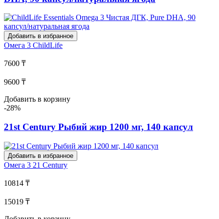
Добавить в избранное
Омега 3
ChildLife
7600 ₸
9600 ₸
Добавить в корзину
-28%
21st Century Рыбий жир 1200 мг, 140 капсул
Добавить в избранное
Омега 3
21 Century
10814 ₸
15019 ₸
Добавить в корзину