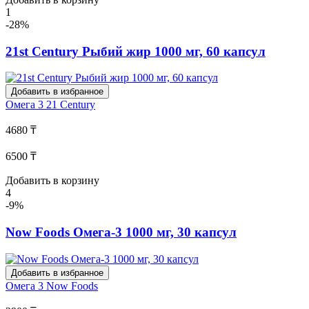
1
-28%
21st Century Рыбий жир 1000 мг, 60 капсул
Добавить в избранное
Омега 3
21 Century
4680 ₸
6500 ₸
Добавить в корзину
4
-9%
Now Foods Омега-3 1000 мг, 30 капсул
Добавить в избранное
Омега 3
Now Foods