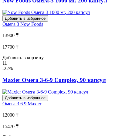
Now Foods Омега-3 1000 мг, 200 капсул
Добавить в избранное
Омега 3
Now Foods
13900 ₸
17700 ₸
Добавить в корзину
11
-22%
Maxler Омега 3-6-9 Сomplex, 90 капсул
Добавить в избранное
Омега 3 6 9
Maxler
12000 ₸
15470 ₸