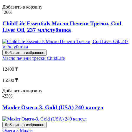
Добавить в корзину
-20%
ChildLife Essentials Масло Печени Трески, Cod
Liver Oil, 237 мл/клубника
Добавить в избранное
Масло печени трески
ChildLife
12400 ₸
15500 ₸
Добавить в корзину
-23%
Maxler Омега-3, Gold (USA) 240 капсул
Добавить в избранное
Омега 3
Maxler