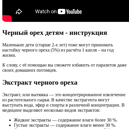
Черный орех детям - инструкция
Маленькие дети (старше 2-х лет) тоже могут принимать
настойку черного ореха (5%) из расчёта 1 капля – на год
жизни.
К слову, с её помощью вы сможете избавить от паразитов даже
своих домашних питомцев.
Экстракт черного ореха
Экстракт, или вытяжка — это концентрированное извлечение
из растительного сырья. В качестве экстрагента могут
выступать вода, эфир и спирты в различной концентрации. В
медицине выделяют несколько видов экстрактов:
Жидкие экстракты — содержание влаги более 30 %.
Густые экстракты — содержание влаги менее 30 %.