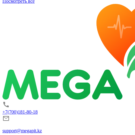
Посмотреть все
+7(700)181-80-18
support@megapit.kz