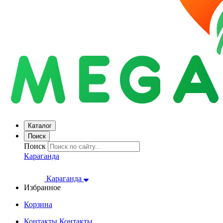
Каталог
Поиск
Поиск
Караганда
Караганда
Избранное
Корзина
Контакты
Контакты