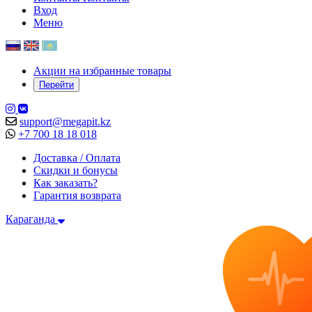
Вход
Меню
Акции на избранные товары
Перейти
support@megapit.kz
+7 700 18 18 018
Доставка / Оплата
Скидки и бонусы
Как заказать?
Гарантия возврата
Караганда