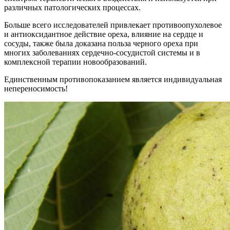
различных патологических процессах
.
Больше всего исследователей привлекает противоопухолевое
и антиоксидантное действие ореха, влияние на сердце и
сосуды, также была доказана польза черного ореха при
многих заболеваниях сердечно-сосудистой системы и в
комплексной терапии новообразований
.
Единственным противопоказанием является индивидуальная
непереносимость!