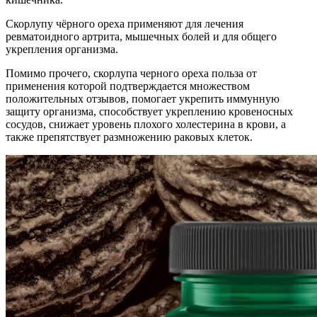
Скорлупу чёрного ореха применяют для лечения
ревматоидного артрита, мышечных болей и для общего
укрепления организма.
Помимо прочего, скорлупа черного ореха польза от
применения которой подтверждается множеством
положительных отзывов, помогает укрепить иммунную
защиту организма, способствует укреплению кровеносных
сосудов, снижает уровень плохого холестерина в крови, а
также препятствует размножению раковых клеток.