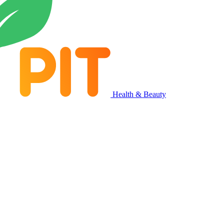
Health & Beauty