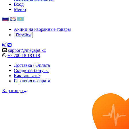
Вход
Меню
Акции на избранные товары
Перейти
support@megapit.kz
+7 700 18 18 018
Доставка / Оплата
Скидки и бонусы
Как заказать?
Гарантия возврата
Караганда