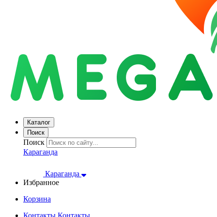
Каталог
Поиск
Поиск
Караганда
Караганда
Избранное
Корзина
Контакты
Контакты