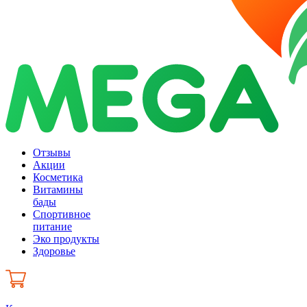
Отзывы
Акции
Косметика
Витамины
бады
Спортивное
питание
Эко продукты
Здоровье