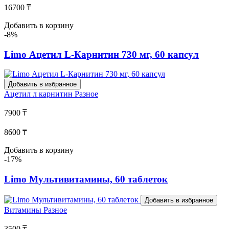
16700 ₸
Добавить в корзину
-8%
Limo Ацетил L-Карнитин 730 мг, 60 капсул
Добавить в избранное
Ацетил л карнитин
Разное
7900 ₸
8600 ₸
Добавить в корзину
-17%
Limo Мультивитамины, 60 таблеток
Добавить в избранное
Витамины
Разное
3500 ₸