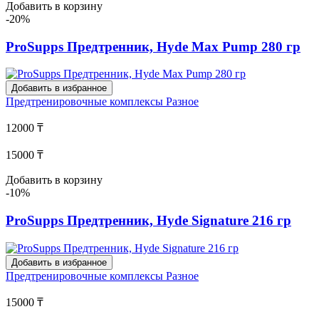
Добавить в корзину
-20%
ProSupps Предтренник, Hyde Max Pump 280 гр
Добавить в избранное
Предтренировочные комплексы
Разное
12000 ₸
15000 ₸
Добавить в корзину
-10%
ProSupps Предтренник, Hyde Signature 216 гр
Добавить в избранное
Предтренировочные комплексы
Разное
15000 ₸