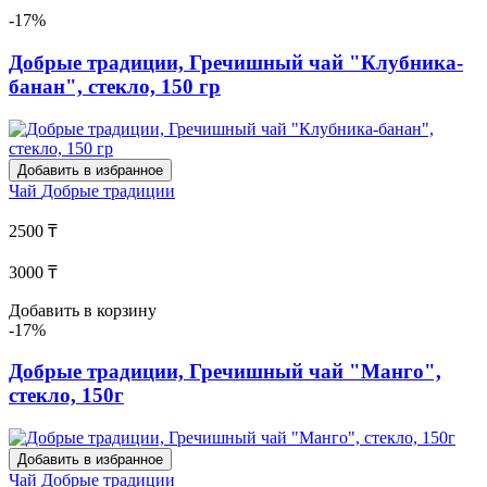
-17%
Добрые традиции, Гречишный чай "Клубника-
банан", стекло, 150 гр
Добавить в избранное
Чай
Добрые традиции
2500 ₸
3000 ₸
Добавить в корзину
-17%
Добрые традиции, Гречишный чай "Манго",
стекло, 150г
Добавить в избранное
Чай
Добрые традиции