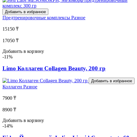
Добавить в избранное
Предтренировочные комплексы
Разное
15150 ₸
17050 ₸
Добавить в корзину
-11%
Limo Коллаген Collagen Beauty, 200 гр
Добавить в избранное
Коллаген
Разное
7900 ₸
8900 ₸
Добавить в корзину
-14%