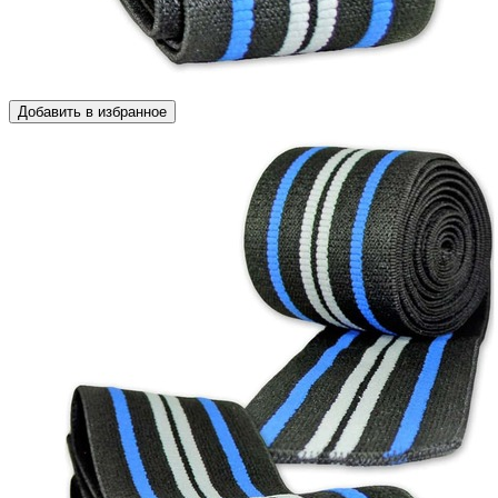
Добавить в избранное