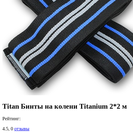
Titan Бинты на колени Titanium 2*2 м
Рейтинг:
4.5,
0
отзывы