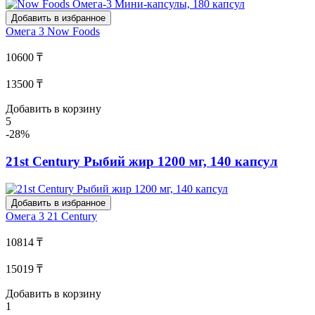
Добавить в избранное
Омега 3
Now Foods
10600 ₸
13500 ₸
Добавить в корзину
5
-28%
21st Century Рыбий жир 1200 мг, 140 капсул
Добавить в избранное
Омега 3
21 Century
10814 ₸
15019 ₸
Добавить в корзину
1