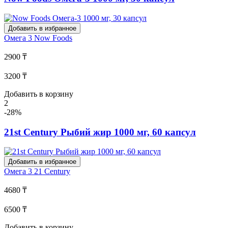
Добавить в избранное
Омега 3
Now Foods
2900 ₸
3200 ₸
Добавить в корзину
2
-28%
21st Century Рыбий жир 1000 мг, 60 капсул
Добавить в избранное
Омега 3
21 Century
4680 ₸
6500 ₸
Добавить в корзину