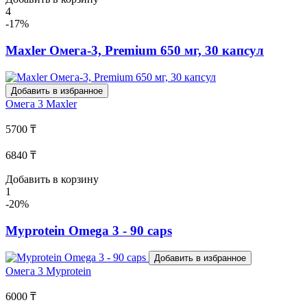
4
-17%
Maxler Омега-3, Premium 650 мг, 30 капсул
Добавить в избранное
Омега 3
Maxler
5700 ₸
6840 ₸
Добавить в корзину
1
-20%
Myprotein Omega 3 - 90 caps
Добавить в избранное
Омега 3
Myprotein
6000 ₸