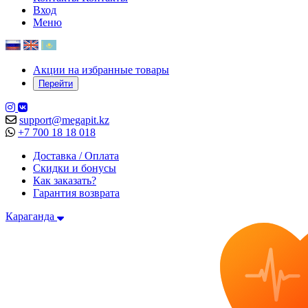
Вход
Меню
Акции на избранные товары
Перейти
support@megapit.kz
+7 700 18 18 018
Доставка / Оплата
Скидки и бонусы
Как заказать?
Гарантия возврата
Караганда