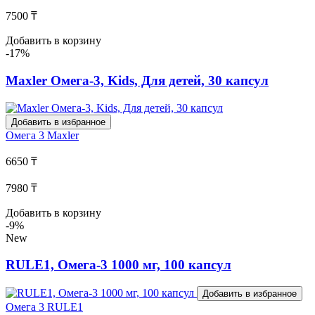
7500 ₸
Добавить в корзину
-17%
Maxler Омега-3, Kids, Для детей, 30 капсул
Добавить в избранное
Омега 3
Maxler
6650 ₸
7980 ₸
Добавить в корзину
-9%
New
RULE1, Омега-3 1000 мг, 100 капсул
Добавить в избранное
Омега 3
RULE1