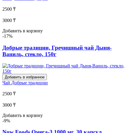
2500 ₸
3000 ₸
Добавить в корзину
-17%
Добрые традиции, Гречишный чай Дыня-
Ваниль, стекло, 150г
Добавить в избранное
Чай
Добрые традиции
2500 ₸
3000 ₸
Добавить в корзину
-9%
Now Foods Омега-3 1000 мг, 30 капсул