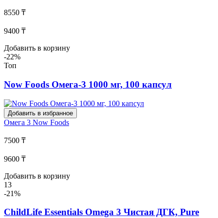
8550 ₸
9400 ₸
Добавить в корзину
-22%
Топ
Now Foods Омега-3 1000 мг, 100 капсул
Добавить в избранное
Омега 3
Now Foods
7500 ₸
9600 ₸
Добавить в корзину
13
-21%
ChildLife Essentials Omega 3 Чистая ДГК, Pure