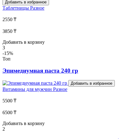
Добавить в избранное
Таблетницы
Разное
2550 ₸
3850 ₸
Добавить в корзину
3
-15%
Топ
Эпимедиумная паста 240 гр
Добавить в избранное
Витамины для мужчин
Разное
5500 ₸
6500 ₸
Добавить в корзину
2