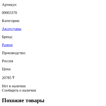
Артикул:
00003370
Категория:
Аксессуары
Бренд:
Разное
Производство:
Россия
Цена:
20785 ₸
Нет в наличии
Сообщить о наличии
Похожие товары