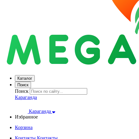
Каталог
Поиск
Поиск
Караганда
Караганда
Избранное
Корзина
Контакты
Контакты