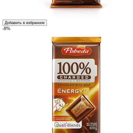
Добавить в избранное
-8%