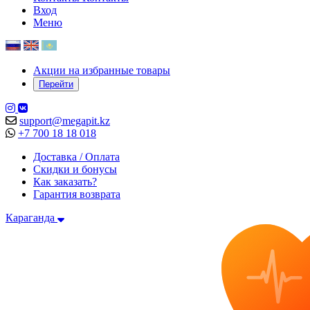
Вход
Меню
Акции на избранные товары
Перейти
support@megapit.kz
+7 700 18 18 018
Доставка / Оплата
Скидки и бонусы
Как заказать?
Гарантия возврата
Караганда