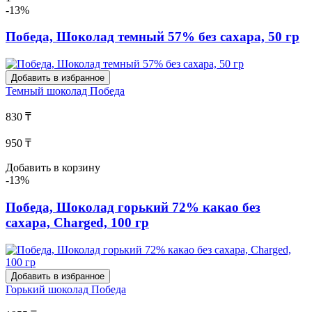
-13%
Победа, Шоколад темный 57% без сахара, 50 гр
Добавить в избранное
Темный шоколад
Победа
830 ₸
950 ₸
Добавить в корзину
-13%
Победа, Шоколад горький 72% какао без
сахара, Charged, 100 гр
Добавить в избранное
Горький шоколад
Победа