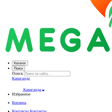
Каталог
Поиск
Поиск
Караганда
Караганда
Избранное
Корзина
Контакты
Контакты