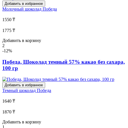
Добавить в избранное
Молочный шоколад
Победа
1550 ₸
1775 ₸
Добавить в корзину
2
-12%
Победа, Шоколад темный 57% какао без сахара,
100 гр
Добавить в избранное
Темный шоколад
Победа
1640 ₸
1870 ₸
Добавить в корзину
1