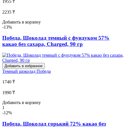
1955 ₸
2235 ₸
Добавить в корзину
-13%
Победа, Шоколад темный с фундуком 57%
какао без сахара, Charged, 90 гр
Добавить в избранное
Темный шоколад
Победа
1740 ₸
1990 ₸
Добавить в корзину
1
-12%
Победа, Шоколад горький 72% какао без