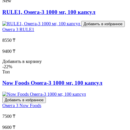
New
RULE1, Омега-3 1000 мг, 100 капсул
Добавить в избранное
Омега 3
RULE1
8550 ₸
9400 ₸
Добавить в корзину
-22%
Топ
Now Foods Омега-3 1000 мг, 100 капсул
Добавить в избранное
Омега 3
Now Foods
7500 ₸
9600 ₸