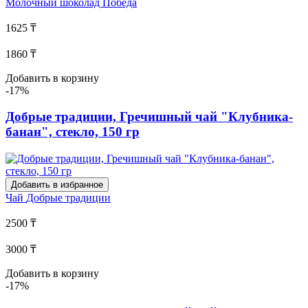
Молочный шоколад
Победа
1625 ₸
1860 ₸
Добавить в корзину
-17%
Добрые традиции, Гречишный чай "Клубника-
банан", стекло, 150 гр
Добавить в избранное
Чай
Добрые традиции
2500 ₸
3000 ₸
Добавить в корзину
-17%