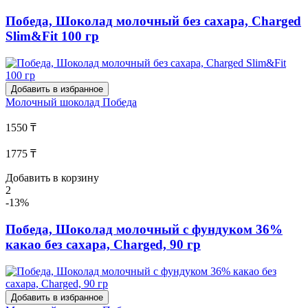
Победа, Шоколад молочный без сахара, Charged
Slim&Fit 100 гр
Добавить в избранное
Молочный шоколад
Победа
1550 ₸
1775 ₸
Добавить в корзину
2
-13%
Победа, Шоколад молочный с фундуком 36%
какао без сахара, Charged, 90 гр
Добавить в избранное