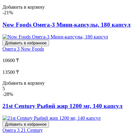
Добавить в корзину
-21%
Now Foods Омега-3 Мини-капсулы, 180 капсул
Добавить в избранное
Омега 3
Now Foods
10600 ₸
13500 ₸
Добавить в корзину
5
-28%
21st Century Рыбий жир 1200 мг, 140 капсул
Добавить в избранное
Омега 3
21 Century