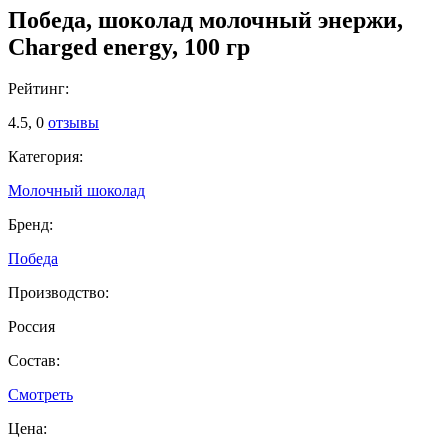
Победа, шоколад молочный энержи,
Charged energy, 100 гр
Рейтинг:
4.5,
0
отзывы
Категория:
Молочный шоколад
Бренд:
Победа
Производство:
Россия
Состав:
Смотреть
Цена: