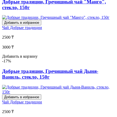
Добрые традиции, Гречишный чай "Манго",
стекло, 150г
Добавить в избранное
Чай
Добрые традиции
2500 ₸
3000 ₸
Добавить в корзину
-17%
Добрые традиции, Гречишный чай Дыня-
Ваниль, стекло, 150г
Добавить в избранное
Чай
Добрые традиции
2500 ₸