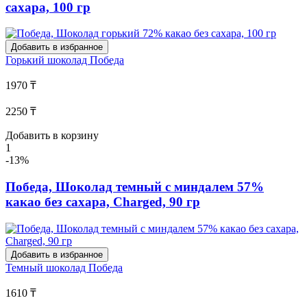
сахара, 100 гр
Добавить в избранное
Горький шоколад
Победа
1970 ₸
2250 ₸
Добавить в корзину
1
-13%
Победа, Шоколад темный с миндалем 57%
какао без сахара, Charged, 90 гр
Добавить в избранное
Темный шоколад
Победа
1610 ₸