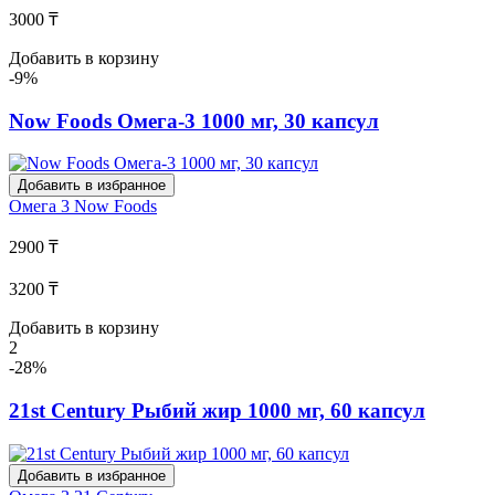
3000 ₸
Добавить в корзину
-9%
Now Foods Омега-3 1000 мг, 30 капсул
Добавить в избранное
Омега 3
Now Foods
2900 ₸
3200 ₸
Добавить в корзину
2
-28%
21st Century Рыбий жир 1000 мг, 60 капсул
Добавить в избранное