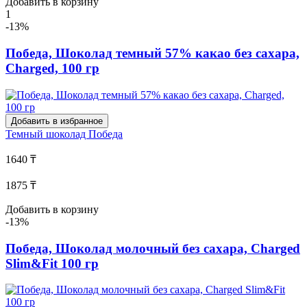
Добавить в корзину
1
-13%
Победа, Шоколад темный 57% какао без сахара,
Charged, 100 гр
Добавить в избранное
Темный шоколад
Победа
1640 ₸
1875 ₸
Добавить в корзину
-13%
Победа, Шоколад молочный без сахара, Charged
Slim&Fit 100 гр