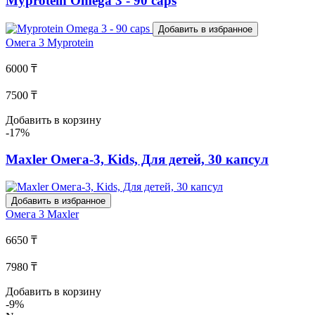
Myprotein Omega 3 - 90 caps
Добавить в избранное
Омега 3
Myprotein
6000 ₸
7500 ₸
Добавить в корзину
-17%
Maxler Омега-3, Kids, Для детей, 30 капсул
Добавить в избранное
Омега 3
Maxler
6650 ₸
7980 ₸
Добавить в корзину
-9%