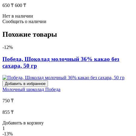
650 ₸
600 ₸
Нет в наличии
Сообщить о наличии
Похожие товары
-12%
Победа, Шоколад молочный 36% какао без
сахара, 50 гр
Добавить в избранное
Молочный шоколад
Победа
750 ₸
855 ₸
Добавить в корзину
1
-13%