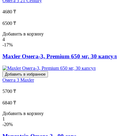
Омега 3
21 Century
4680 ₸
6500 ₸
Добавить в корзину
4
-17%
Maxler Омега-3, Premium 650 мг, 30 капсул
Добавить в избранное
Омега 3
Maxler
5700 ₸
6840 ₸
Добавить в корзину
1
-20%