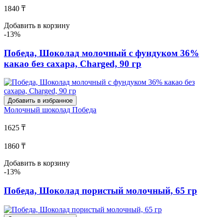
1840 ₸
Добавить в корзину
-13%
Победа, Шоколад молочный с фундуком 36%
какао без сахара, Charged, 90 гр
Добавить в избранное
Молочный шоколад
Победа
1625 ₸
1860 ₸
Добавить в корзину
-13%
Победа, Шоколад пористый молочный, 65 гр