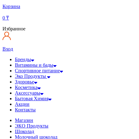
Корзина
0
₸
Избранное
Вход
Бренды
Витамины и бады
Спортивное питание
Эко Продукты
Здоровье
Косметика
Аксессуары
Бытовая Химия
Акции
Контакты
Магазин
ЭКО Продукты
Шоколад
Молочный шоколад