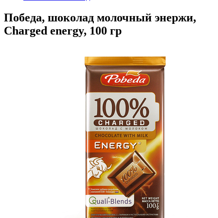
Победа, шоколад молочный энержи,
Charged energy, 100 гр