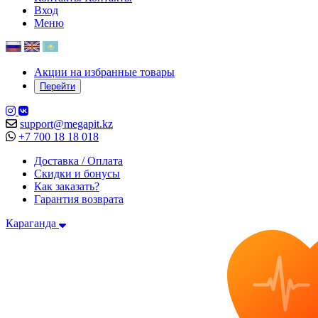
Вход
Меню
Акции на избранные товары
Перейти
support@megapit.kz
+7 700 18 18 018
Доставка / Оплата
Скидки и бонусы
Как заказать?
Гарантия возврата
Караганда