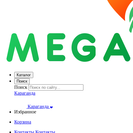
Каталог
Поиск
Поиск
Караганда
Караганда
Избранное
Корзина
Контакты
Контакты