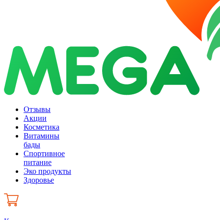
Отзывы
Акции
Косметика
Витамины
бады
Спортивное
питание
Эко продукты
Здоровье