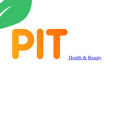
Health & Beauty