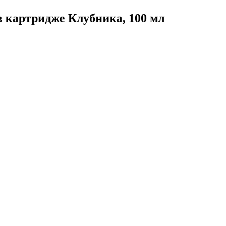
 картридже Клубника, 100 мл