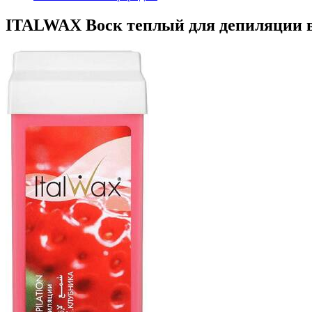
ITALWAX Воск теплый для депиляции в