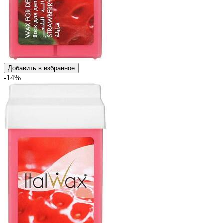
Добавить в избранное
-14%