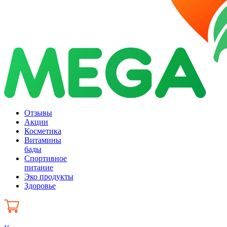
Отзывы
Акции
Косметика
Витамины
бады
Спортивное
питание
Эко продукты
Здоровье