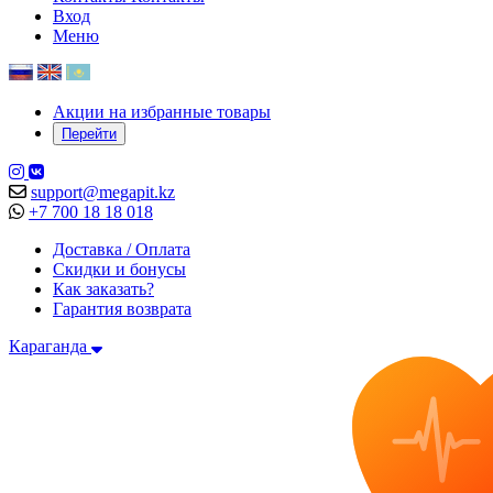
Вход
Меню
Акции на избранные товары
Перейти
support@megapit.kz
+7 700 18 18 018
Доставка / Оплата
Скидки и бонусы
Как заказать?
Гарантия возврата
Караганда