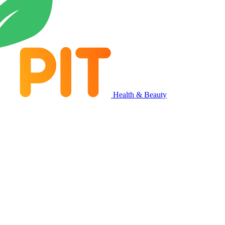
Health & Beauty