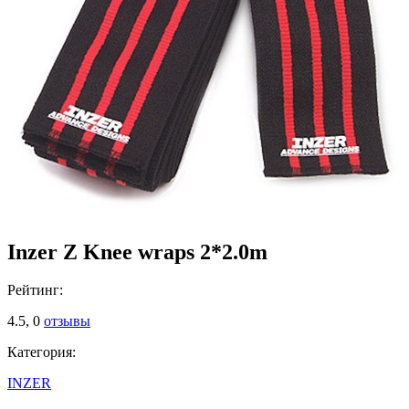
Inzer Z Knee wraps 2*2.0m
Рейтинг:
4.5,
0
отзывы
Категория:
INZER