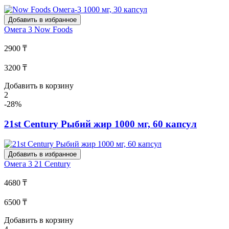
Добавить в избранное
Омега 3
Now Foods
2900 ₸
3200 ₸
Добавить в корзину
2
-28%
21st Century Рыбий жир 1000 мг, 60 капсул
Добавить в избранное
Омега 3
21 Century
4680 ₸
6500 ₸
Добавить в корзину