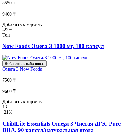
8550 ₸
9400 ₸
Добавить в корзину
-22%
Топ
Now Foods Омега-3 1000 мг, 100 капсул
Добавить в избранное
Омега 3
Now Foods
7500 ₸
9600 ₸
Добавить в корзину
13
-21%
ChildLife Essentials Omega 3 Чистая ДГК, Pure
DHA, 90 капсул/натуральная ягода