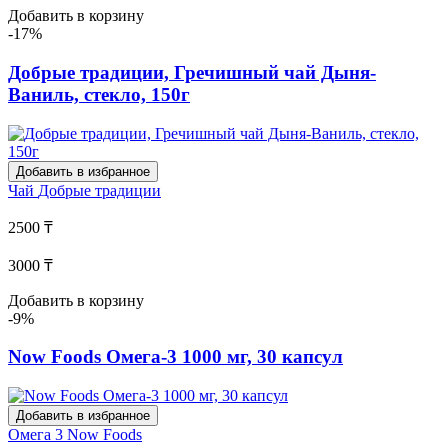
Добавить в корзину
-17%
Добрые традиции, Гречишный чай Дыня-
Ваниль, стекло, 150г
Добавить в избранное
Чай
Добрые традиции
2500 ₸
3000 ₸
Добавить в корзину
-9%
Now Foods Омега-3 1000 мг, 30 капсул
Добавить в избранное
Омега 3
Now Foods