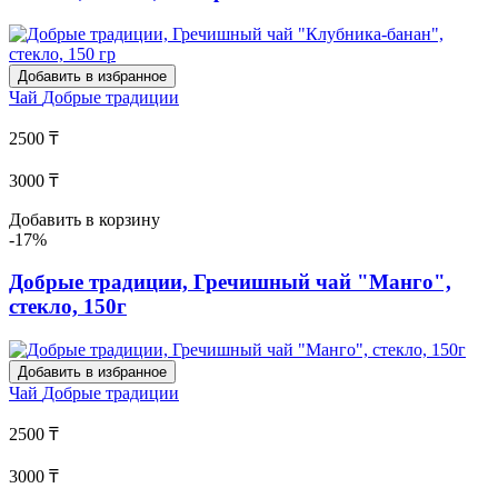
Добавить в избранное
Чай
Добрые традиции
2500 ₸
3000 ₸
Добавить в корзину
-17%
Добрые традиции, Гречишный чай "Манго",
стекло, 150г
Добавить в избранное
Чай
Добрые традиции
2500 ₸
3000 ₸