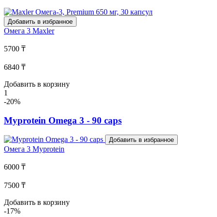
Добавить в избранное
Омега 3
Maxler
5700 ₸
6840 ₸
Добавить в корзину
1
-20%
Myprotein Omega 3 - 90 caps
Добавить в избранное
Омега 3
Myprotein
6000 ₸
7500 ₸
Добавить в корзину
-17%