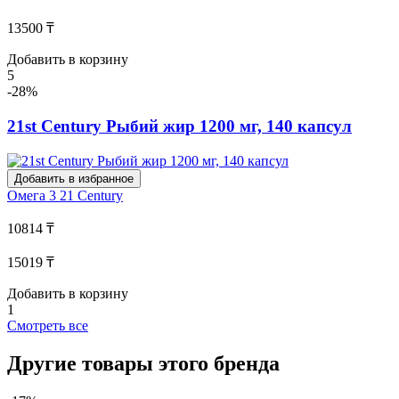
13500 ₸
Добавить в корзину
5
-28%
21st Century Рыбий жир 1200 мг, 140 капсул
Добавить в избранное
Омега 3
21 Century
10814 ₸
15019 ₸
Добавить в корзину
1
Смотреть все
Другие товары этого бренда