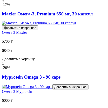
4
-17%
Maxler Омега-3, Premium 650 мг, 30 капсул
Добавить в избранное
Омега 3
Maxler
5700 ₸
6840 ₸
Добавить в корзину
1
-20%
Myprotein Omega 3 - 90 caps
Добавить в избранное
Омега 3
Myprotein
6000 ₸