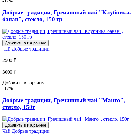
-17%
Добрые традиции, Гречишный чай "Клубника-
банан", стекло, 150 гр
Добавить в избранное
Чай
Добрые традиции
2500 ₸
3000 ₸
Добавить в корзину
-17%
Добрые традиции, Гречишный чай "Манго",
стекло, 150г
Добавить в избранное
Чай
Добрые традиции