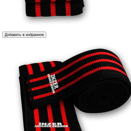
Добавить в избранное