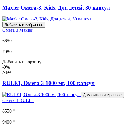
Maxler Омега-3, Kids, Для детей, 30 капсул
Добавить в избранное
Омега 3
Maxler
6650 ₸
7980 ₸
Добавить в корзину
-9%
New
RULE1, Омега-3 1000 мг, 100 капсул
Добавить в избранное
Омега 3
RULE1
8550 ₸
9400 ₸