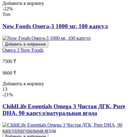
Добавить в корзину
-22%
Топ
Now Foods Омега-3 1000 мг, 100 капсул
Добавить в избранное
Омега 3
Now Foods
7500 ₸
9600 ₸
Добавить в корзину
13
-21%
ChildLife Essentials Omega 3 Чистая ДГК, Pure
DHA, 90 капсул/натуральная ягода
Добавить в избранное