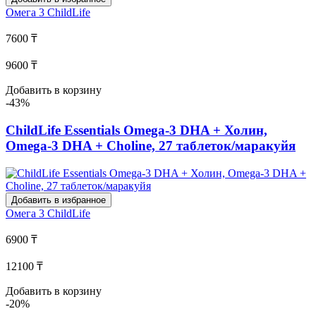
Омега 3
ChildLife
7600 ₸
9600 ₸
Добавить в корзину
-43%
ChildLife Essentials Omega-3 DHA + Холин,
Omega-3 DHA + Choline, 27 таблеток/маракуйя
Добавить в избранное
Омега 3
ChildLife
6900 ₸
12100 ₸
Добавить в корзину
-20%