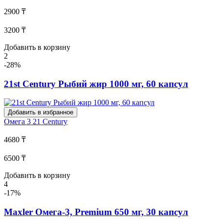
2900 ₸
3200 ₸
Добавить в корзину
2
-28%
21st Century Рыбий жир 1000 мг, 60 капсул
Добавить в избранное
Омега 3
21 Century
4680 ₸
6500 ₸
Добавить в корзину
4
-17%
Maxler Омега-3, Premium 650 мг, 30 капсул