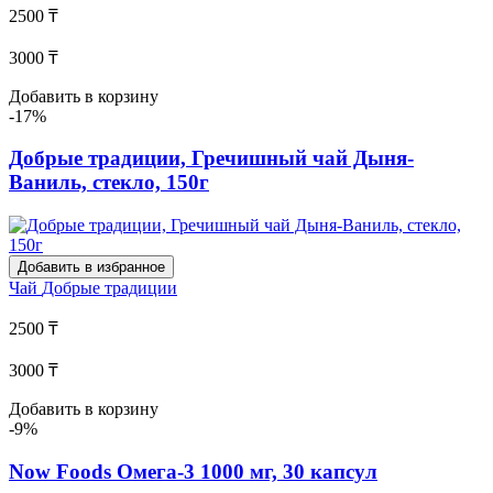
2500 ₸
3000 ₸
Добавить в корзину
-17%
Добрые традиции, Гречишный чай Дыня-
Ваниль, стекло, 150г
Добавить в избранное
Чай
Добрые традиции
2500 ₸
3000 ₸
Добавить в корзину
-9%
Now Foods Омега-3 1000 мг, 30 капсул