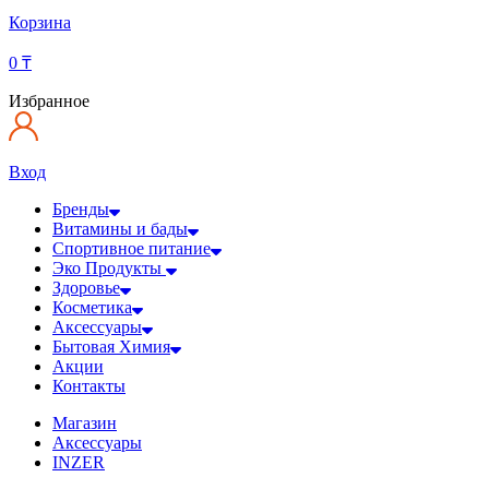
Корзина
0
₸
Избранное
Вход
Бренды
Витамины и бады
Спортивное питание
Эко Продукты
Здоровье
Косметика
Аксессуары
Бытовая Химия
Акции
Контакты
Магазин
Аксессуары
INZER