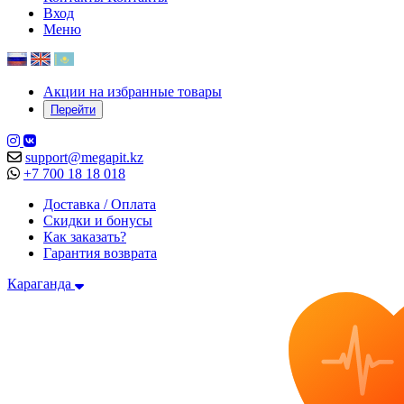
Вход
Меню
Акции на избранные товары
Перейти
support@megapit.kz
+7 700 18 18 018
Доставка / Оплата
Скидки и бонусы
Как заказать?
Гарантия возврата
Караганда