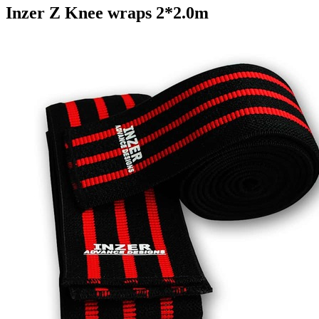
Inzer Z Knee wraps 2*2.0m