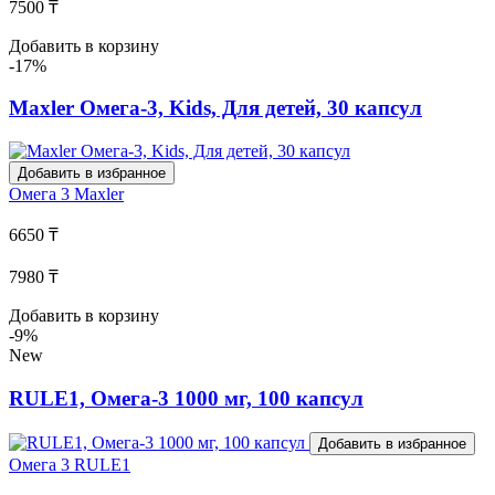
7500 ₸
Добавить в корзину
-17%
Maxler Омега-3, Kids, Для детей, 30 капсул
Добавить в избранное
Омега 3
Maxler
6650 ₸
7980 ₸
Добавить в корзину
-9%
New
RULE1, Омега-3 1000 мг, 100 капсул
Добавить в избранное
Омега 3
RULE1