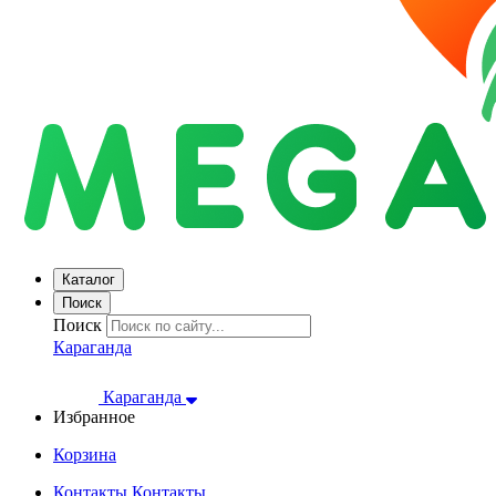
Каталог
Поиск
Поиск
Караганда
Караганда
Избранное
Корзина
Контакты
Контакты