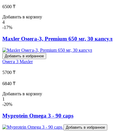
6500 ₸
Добавить в корзину
4
-17%
Maxler Омега-3, Premium 650 мг, 30 капсул
Добавить в избранное
Омега 3
Maxler
5700 ₸
6840 ₸
Добавить в корзину
1
-20%
Myprotein Omega 3 - 90 caps
Добавить в избранное