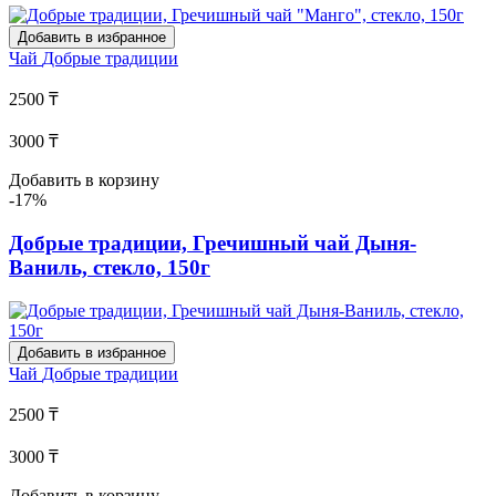
Добавить в избранное
Чай
Добрые традиции
2500 ₸
3000 ₸
Добавить в корзину
-17%
Добрые традиции, Гречишный чай Дыня-
Ваниль, стекло, 150г
Добавить в избранное
Чай
Добрые традиции
2500 ₸
3000 ₸
Добавить в корзину