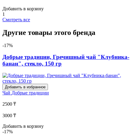
Добавить в корзину
1
Смотреть все
Другие товары этого бренда
-17%
Добрые традиции, Гречишный чай "Клубника-
банан", стекло, 150 гр
Добавить в избранное
Чай
Добрые традиции
2500 ₸
3000 ₸
Добавить в корзину
-17%