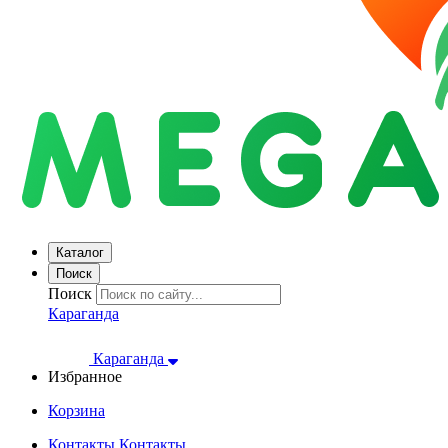
Каталог
Поиск
Поиск
Караганда
Караганда
Избранное
Корзина
Контакты
Контакты