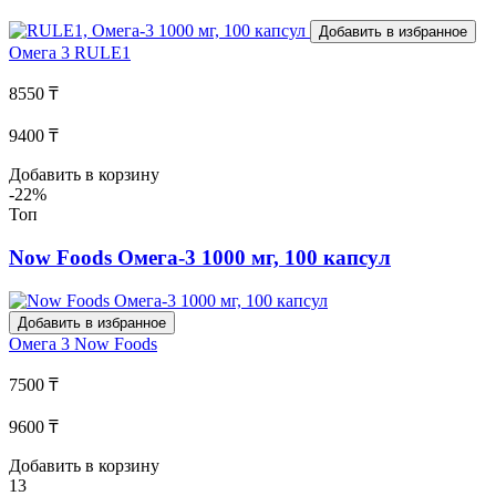
Добавить в избранное
Омега 3
RULE1
8550 ₸
9400 ₸
Добавить в корзину
-22%
Топ
Now Foods Омега-3 1000 мг, 100 капсул
Добавить в избранное
Омега 3
Now Foods
7500 ₸
9600 ₸
Добавить в корзину
13