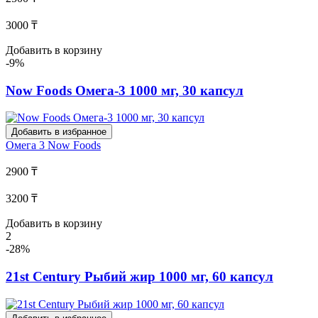
3000 ₸
Добавить в корзину
-9%
Now Foods Омега-3 1000 мг, 30 капсул
Добавить в избранное
Омега 3
Now Foods
2900 ₸
3200 ₸
Добавить в корзину
2
-28%
21st Century Рыбий жир 1000 мг, 60 капсул