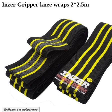
Inzer Gripper knee wraps 2*2.5m
Добавить в избранное