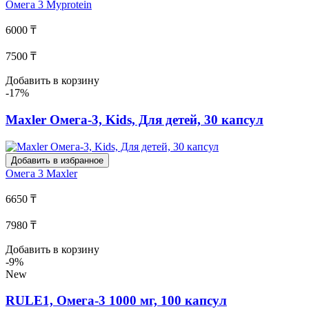
Омега 3
Myprotein
6000 ₸
7500 ₸
Добавить в корзину
-17%
Maxler Омега-3, Kids, Для детей, 30 капсул
Добавить в избранное
Омега 3
Maxler
6650 ₸
7980 ₸
Добавить в корзину
-9%
New
RULE1, Омега-3 1000 мг, 100 капсул