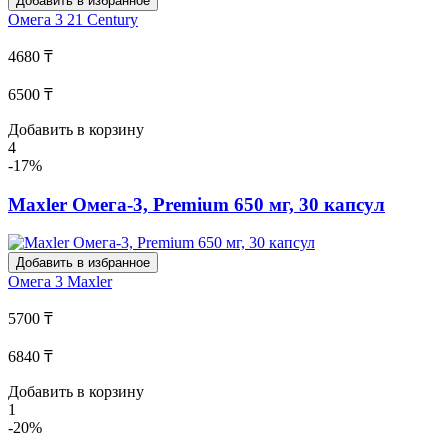
Добавить в избранное
Омега 3
21 Century
4680 ₸
6500 ₸
Добавить в корзину
4
-17%
Maxler Омега-3, Premium 650 мг, 30 капсул
Добавить в избранное
Омега 3
Maxler
5700 ₸
6840 ₸
Добавить в корзину
1
-20%