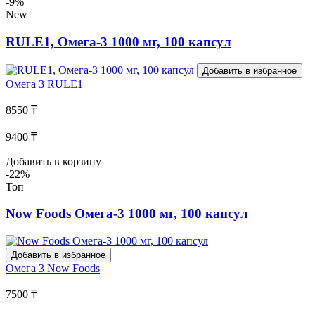
-9%
New
RULE1, Омега-3 1000 мг, 100 капсул
Добавить в избранное
Омега 3
RULE1
8550 ₸
9400 ₸
Добавить в корзину
-22%
Топ
Now Foods Омега-3 1000 мг, 100 капсул
Добавить в избранное
Омега 3
Now Foods
7500 ₸