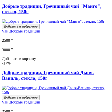
Добрые традиции, Гречишный чай "Манго",
стекло, 150г
Добавить в избранное
Чай
Добрые традиции
2500 ₸
3000 ₸
Добавить в корзину
-17%
Добрые традиции, Гречишный чай Дыня-
Ваниль, стекло, 150г
Добавить в избранное
Чай
Добрые традиции
2500 ₸