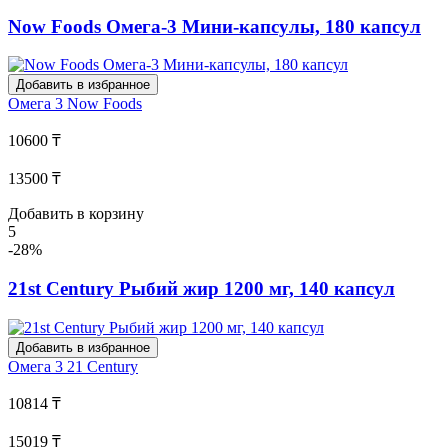
Now Foods Омега-3 Мини-капсулы, 180 капсул
Добавить в избранное
Омега 3
Now Foods
10600 ₸
13500 ₸
Добавить в корзину
5
-28%
21st Century Рыбий жир 1200 мг, 140 капсул
Добавить в избранное
Омега 3
21 Century
10814 ₸
15019 ₸