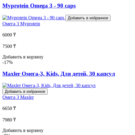
Myprotein Omega 3 - 90 caps
Добавить в избранное
Омега 3
Myprotein
6000 ₸
7500 ₸
Добавить в корзину
-17%
Maxler Омега-3, Kids, Для детей, 30 капсул
Добавить в избранное
Омега 3
Maxler
6650 ₸
7980 ₸
Добавить в корзину