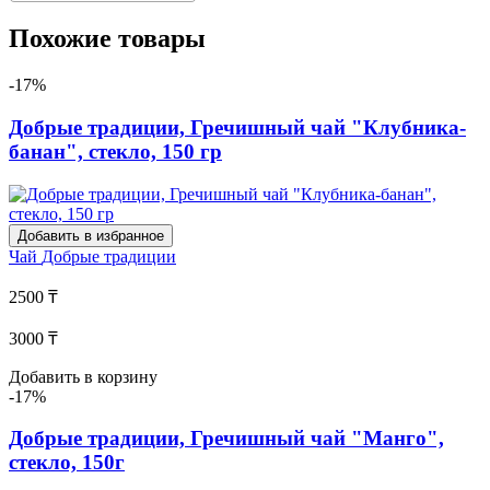
Похожие товары
-17%
Добрые традиции, Гречишный чай "Клубника-
банан", стекло, 150 гр
Добавить в избранное
Чай
Добрые традиции
2500 ₸
3000 ₸
Добавить в корзину
-17%
Добрые традиции, Гречишный чай "Манго",
стекло, 150г