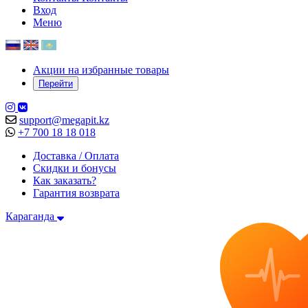
Вход
Меню
Акции на избранные товары
Перейти
support@megapit.kz
+7 700 18 18 018
Доставка / Оплата
Скидки и бонусы
Как заказать?
Гарантия возврата
Караганда