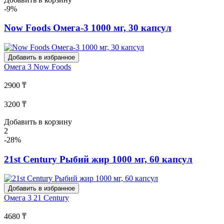
-9%
Now Foods Омега-3 1000 мг, 30 капсул
Добавить в избранное
Омега 3
Now Foods
2900 ₸
3200 ₸
Добавить в корзину
2
-28%
21st Century Рыбий жир 1000 мг, 60 капсул
Добавить в избранное
Омега 3
21 Century
4680 ₸