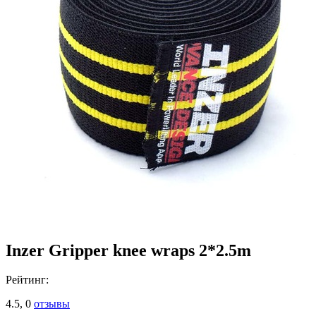
Inzer Gripper knee wraps 2*2.5m
Рейтинг:
4.5,
0
отзывы