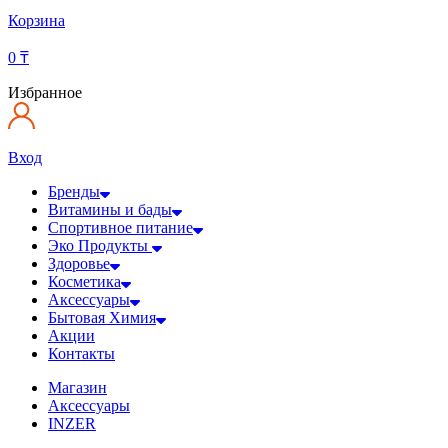
Корзина
0
₸
Избранное
Вход
Бренды
Витамины и бады
Спортивное питание
Эко Продукты
Здоровье
Косметика
Аксессуары
Бытовая Химия
Акции
Контакты
Магазин
Аксессуары
INZER