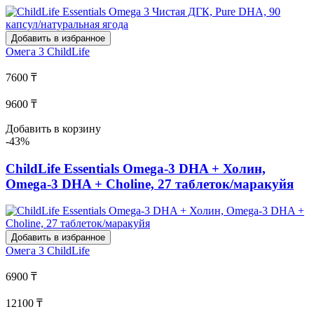
Добавить в избранное
Омега 3
ChildLife
7600 ₸
9600 ₸
Добавить в корзину
-43%
ChildLife Essentials Omega-3 DHA + Холин,
Omega-3 DHA + Choline, 27 таблеток/маракуйя
Добавить в избранное
Омега 3
ChildLife
6900 ₸
12100 ₸