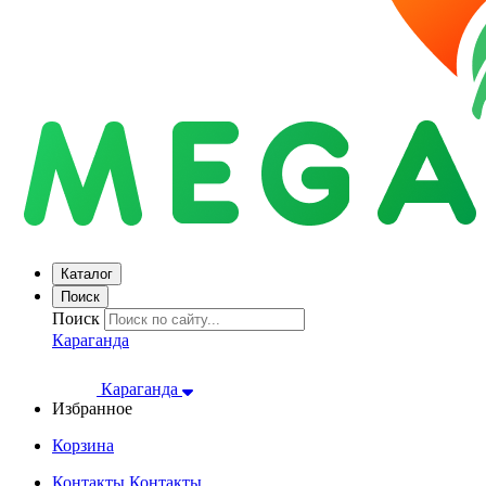
Каталог
Поиск
Поиск
Караганда
Караганда
Избранное
Корзина
Контакты
Контакты