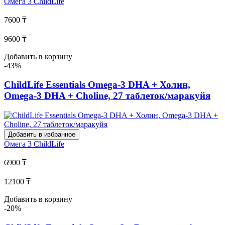
Омега 3
ChildLife
7600 ₸
9600 ₸
Добавить в корзину
-43%
ChildLife Essentials Omega-3 DHA + Холин,
Omega-3 DHA + Choline, 27 таблеток/маракуйя
Добавить в избранное
Омега 3
ChildLife
6900 ₸
12100 ₸
Добавить в корзину
-20%