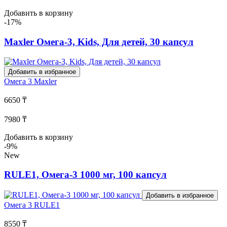
Добавить в корзину
-17%
Maxler Омега-3, Kids, Для детей, 30 капсул
Добавить в избранное
Омега 3
Maxler
6650 ₸
7980 ₸
Добавить в корзину
-9%
New
RULE1, Омега-3 1000 мг, 100 капсул
Добавить в избранное
Омега 3
RULE1
8550 ₸