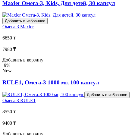
Maxler Омега-3, Kids, Для детей, 30 капсул
Добавить в избранное
Омега 3
Maxler
6650 ₸
7980 ₸
Добавить в корзину
-9%
New
RULE1, Омега-3 1000 мг, 100 капсул
Добавить в избранное
Омега 3
RULE1
8550 ₸
9400 ₸
Добавить в корзину