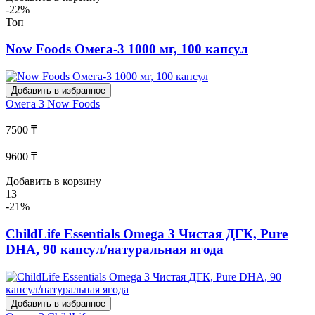
-22%
Топ
Now Foods Омега-3 1000 мг, 100 капсул
Добавить в избранное
Омега 3
Now Foods
7500 ₸
9600 ₸
Добавить в корзину
13
-21%
ChildLife Essentials Omega 3 Чистая ДГК, Pure
DHA, 90 капсул/натуральная ягода
Добавить в избранное