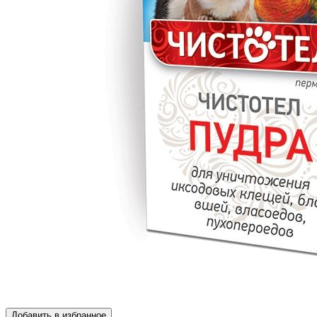
Добавить в избранное