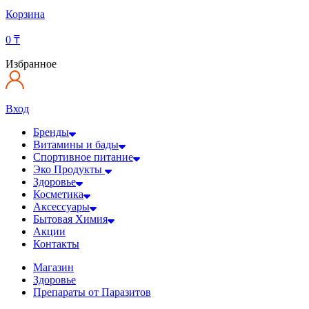
Корзина
0
₸
Избранное
Вход
Бренды
Витамины и бады
Спортивное питание
Эко Продукты
Здоровье
Косметика
Аксессуары
Бытовая Химия
Акции
Контакты
Магазин
Здоровье
Препараты от Паразитов