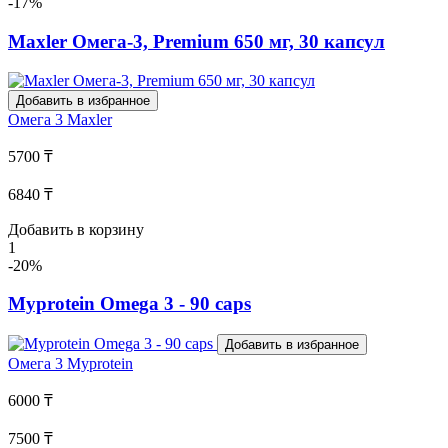
-17%
Maxler Омега-3, Premium 650 мг, 30 капсул
Добавить в избранное
Омега 3
Maxler
5700 ₸
6840 ₸
Добавить в корзину
1
-20%
Myprotein Omega 3 - 90 caps
Добавить в избранное
Омега 3
Myprotein
6000 ₸
7500 ₸