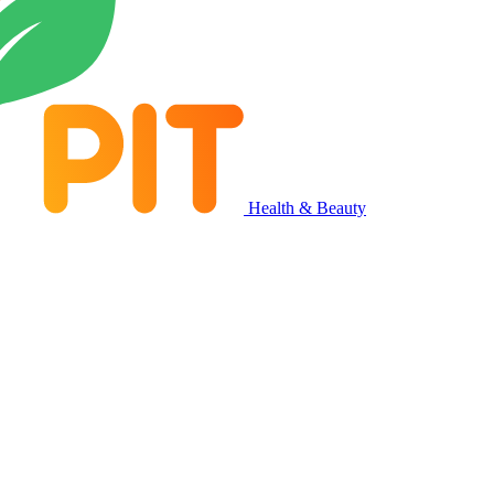
Health & Beauty