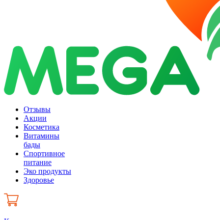
Отзывы
Акции
Косметика
Витамины
бады
Спортивное
питание
Эко продукты
Здоровье