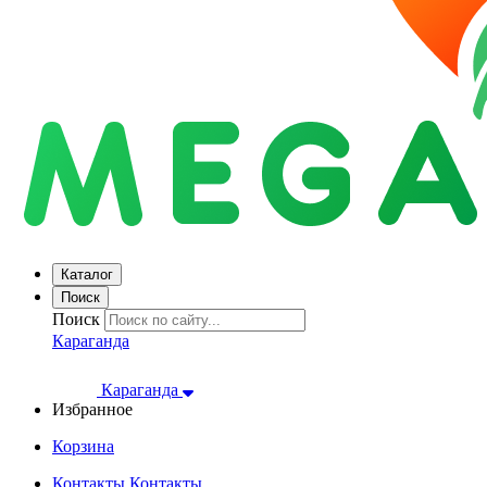
Каталог
Поиск
Поиск
Караганда
Караганда
Избранное
Корзина
Контакты
Контакты