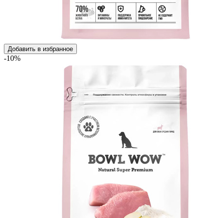
Добавить в избранное
-10%