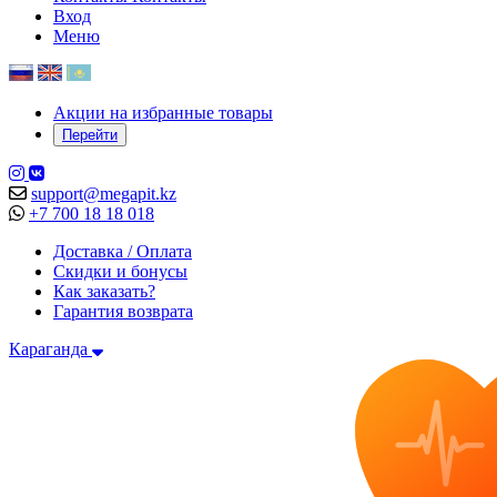
Вход
Меню
Акции на избранные товары
Перейти
support@megapit.kz
+7 700 18 18 018
Доставка / Оплата
Скидки и бонусы
Как заказать?
Гарантия возврата
Караганда