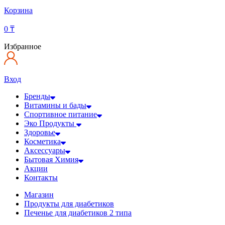
Корзина
0
₸
Избранное
Вход
Бренды
Витамины и бады
Спортивное питание
Эко Продукты
Здоровье
Косметика
Аксессуары
Бытовая Химия
Акции
Контакты
Магазин
Продукты для диабетиков
Печенье для диабетиков 2 типа