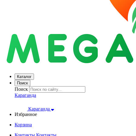
Каталог
Поиск
Поиск
Караганда
Караганда
Избранное
Корзина
Контакты
Контакты