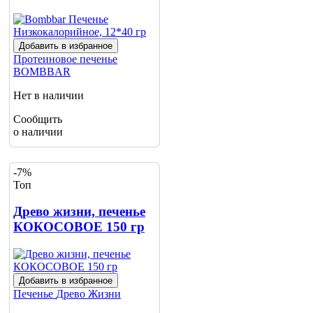
Добавить в избранное
Протеиновое печенье
BOMBBAR
Нет в наличии
Сообщить
о наличии
-7%
Топ
Древо жизни, печенье
КОКОСОВОЕ 150 гр
Добавить в избранное
Печенье
Древо Жизни