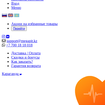
Вход
Меню
Акции на избранные товары
Перейти
support@megapit.kz
+7 700 18 18 018
Доставка / Оплата
Скидки и бонусы
Как заказать?
Гарантия возврата
Караганда