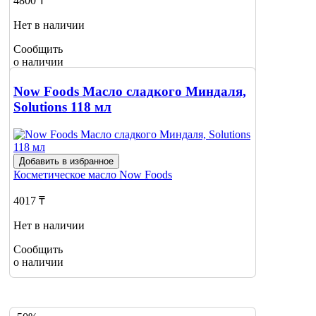
4800 ₸
Нет в наличии
Сообщить
о наличии
Now Foods Масло сладкого Миндаля,
Solutions 118 мл
Добавить в избранное
Косметическое масло
Now Foods
4017 ₸
Нет в наличии
Сообщить
о наличии