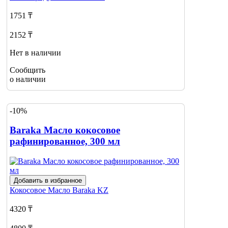
1751 ₸
2152 ₸
Нет в наличии
Сообщить
о наличии
-10%
Baraka Масло кокосовое
рафинированное, 300 мл
Добавить в избранное
Кокосовое Масло
Baraka KZ
4320 ₸