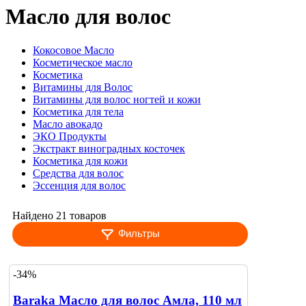
Масло для волос
Кокосовое Масло
Косметическое масло
Косметика
Витамины для Волос
Витамины для волос ногтей и кожи
Косметика для тела
Масло авокадо
ЭКО Продукты
Экстракт виноградных косточек
Косметика для кожи
Средства для волос
Эссенция для волос
Найдено 21 товаров
Фильтры
-34%
Baraka Масло для волос Амла, 110 мл