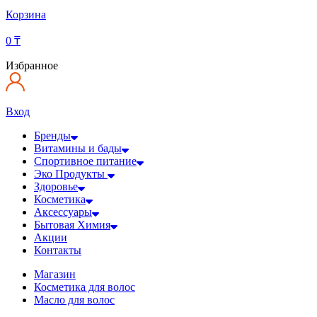
Корзина
0
₸
Избранное
Вход
Бренды
Витамины и бады
Спортивное питание
Эко Продукты
Здоровье
Косметика
Аксессуары
Бытовая Химия
Акции
Контакты
Магазин
Косметика для волос
Масло для волос