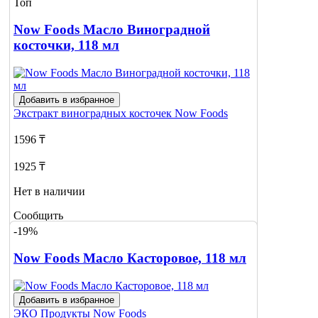
Топ
Now Foods Масло Виноградной
косточки, 118 мл
Добавить в избранное
Экстракт виноградных косточек
Now Foods
1596 ₸
1925 ₸
Нет в наличии
Сообщить
о наличии
-19%
Now Foods Масло Касторовое, 118 мл
Добавить в избранное
ЭКО Продукты
Now Foods