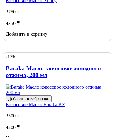
Кокосовое Масло
Nutley
3750 ₸
4350 ₸
Добавить в корзину
-17%
Baraka Масло кокосовое холодного
отжима, 200 мл
Добавить в избранное
Кокосовое Масло
Baraka KZ
3500 ₸
4200 ₸