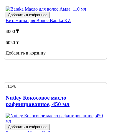
Добавить в избранное
Витамины для Волос
Baraka KZ
4000 ₸
6050 ₸
Добавить в корзину
-14%
Nutley Кокосовое масло
рафинированное, 450 мл
Добавить в избранное