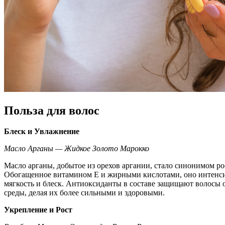
Польза для волос
Блеск и Увлажнение
Масло Арганы — Жидкое Золото Марокко
Масло арганы, добытое из орехов аргании, стало синонимом ро
Обогащенное витамином Е и жирными кислотами, оно интенси
мягкость и блеск. Антиоксиданты в составе защищают волосы
среды, делая их более сильными и здоровыми.
Укрепление и Рост