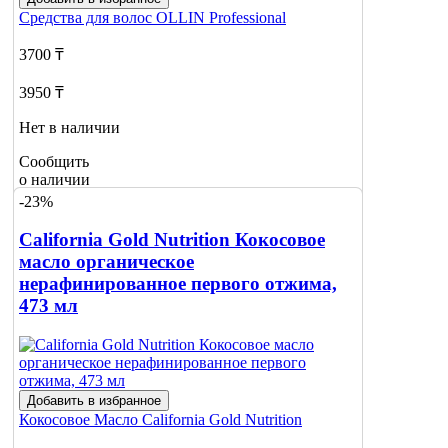
Средства для волос
OLLIN Professional
3700 ₸
3950 ₸
Нет в наличии
Сообщить
о наличии
-23%
California Gold Nutrition Кокосовое
масло органическое
нерафинированное первого отжима,
473 мл
Добавить в избранное
Кокосовое Масло
California Gold Nutrition