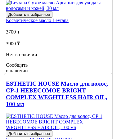
Добавить в избранное
Косметическое масло
Levrana
3700 ₸
3900 ₸
Нет в наличии
Сообщить
о наличии
ESTHETIC HOUSE Масло для волос,
CP-1 HEBECOMOE BRIGHT
COMPLEX WEGHTLESS HAIR OIL,
100 мл
Добавить в избранное