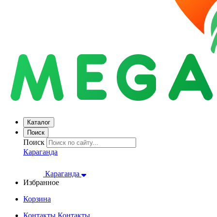
Каталог
Поиск
Поиск
Караганда
Караганда
Избранное
Корзина
Контакты
Контакты