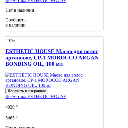
Косметика
ESTHETIC HOUSE
Нет в наличии
Сообщить
о наличии
-10%
ESTHETIC HOUSE Масло для волос
аргановое, CP-1 MOROCCO ARGAN
BONDING OIL, 100 мл
Добавить в избранное
Косметика
ESTHETIC HOUSE
4920 ₸
5465 ₸
Нет в наличии