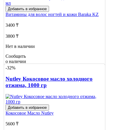
Добавить в избранное
Витамины для волос ногтей и кожи
Baraka KZ
3400 ₸
3800 ₸
Нет в наличии
Сообщить
о наличии
-32%
Nutley Кокосовое масло холодного
отжима, 1000 гр
Добавить в избранное
Кокосовое Масло
Nutley
5600 ₸