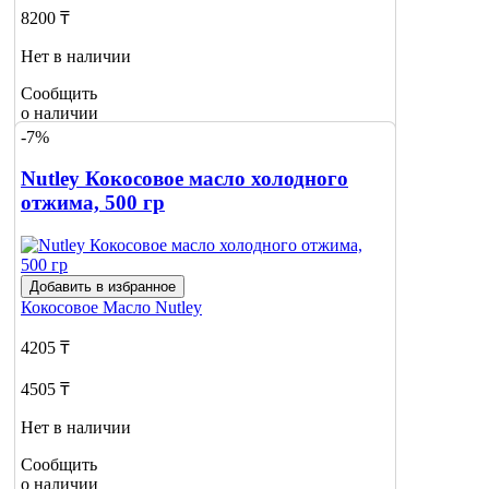
8200 ₸
Нет в наличии
Сообщить
о наличии
-7%
Nutley Кокосовое масло холодного
отжима, 500 гр
Добавить в избранное
Кокосовое Масло
Nutley
4205 ₸
4505 ₸
Нет в наличии
Сообщить
о наличии