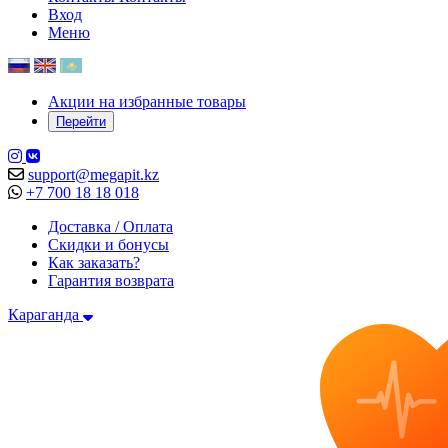
Вход
Меню
Акции на избранные товары
Перейти
support@megapit.kz
+7 700 18 18 018
Доставка / Оплата
Скидки и бонусы
Как заказать?
Гарантия возврата
Караганда