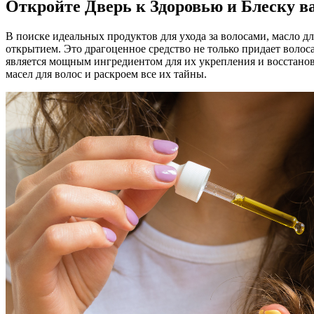
Откройте Дверь к Здоровью и Блеску в
В поиске идеальных продуктов для ухода за волосами, масло д
открытием. Это драгоценное средство не только придает волоса
является мощным ингредиентом для их укрепления и восстанов
масел для волос и раскроем все их тайны.