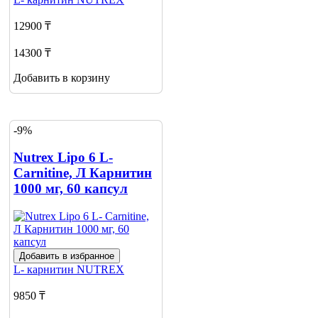
12900 ₸
14300 ₸
Добавить в корзину
-9%
Nutrex Lipo 6 L-
Carnitine, Л Карнитин
1000 мг, 60 капсул
Добавить в избранное
L- карнитин
NUTREX
9850 ₸