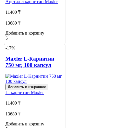
Ацетил л карнитин
Maxler
11400 ₸
13680 ₸
Добавить в корзину
5
-17%
Maxler L-Карнитин
750 мг, 100 капсул
Добавить в избранное
L- карнитин
Maxler
11400 ₸
13680 ₸
Добавить в корзину