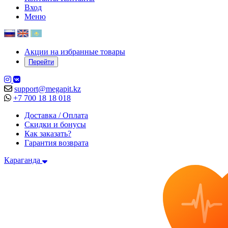
Вход
Меню
Акции на избранные товары
Перейти
support@megapit.kz
+7 700 18 18 018
Доставка / Оплата
Скидки и бонусы
Как заказать?
Гарантия возврата
Караганда