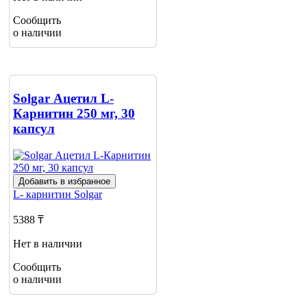
Сообщить
о наличии
Solgar Ацетил L-
Карнитин 250 мг, 30
капсул
Добавить в избранное
L- карнитин
Solgar
5388 ₸
Нет в наличии
Сообщить
о наличии