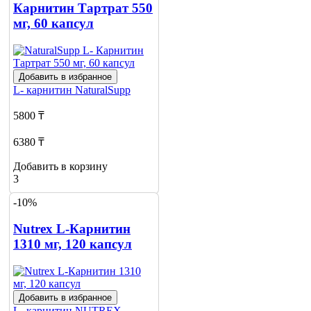
Карнитин Тартрат 550
мг, 60 капсул
Добавить в избранное
L- карнитин
NaturalSupp
5800 ₸
6380 ₸
Добавить в корзину
3
-10%
Nutrex L-Карнитин
1310 мг, 120 капсул
Добавить в избранное
L- карнитин
NUTREX