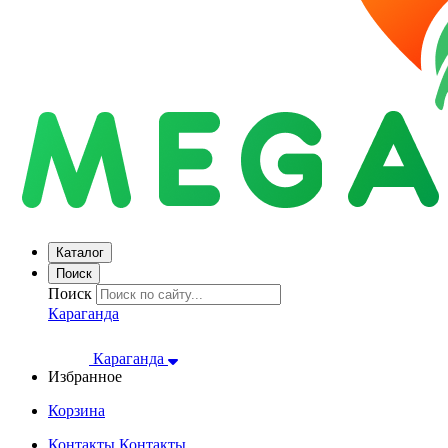
Каталог
Поиск
Поиск
Караганда
Караганда
Избранное
Корзина
Контакты
Контакты