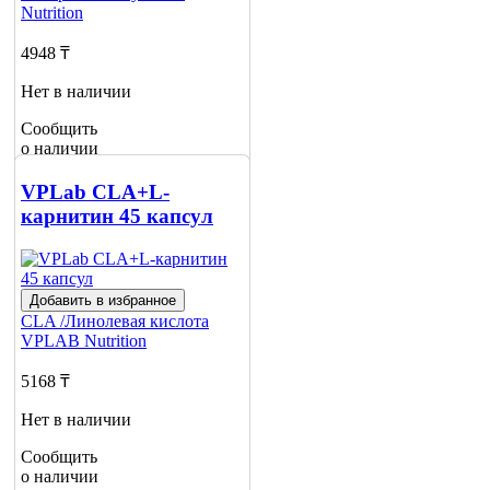
Nutrition
4948 ₸
Нет в наличии
Сообщить
о наличии
VPLab CLA+L-
карнитин 45 капсул
Добавить в избранное
CLA /Линолевая кислота
VPLAB Nutrition
5168 ₸
Нет в наличии
Сообщить
о наличии