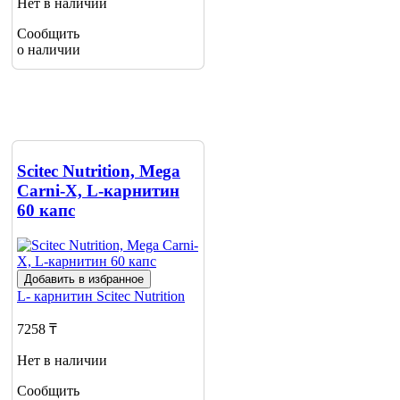
Нет в наличии
Сообщить
о наличии
Scitec Nutrition, Mega
Carni-X, L-карнитин
60 капс
Добавить в избранное
L- карнитин
Scitec Nutrition
7258 ₸
Нет в наличии
Сообщить