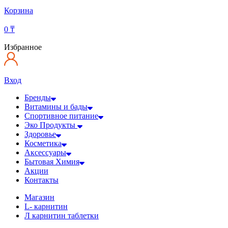
Корзина
0
₸
Избранное
Вход
Бренды
Витамины и бады
Спортивное питание
Эко Продукты
Здоровье
Косметика
Аксессуары
Бытовая Химия
Акции
Контакты
Магазин
L- карнитин
Л карнитин таблетки