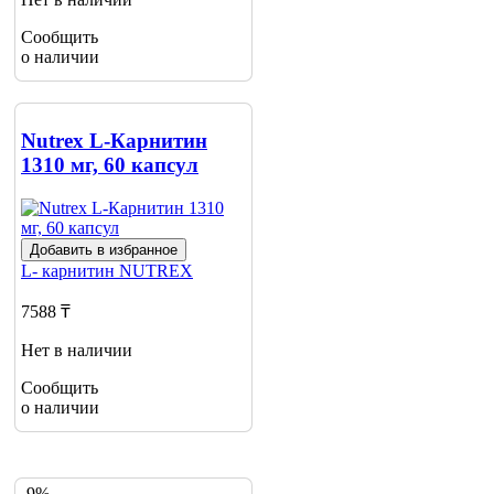
Сообщить
о наличии
Nutrex L-Карнитин
1310 мг, 60 капсул
Добавить в избранное
L- карнитин
NUTREX
7588 ₸
Нет в наличии
Сообщить
о наличии
-9%