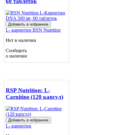
60 таблеток
Добавить в избранное
L- карнитин
BSN Nutrition
Нет в наличии
Сообщить
о наличии
RSP Nutrition: L-
Carnitine (120 капсул)
Добавить в избранное
L- карнитин