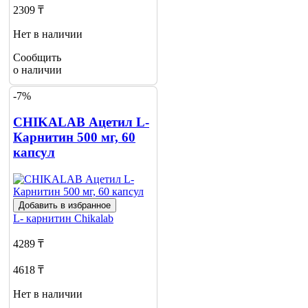
2309 ₸
Нет в наличии
Сообщить
о наличии
-7%
CHIKALAB Ацетил L-
Карнитин 500 мг, 60
капсул
Добавить в избранное
L- карнитин
Chikalab
4289 ₸
4618 ₸
Нет в наличии