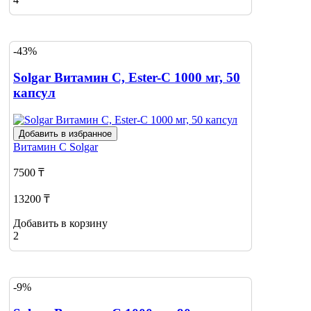
-43%
Solgar Витамин C, Ester-C 1000 мг, 50
капсул
Добавить в избранное
Витамин С
Solgar
7500 ₸
13200 ₸
Добавить в корзину
2
-9%