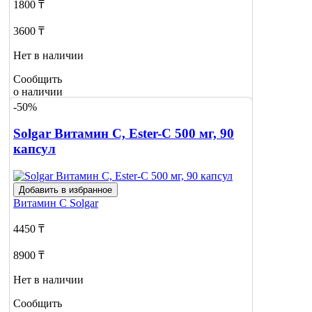
1800 ₸
3600 ₸
Нет в наличии
Сообщить
о наличии
3
-50%
Solgar Витамин C, Ester-C 500 мг, 90
капсул
Добавить в избранное
Витамин С
Solgar
4450 ₸
8900 ₸
Нет в наличии
Сообщить