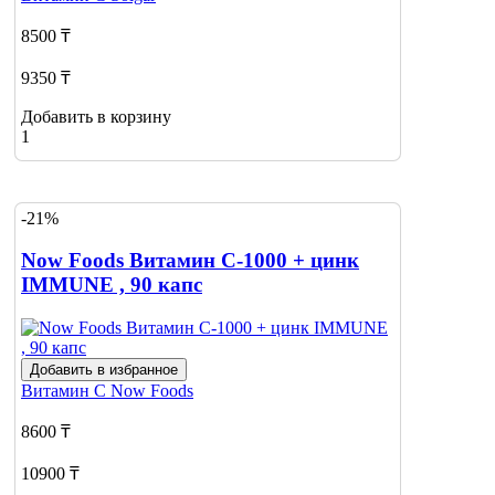
8500 ₸
9350 ₸
Добавить в корзину
1
-21%
Now Foods Витамин С-1000 + цинк
IMMUNE , 90 капс
Добавить в избранное
Витамин С
Now Foods
8600 ₸
10900 ₸