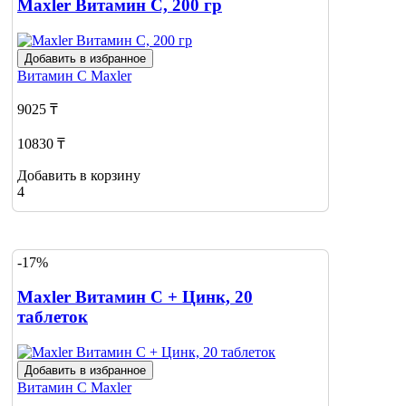
Maxler Витамин C, 200 гр
Добавить в избранное
Витамин С
Maxler
9025 ₸
10830 ₸
Добавить в корзину
4
-17%
Maxler Витамин C + Цинк, 20
таблеток
Добавить в избранное
Витамин С
Maxler