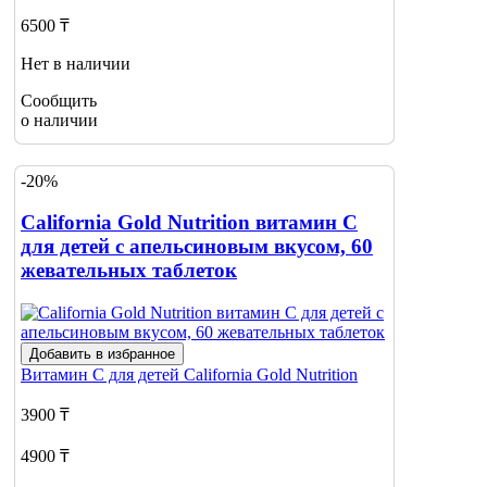
6500 ₸
Нет в наличии
Сообщить
о наличии
-20%
California Gold Nutrition витамин С
для детей с апельсиновым вкусом, 60
жевательных таблеток
Добавить в избранное
Витамин С для детей
California Gold Nutrition
3900 ₸
4900 ₸