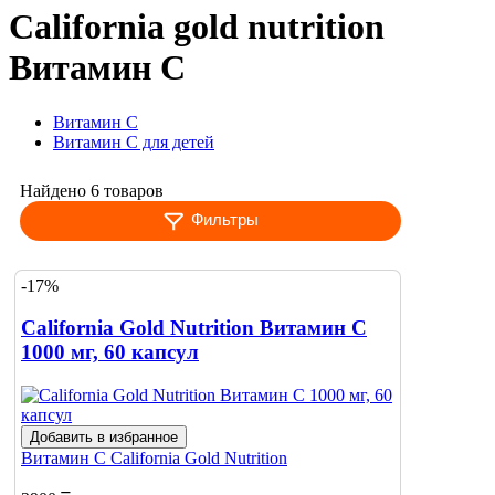
California gold nutrition
Витамин С
Витамин С
Витамин С для детей
Найдено 6 товаров
Фильтры
-17%
California Gold Nutrition Витамин C
1000 мг, 60 капсул
Добавить в избранное
Витамин С
California Gold Nutrition