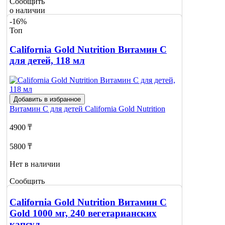
Сообщить
о наличии
-16%
Топ
California Gold Nutrition Витамин С
для детей, 118 мл
Добавить в избранное
Витамин С для детей
California Gold Nutrition
4900 ₸
5800 ₸
Нет в наличии
Сообщить
о наличии
California Gold Nutrition Витамин С
Gold 1000 мг, 240 вегетарианских
капсул