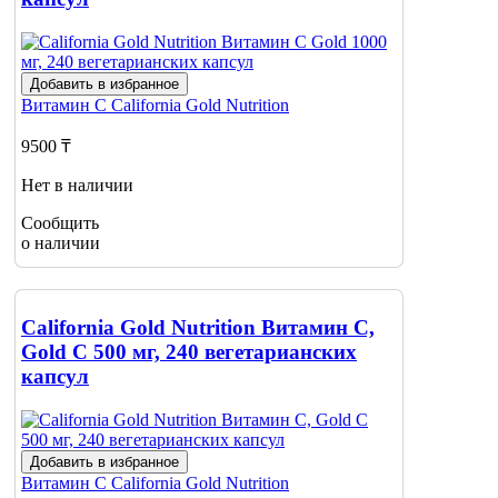
Добавить в избранное
Витамин С
California Gold Nutrition
9500 ₸
Нет в наличии
Сообщить
о наличии
California Gold Nutrition Витамин C,
Gold C 500 мг, 240 вегетарианских
капсул
Добавить в избранное
Витамин С
California Gold Nutrition