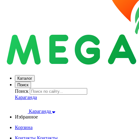
Каталог
Поиск
Поиск
Караганда
Караганда
Избранное
Корзина
Контакты
Контакты