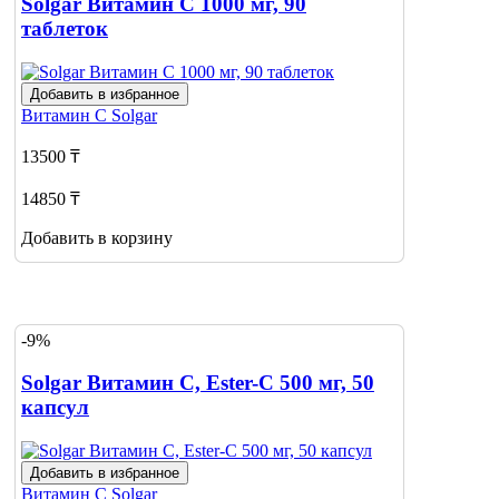
Solgar Витамин C 1000 мг, 90
таблеток
Добавить в избранное
Витамин С
Solgar
13500 ₸
14850 ₸
Добавить в корзину
-9%
Solgar Витамин C, Ester-C 500 мг, 50
капсул
Добавить в избранное
Витамин С
Solgar