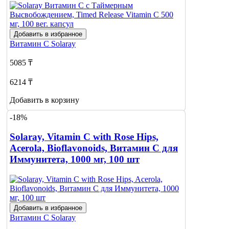
Добавить в избранное
Витамин С
Solaray
5085 ₸
6214 ₸
Добавить в корзину
-18%
Solaray, Vitamin C with Rose Hips,
Acerola, Bioflavonoids, Витамин С для
Иммунитета, 1000 мг, 100 шт
Добавить в избранное
Витамин С
Solaray