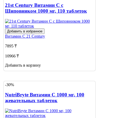
21st Century Витамин С с
Шиповником 1000 мг, 110 таблеток
Добавить в избранное
Витамин С
21 Century
7895 ₸
10966 ₸
Добавить в корзину
-30%
NutriBryte Витамин С 1000 мг, 100
жевательных таблеток