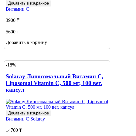
Добавить в избранное
Витамин С
3900 ₸
5600 ₸
Добавить в корзину
-18%
Solaray Липосомальный Витамин С,
Liposomal Vitamin C, 500 мг, 100 вег.
капсул
Добавить в избранное
Витамин С
Solaray
14700 ₸