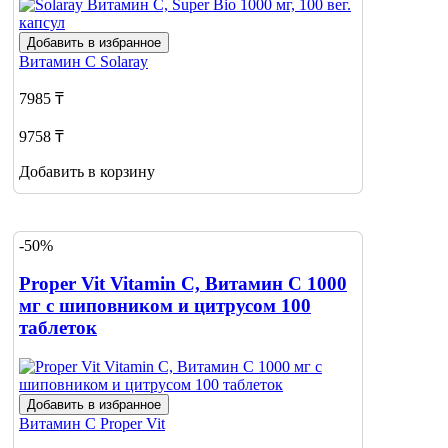
Добавить в избранное
Витамин С
Solaray
7985 ₸
9758 ₸
Добавить в корзину
-50%
Proper Vit Vitamin С, Витамин С 1000
мг с шиповником и цитрусом 100
таблеток
Добавить в избранное
Витамин С
Proper Vit