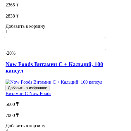
2365 ₸
2838 ₸
Добавить в корзину
1
-20%
Now Foods Витамин С + Кальций, 100
капсул
Добавить в избранное
Витамин С
Now Foods
5600 ₸
7000 ₸
Добавить в корзину
4