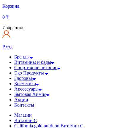
Корзина
0
₸
Избранное
Вход
Бренды
Витамины и бады
Спортивное питание
Эко Продукты
Здоровье
Косметика
Аксессуары
Бытовая Химия
Акции
Контакты
Магазин
Витамин С
California gold nutrition Витамин С