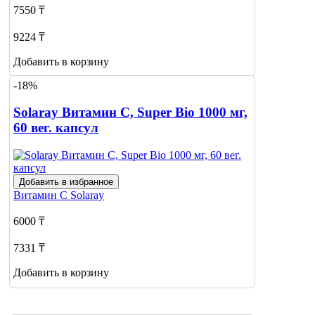
7550 ₸
9224 ₸
Добавить в корзину
-18%
Solaray Витамин С, Super Bio 1000 мг,
60 вег. капсул
Добавить в избранное
Витамин С
Solaray
6000 ₸
7331 ₸
Добавить в корзину