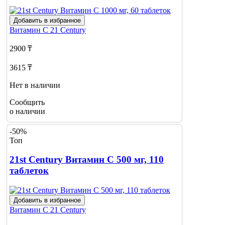
Добавить в избранное
Витамин С
21 Century
2900 ₸
3615 ₸
Нет в наличии
Сообщить
о наличии
-50%
Топ
21st Century Витамин С 500 мг, 110
таблеток
Добавить в избранное
Витамин С
21 Century