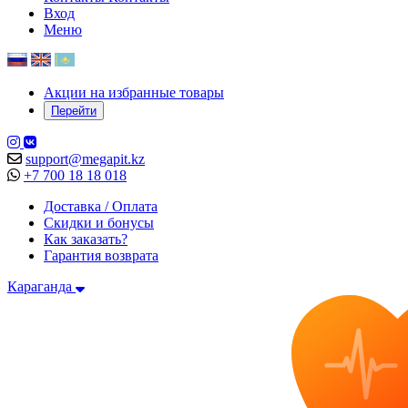
Вход
Меню
Акции на избранные товары
Перейти
support@megapit.kz
+7 700 18 18 018
Доставка / Оплата
Скидки и бонусы
Как заказать?
Гарантия возврата
Караганда