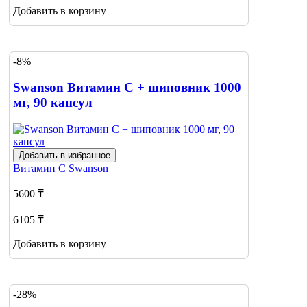
Добавить в корзину
-8%
Swanson Витамин C + шиповник 1000
мг, 90 капсул
Добавить в избранное
Витамин С
Swanson
5600 ₸
6105 ₸
Добавить в корзину
-28%