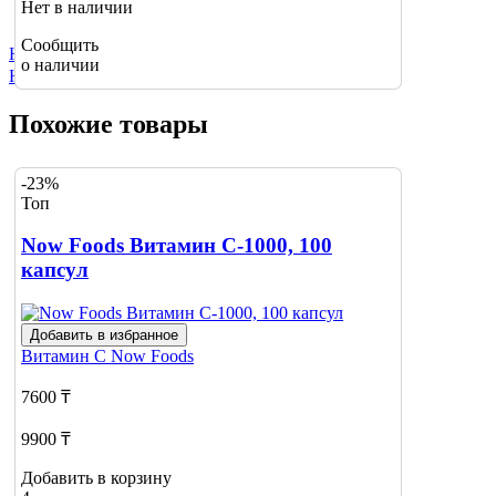
Нет в наличии
Сообщить
Не нашли нужный товар?
о наличии
Нажмите сюда
Похожие товары
-23%
Топ
Now Foods Витамин С-1000, 100
капсул
Добавить в избранное
Витамин С
Now Foods
7600 ₸
9900 ₸
Добавить в корзину