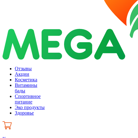
Отзывы
Акции
Косметика
Витамины
бады
Спортивное
питание
Эко продукты
Здоровье