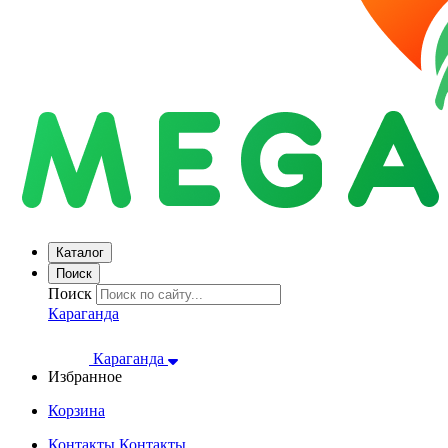
Каталог
Поиск
Поиск
Караганда
Караганда
Избранное
Корзина
Контакты
Контакты