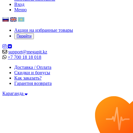
Вход
Меню
Акции на избранные товары
Перейти
support@megapit.kz
+7 700 18 18 018
Доставка / Оплата
Скидки и бонусы
Как заказать?
Гарантия возврата
Караганда