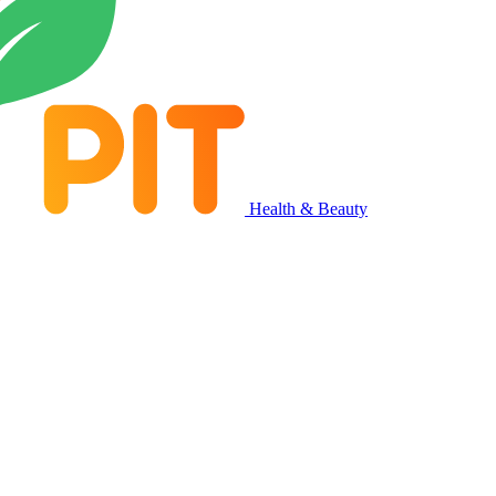
Health & Beauty