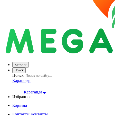
Каталог
Поиск
Поиск
Караганда
Караганда
Избранное
Корзина
Контакты
Контакты