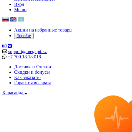
Вход
Меню
Акции на избранные товары
Перейти
support@megapit.kz
+7 700 18 18 018
Доставка / Оплата
Скидки и бонусы
Как заказать?
Гарантия возврата
Караганда