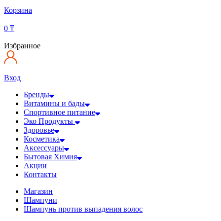
Корзина
0
₸
Избранное
Вход
Бренды
Витамины и бады
Спортивное питание
Эко Продукты
Здоровье
Косметика
Аксессуары
Бытовая Химия
Акции
Контакты
Магазин
Шампуни
Шампунь против выпадения волос