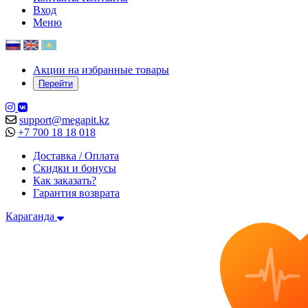
Вход
Меню
Акции на избранные товары
Перейти
support@megapit.kz
+7 700 18 18 018
Доставка / Оплата
Скидки и бонусы
Как заказать?
Гарантия возврата
Караганда