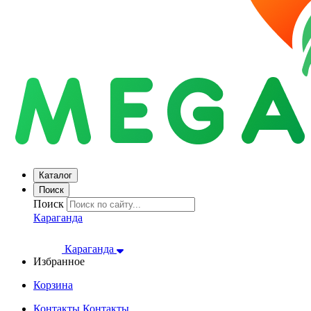
Каталог
Поиск
Поиск
Караганда
Караганда
Избранное
Корзина
Контакты
Контакты