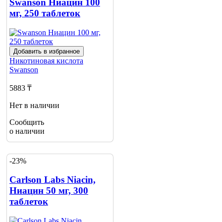
Swanson Ниацин 100
мг, 250 таблеток
Добавить в избранное
Никотиновая кислота
Swanson
5883 ₸
Нет в наличии
Сообщить
о наличии
-23%
Carlson Labs Niacin,
Ниацин 50 мг, 300
таблеток