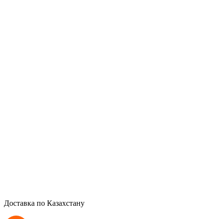
Доставка по Казахстану