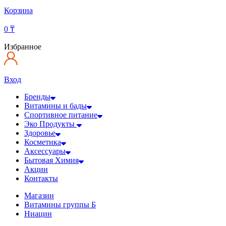
Корзина
0
₸
Избранное
Вход
Бренды
Витамины и бады
Спортивное питание
Эко Продукты
Здоровье
Косметика
Аксессуары
Бытовая Химия
Акции
Контакты
Магазин
Витамины группы Б
Ниацин