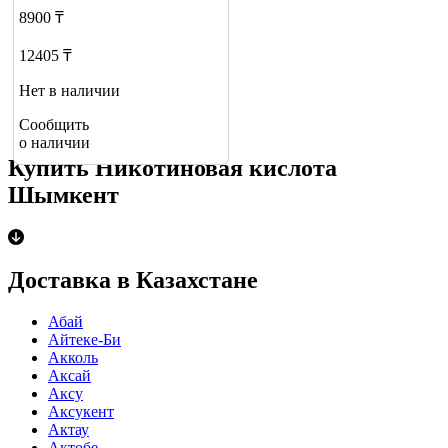
8900 ₸
12405 ₸
Нет в наличии
Сообщить
о наличии
Купить Никотиновая кислота
Шымкент
Доставка в Казахстане
Абай
Айтеке-Би
Акколь
Аксай
Аксу
Аксукент
Актау
Актобе