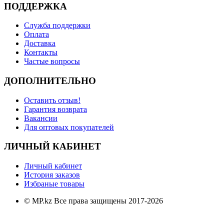
ПОДДЕРЖКА
Служба поддержки
Оплата
Доставка
Контакты
Частые вопросы
ДОПОЛНИТЕЛЬНО
Оставить отзыв!
Гарантия возврата
Вакансии
Для оптовых покупателей
ЛИЧНЫЙ КАБИНЕТ
Личный кабинет
История заказов
Избраные товары
© MP.kz Все права защищены 2017-2026