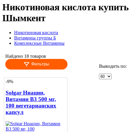
Никотиновая кислота купить
Шымкент
Никотиновая кислота
Витамины группы Б
Комплексные Витамины
Найдено 18 товаров
Фильтры
Выводить по:
-9%
Solgar Ниацин,
Витамин B3 500 мг,
100 вегетарианских
капсул