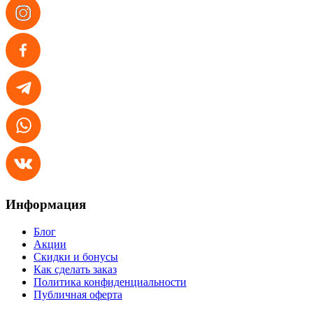
Информация
Блог
Акции
Скидки и бонусы
Как сделать заказ
Политика конфиденциальности
Публичная оферта