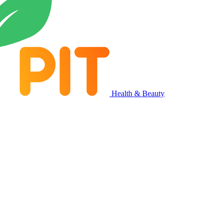
Health & Beauty