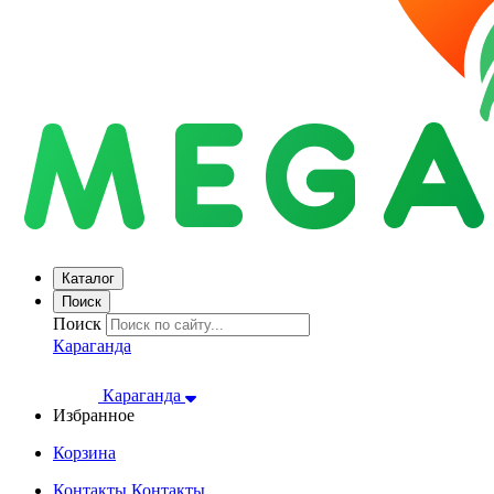
Каталог
Поиск
Поиск
Караганда
Караганда
Избранное
Корзина
Контакты
Контакты