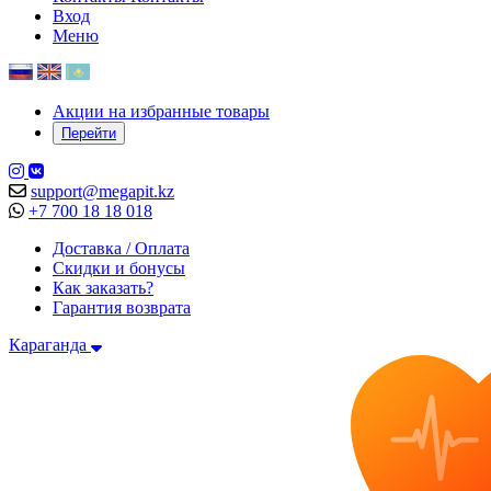
Вход
Меню
Акции на избранные товары
Перейти
support@megapit.kz
+7 700 18 18 018
Доставка / Оплата
Скидки и бонусы
Как заказать?
Гарантия возврата
Караганда