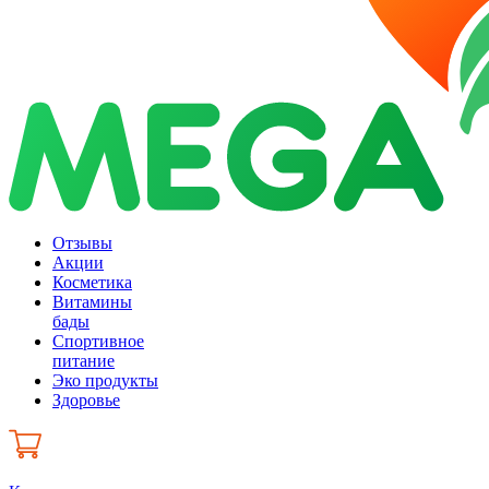
Отзывы
Акции
Косметика
Витамины
бады
Спортивное
питание
Эко продукты
Здоровье