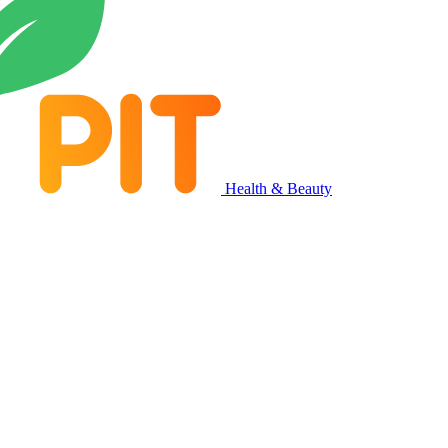
Health & Beauty