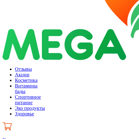
Отзывы
Акции
Косметика
Витамины
бады
Спортивное
питание
Эко продукты
Здоровье