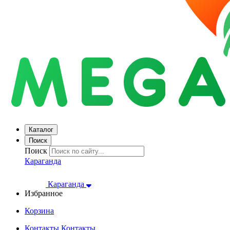
Каталог
Поиск
Поиск
Караганда
Караганда
Избранное
Корзина
Контакты
Контакты