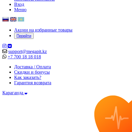
Вход
Меню
Акции на избранные товары
Перейти
support@megapit.kz
+7 700 18 18 018
Доставка / Оплата
Скидки и бонусы
Как заказать?
Гарантия возврата
Караганда