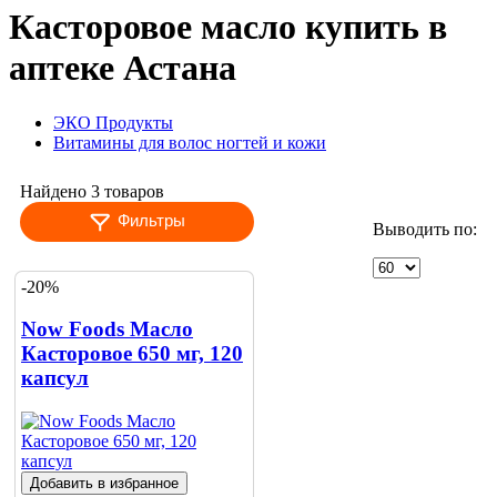
Касторовое масло купить в
аптеке Астана
ЭКО Продукты
Витамины для волос ногтей и кожи
Найдено 3 товаров
Фильтры
Выводить по:
-20%
Now Foods Масло
Касторовое 650 мг, 120
капсул
Добавить в избранное