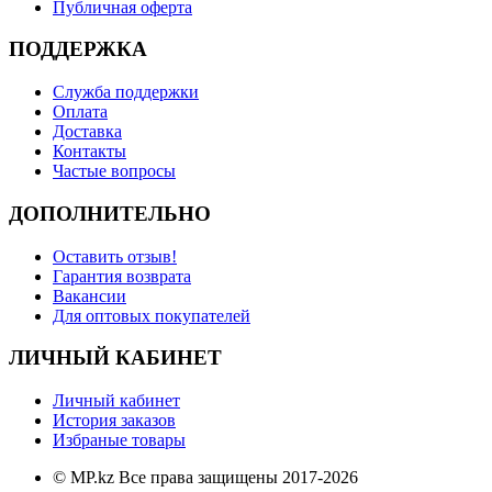
Публичная оферта
ПОДДЕРЖКА
Служба поддержки
Оплата
Доставка
Контакты
Частые вопросы
ДОПОЛНИТЕЛЬНО
Оставить отзыв!
Гарантия возврата
Вакансии
Для оптовых покупателей
ЛИЧНЫЙ КАБИНЕТ
Личный кабинет
История заказов
Избраные товары
© MP.kz Все права защищены 2017-2026