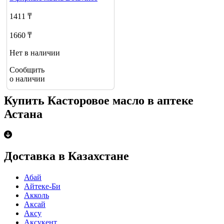
1411 ₸
1660 ₸
Нет в наличии
Сообщить
о наличии
Купить Касторовое масло в аптеке
Астана
Доставка в Казахстане
Абай
Айтеке-Би
Акколь
Аксай
Аксу
Аксукент