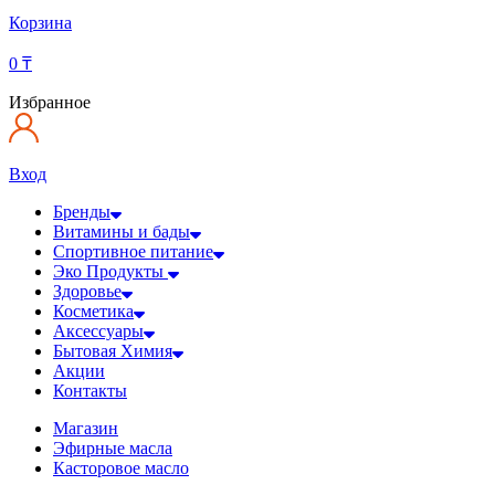
Корзина
0
₸
Избранное
Вход
Бренды
Витамины и бады
Спортивное питание
Эко Продукты
Здоровье
Косметика
Аксессуары
Бытовая Химия
Акции
Контакты
Магазин
Эфирные масла
Касторовое масло