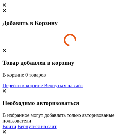
Добавить в Корзину
Товар добавлен в корзину
В корзине
0
товаров
Перейти к корзине
Вернуться на сайт
Необходимо авторизоваться
В избранное могут добавлять только авторизованые
пользователи
Войти
Вернуться на сайт