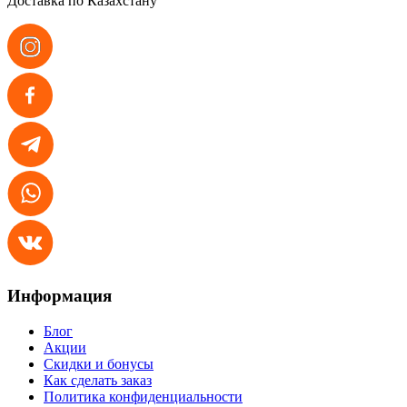
Доставка по Казахстану
Информация
Блог
Акции
Скидки и бонусы
Как сделать заказ
Политика конфиденциальности