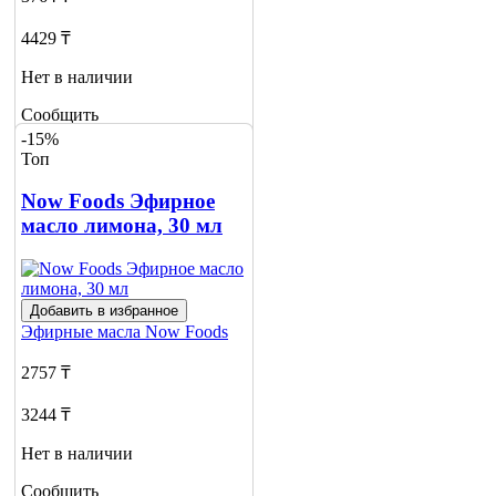
4429 ₸
Нет в наличии
Сообщить
о наличии
-15%
1
Топ
Now Foods Эфирное
масло лимона, 30 мл
Добавить в избранное
Эфирные масла
Now Foods
2757 ₸
3244 ₸
Нет в наличии
Сообщить