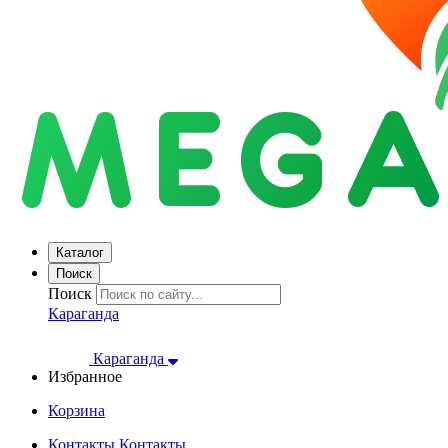
Каталог
Поиск
Поиск
Караганда
Караганда
Избранное
Корзина
Контакты
Контакты