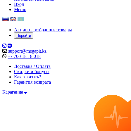
Вход
Меню
Акции на избранные товары
Перейти
support@megapit.kz
+7 700 18 18 018
Доставка / Оплата
Скидки и бонусы
Как заказать?
Гарантия возврата
Караганда