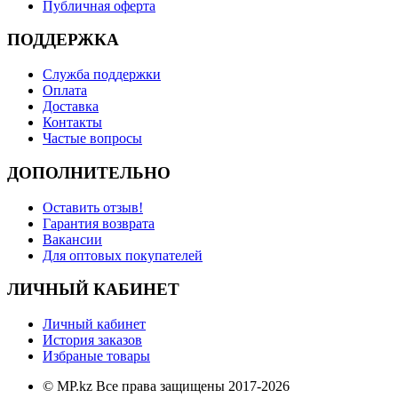
Публичная оферта
ПОДДЕРЖКА
Служба поддержки
Оплата
Доставка
Контакты
Частые вопросы
ДОПОЛНИТЕЛЬНО
Оставить отзыв!
Гарантия возврата
Вакансии
Для оптовых покупателей
ЛИЧНЫЙ КАБИНЕТ
Личный кабинет
История заказов
Избраные товары
© MP.kz Все права защищены 2017-2026