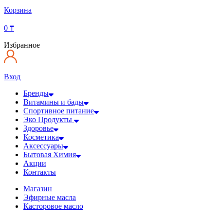
Корзина
0
₸
Избранное
Вход
Бренды
Витамины и бады
Спортивное питание
Эко Продукты
Здоровье
Косметика
Аксессуары
Бытовая Химия
Акции
Контакты
Магазин
Эфирные масла
Касторовое масло