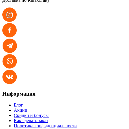
Доставка по Казахстану
Информация
Блог
Акции
Скидки и бонусы
Как сделать заказ
Политика конфиденциальности