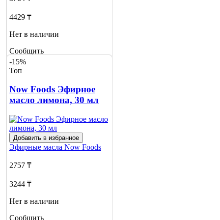
4429 ₸
Нет в наличии
Сообщить
о наличии
-15%
1
Топ
Now Foods Эфирное
масло лимона, 30 мл
Добавить в избранное
Эфирные масла
Now Foods
2757 ₸
3244 ₸
Нет в наличии
Сообщить