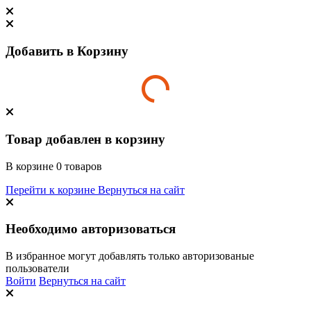
Добавить в Корзину
Товар добавлен в корзину
В корзине
0
товаров
Перейти к корзине
Вернуться на сайт
Необходимо авторизоваться
В избранное могут добавлять только авторизованые
пользователи
Войти
Вернуться на сайт