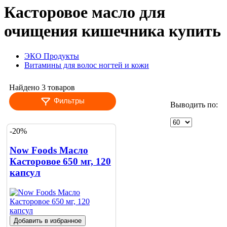
Касторовое масло для
очищения кишечника купить
ЭКО Продукты
Витамины для волос ногтей и кожи
Найдено 3 товаров
Фильтры
Выводить по:
-20%
Now Foods Масло
Касторовое 650 мг, 120
капсул
Добавить в избранное