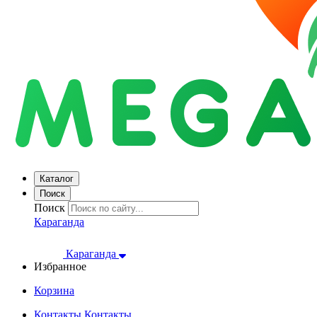
Каталог
Поиск
Поиск
Караганда
Караганда
Избранное
Корзина
Контакты
Контакты