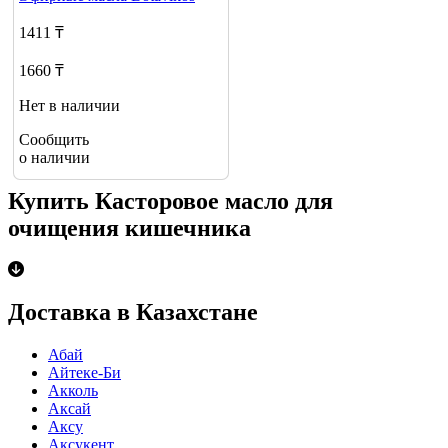
1411 ₸
1660 ₸
Нет в наличии
Сообщить
о наличии
Купить Касторовое масло для
очищения кишечника
Доставка в Казахстане
Абай
Айтеке-Би
Акколь
Аксай
Аксу
Аксукент