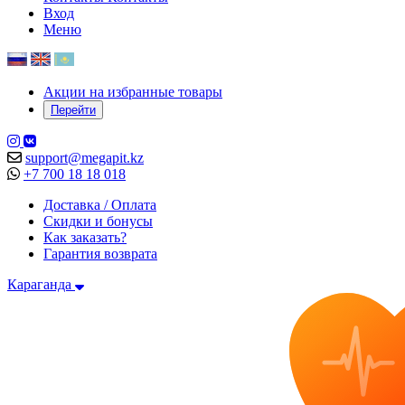
Вход
Меню
Акции на избранные товары
Перейти
support@megapit.kz
+7 700 18 18 018
Доставка / Оплата
Скидки и бонусы
Как заказать?
Гарантия возврата
Караганда