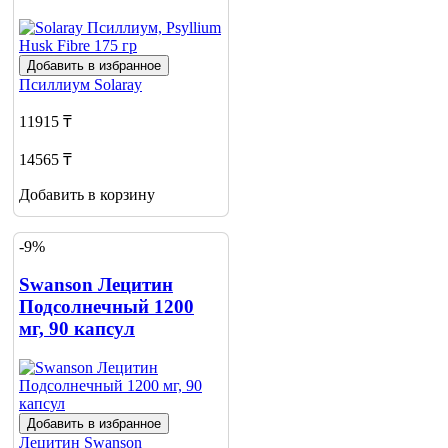
Добавить в избранное
Псиллиум
Solaray
11915 ₸
14565 ₸
Добавить в корзину
-9%
Swanson Лецитин
Подсолнечный 1200
мг, 90 капсул
Добавить в избранное
Лецитин
Swanson