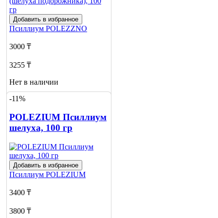
Добавить в избранное
Псиллиум
POLEZZNO
3000 ₸
3255 ₸
Нет в наличии
-11%
Сообщить
о наличии
POLEZIUM Псиллиум
шелуха, 100 гр
Добавить в избранное
Псиллиум
POLEZIUM
3400 ₸
3800 ₸