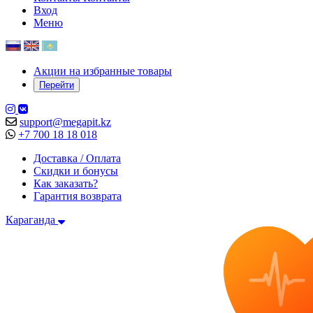
Вход
Меню
Акции на избранные товары
Перейти
support@megapit.kz
+7 700 18 18 018
Доставка / Оплата
Скидки и бонусы
Как заказать?
Гарантия возврата
Караганда