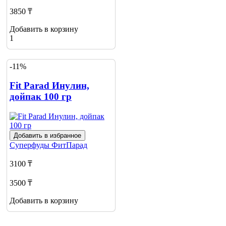
3850 ₸
Добавить в корзину
1
-11%
Fit Parad Инулин,
дойпак 100 гр
Добавить в избранное
Суперфуды
ФитПарад
3100 ₸
3500 ₸
Добавить в корзину