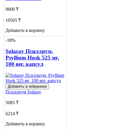
9600 ₸
10505 ₸
Добавить в корзину
-18%
Solaray Псиллиум,
Psyllium Husk 525 мг,
100 вег. капсул
Добавить в избранное
Псиллиум
Solaray
5085 ₸
6214 ₸
Добавить в корзину