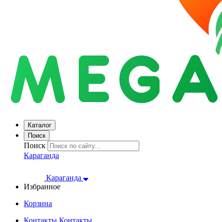
Каталог
Поиск
Поиск
Караганда
Караганда
Избранное
Корзина
Контакты
Контакты