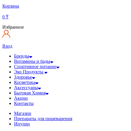
Корзина
0
₸
Избранное
Вход
Бренды
Витамины и бады
Спортивное питание
Эко Продукты
Здоровье
Косметика
Аксессуары
Бытовая Химия
Акции
Контакты
Магазин
Препараты для пищеварения
Инулин