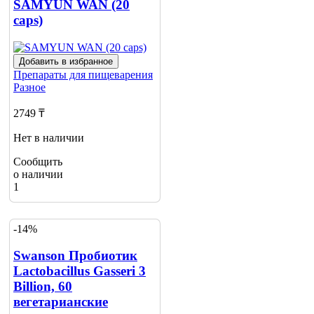
SAMYUN WAN (20
caps)
Добавить в избранное
Препараты для пищеварения
Разное
2749 ₸
Нет в наличии
Сообщить
о наличии
1
-14%
Swanson Пробиотик
Lactobacillus Gasseri 3
Billion, 60
вегетарианские