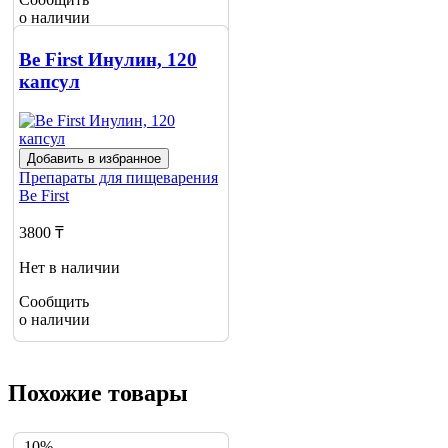
о наличии
Be First Инулин, 120
капсул
Добавить в избранное
Препараты для пищеварения
Be First
3800 ₸
Нет в наличии
Сообщить
о наличии
Похожие товары
-10%