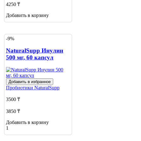
4250 ₸
Добавить в корзину
-9%
NaturalSupp Инулин
500 мг, 60 капсул
Добавить в избранное
Пробиотики
NaturalSupp
3500 ₸
3850 ₸
Добавить в корзину
1