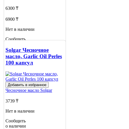
6300 ₸
6900 ₸
Нет в наличии
Сообщить
о наличии
Solgar Чесночное
масло, Garlic Oil Perles
100 капсул
Добавить в избранное
Чесночное масло
Solgar
3739 ₸
Нет в наличии
Сообщить
о наличии