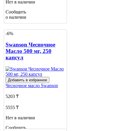
Нет в наличии
Сообщить
о наличии
-6%
Swanson Чесночное
Масло 500 мг, 250
капсул
Добавить в избранное
Чесночное масло
Swanson
5203 ₸
5555 ₸
Нет в наличии
Сообщить