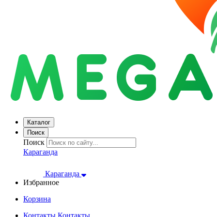
Каталог
Поиск
Поиск
Караганда
Караганда
Избранное
Корзина
Контакты
Контакты