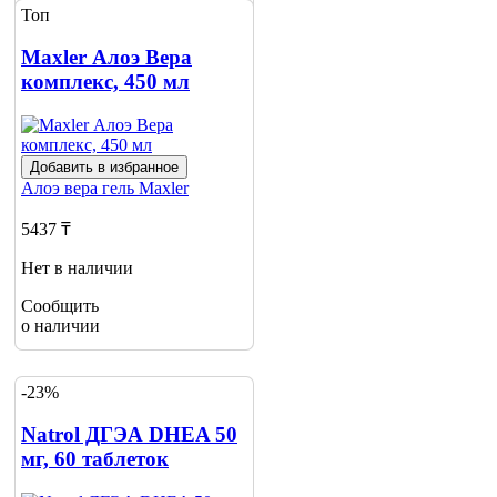
Топ
Maxler Алоэ Вера
комплекс, 450 мл
Добавить в избранное
Алоэ вера гель
Maxler
5437 ₸
Нет в наличии
Сообщить
о наличии
-23%
Natrol ДГЭА DHEA 50
мг, 60 таблеток