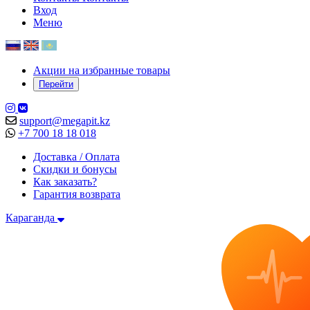
Вход
Меню
Акции на избранные товары
Перейти
support@megapit.kz
+7 700 18 18 018
Доставка / Оплата
Скидки и бонусы
Как заказать?
Гарантия возврата
Караганда