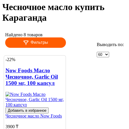
Чесночное масло купить
Караганда
Найдено 8 товаров
Фильтры
Выводить по:
-22%
Now Foods Масло
Чесночное, Garlic Oil
1500 мг, 100 капсул
Добавить в избранное
Чесночное масло
Now Foods
3900 ₸