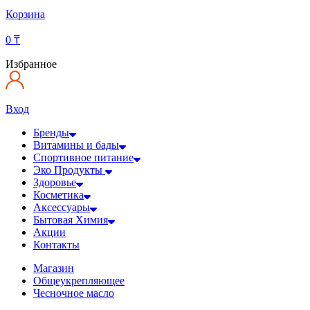
Корзина
0
₸
Избранное
Вход
Бренды
Витамины и бады
Спортивное питание
Эко Продукты
Здоровье
Косметика
Аксессуары
Бытовая Химия
Акции
Контакты
Магазин
Общеукрепляющее
Чесночное масло