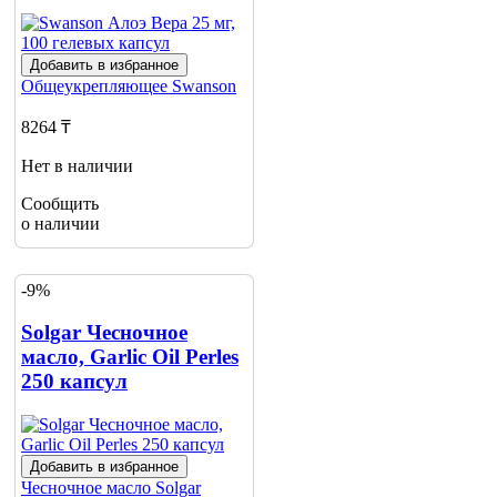
Добавить в избранное
Общеукрепляющее
Swanson
8264 ₸
Нет в наличии
Сообщить
о наличии
-9%
Solgar Чесночное
масло, Garlic Oil Perles
250 капсул
Добавить в избранное
Чесночное масло
Solgar