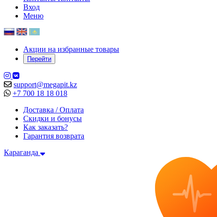
Вход
Меню
Акции на избранные товары
Перейти
support@megapit.kz
+7 700 18 18 018
Доставка / Оплата
Скидки и бонусы
Как заказать?
Гарантия возврата
Караганда