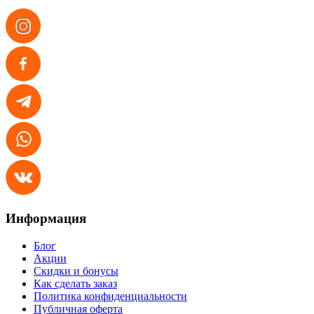
Информация
Блог
Акции
Скидки и бонусы
Как сделать заказ
Политика конфиденциальности
Публичная оферта