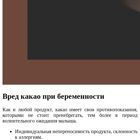
Вред какао при беременности
Как и любой продукт, какао имеет свои противопоказания,
которыми не стоит пренебрегать, тем более в период
волнительного ожидания малыша.
Индивидуальная непереносимость продукта, склонность
к аллергиям.