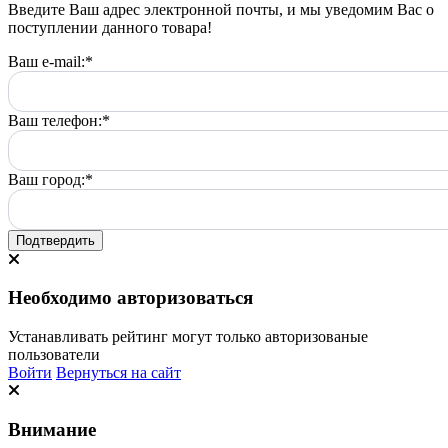
Введите Ваш адрес электронной почты, и мы уведомим Вас о
поступлении данного товара!
Ваш e-mail:
*
Ваш телефон:
*
Ваш город:
*
Подтвердить
Необходимо авторизоваться
Устанавливать рейтинг могут только авторизованые
пользователи
Войти
Вернуться на сайт
Внимание