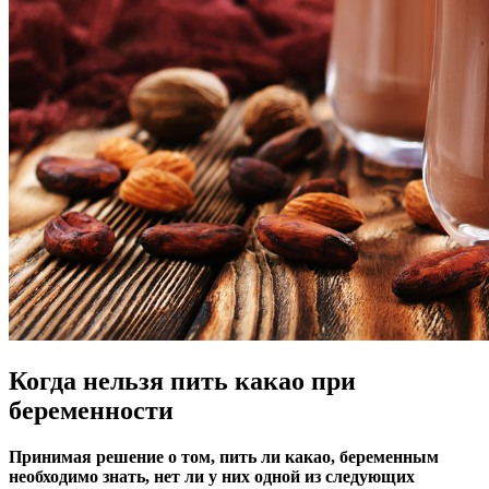
Когда нельзя пить какао при
беременности
Принимая решение о том, пить ли какао, беременным
необходимо знать, нет ли у них одной из следующих