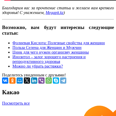
Благодарим вас за прочтение статьи и желаем вам крепкого
здоровья! С уважением,
Megapit.kz
)
Возможно, вам будут интересны следующие
статьи:
Фолиевая Кислота: Полезные свойства для женщин
Польза Селена для Женщин и Мужчин
Цинк для чего нужен организму женщины
Инозитол – залог хорошего настроения и
репродуктивного здоровья
Можно ли убрать растяжки?
Поделитесь увиденным с друзьями!
Какао
Посмотреть все