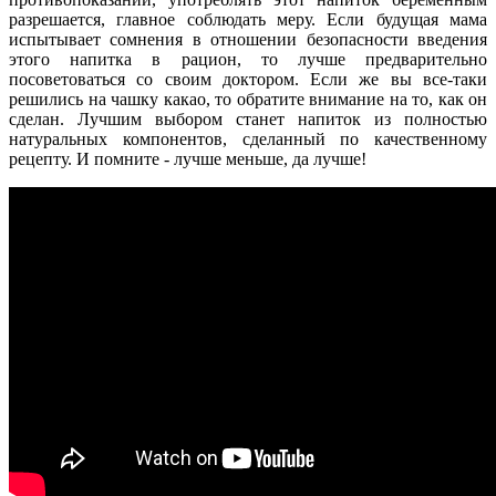
разрешается, главное соблюдать меру. Если будущая мама
испытывает сомнения в отношении безопасности введения
этого напитка в рацион, то лучше предварительно
посоветоваться со своим доктором. Если же вы все-таки
решились на чашку какао, то обратите внимание на то, как он
сделан. Лучшим выбором станет напиток из полностью
натуральных компонентов, сделанный по качественному
рецепту. И помните - лучше меньше, да лучше!