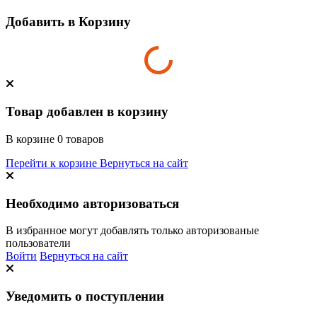
Добавить в Корзину
Товар добавлен в корзину
В корзине
0
товаров
Перейти к корзине
Вернуться на сайт
Необходимо авторизоваться
В избранное могут добавлять только авторизованые
пользователи
Войти
Вернуться на сайт
Уведомить о поступлении