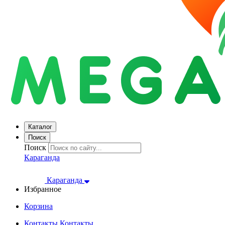
Каталог
Поиск
Поиск
Караганда
Караганда
Избранное
Корзина
Контакты
Контакты