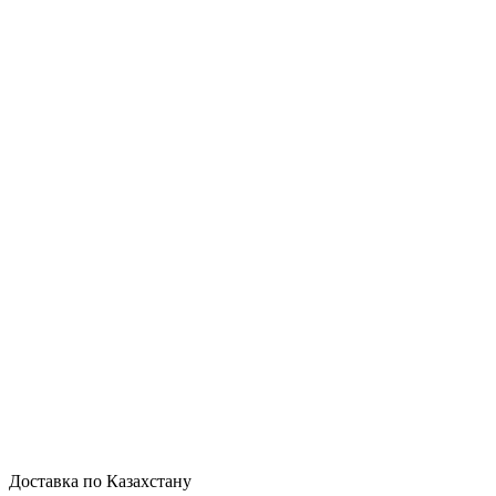
Доставка по Казахстану