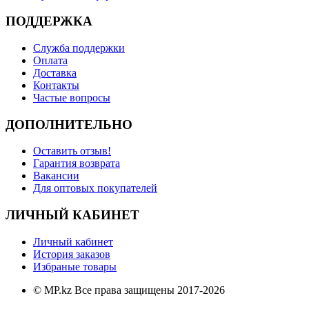
ПОДДЕРЖКА
Служба поддержки
Оплата
Доставка
Контакты
Частые вопросы
ДОПОЛНИТЕЛЬНО
Оставить отзыв!
Гарантия возврата
Вакансии
Для оптовых покупателей
ЛИЧНЫЙ КАБИНЕТ
Личный кабинет
История заказов
Избраные товары
© MP.kz Все права защищены 2017-2026