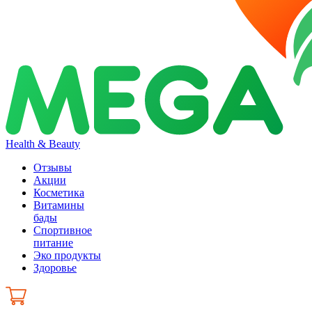
Health & Beauty
Отзывы
Акции
Косметика
Витамины
бады
Спортивное
питание
Эко продукты
Здоровье