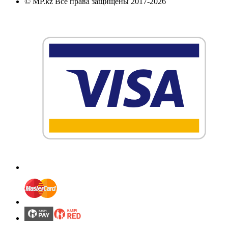
© MP.kz Все права защищены 2017-2026