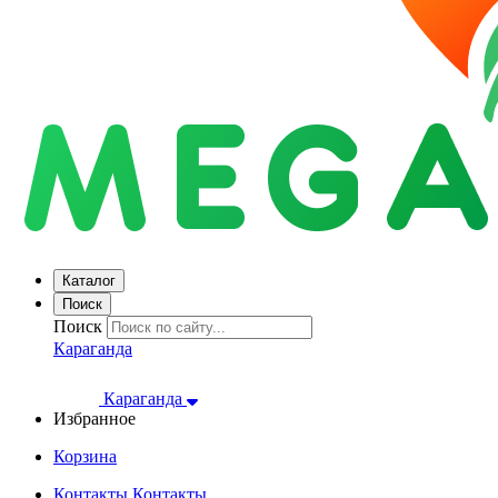
Каталог
Поиск
Поиск
Караганда
Караганда
Избранное
Корзина
Контакты
Контакты