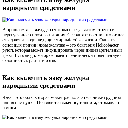
народными средствами
В прошлом язва желудка считалась результатом стресса и
нерегулярного плохого питания. Сегодня известно, что от нее
страдают и люди, ведущие мирный образ жизни. Одна из
основных причин язвы желудка – это бактерия Helicobacter
pylori, которая может инфицировать через пищеварительный
тракт. Есть люди, которые имеют генетически повышенную
склонность к развитию язв.
Как вылечить язву желудка
народными средствами
Язва – это боль, которая может располагаться ниже грудины
или выше пупка. Появляются жжение, тошнота, отрыжка и
изжога.