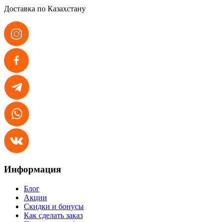
Доставка по Казахстану
Информация
Блог
Акции
Скидки и бонусы
Как сделать заказ