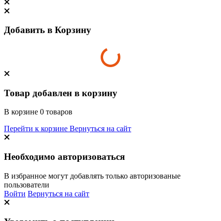
Добавить в Корзину
Товар добавлен в корзину
В корзине
0
товаров
Перейти к корзине
Вернуться на сайт
Необходимо авторизоваться
В избранное могут добавлять только авторизованые
пользователи
Войти
Вернуться на сайт