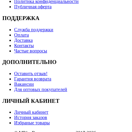
Политика конфиденциальности
Публичная оферта
ПОДДЕРЖКА
Служба поддержки
Оплата
Доставка
Контакты
Частые вопросы
ДОПОЛНИТЕЛЬНО
Оставить отзыв!
Гарантия возврата
Вакансии
Для оптовых покупателей
ЛИЧНЫЙ КАБИНЕТ
Личный кабинет
История заказов
Избраные товары