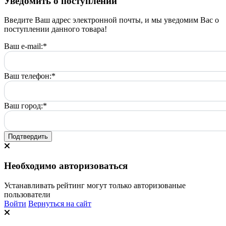
Уведомить о поступлении
Введите Ваш адрес электронной почты, и мы уведомим Вас о
поступлении данного товара!
Ваш e-mail:
*
Ваш телефон:
*
Ваш город:
*
Подтвердить
Необходимо авторизоваться
Устанавливать рейтинг могут только авторизованые
пользователи
Войти
Вернуться на сайт