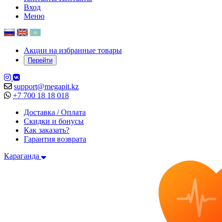
Вход
Меню
Акции на избранные товары
Перейти
support@megapit.kz
+7 700 18 18 018
Доставка / Оплата
Скидки и бонусы
Как заказать?
Гарантия возврата
Караганда