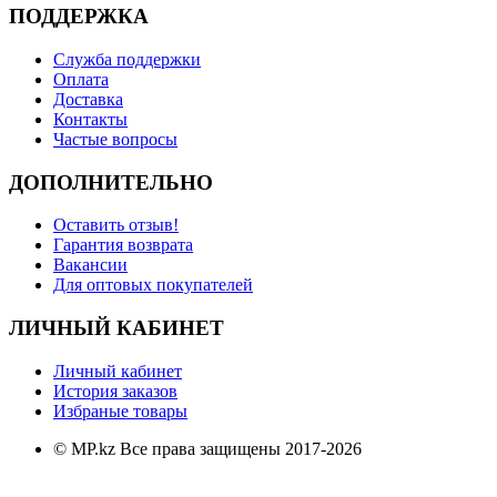
ПОДДЕРЖКА
Служба поддержки
Оплата
Доставка
Контакты
Частые вопросы
ДОПОЛНИТЕЛЬНО
Оставить отзыв!
Гарантия возврата
Вакансии
Для оптовых покупателей
ЛИЧНЫЙ КАБИНЕТ
Личный кабинет
История заказов
Избраные товары
© MP.kz Все права защищены 2017-2026