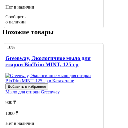
Нет в наличии
Сообщить
о наличии
Похожие товары
-10%
Greenway, Экологичное мыло для
стирки BioTrim MINT, 125 гр
Добавить в избранное
Мыло для стирки
Greenway
900 ₸
1000 ₸
Нет в наличии