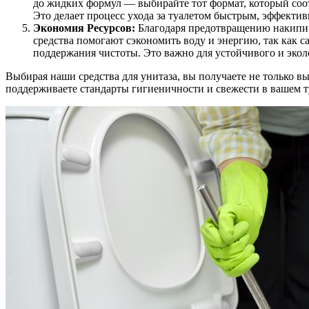
до жидких формул — выбирайте тот формат, который соо
Это делает процесс ухода за туалетом быстрым, эффекти
Экономия Ресурсов:
Благодаря предотвращению накипи 
средства помогают сэкономить воду и энергию, так как с
поддержания чистоты. Это важно для устойчивого и экол
Выбирая наши средства для унитаза, вы получаете не только в
поддерживаете стандарты гигиеничности и свежести в вашем т