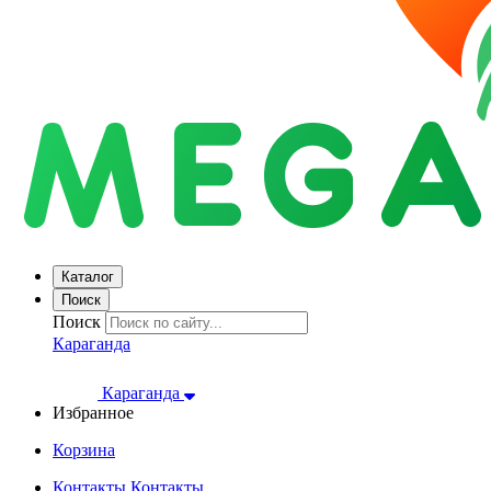
Каталог
Поиск
Поиск
Караганда
Караганда
Избранное
Корзина
Контакты
Контакты