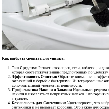
Как выбрать средства для унитаза:
Тип Средства:
Различаются спреи, гели, таблетки, и да
которая соответствует вашим предпочтениям по удобству
Эффективность Очистки:
Обратите внимание на эффект
загрязнений и борьбе с бактериями. Интегрированные а
дополнительный уровень гигиеничности.
Профилактика Накипи и Запахов:
Идеальные средства 
накипи и избавлять от неприятных запахов. Это гарантир
в туалете.
Безопасность для Сантехники:
Удостоверьтесь, что выб
сантехники и не вызывает коррозии. Это важно для сохра