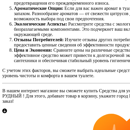
предотвращения его преждевременного износа.
Ароматические Опции:
Если для вас важен аромат в туа
запахом. Разнообразие ароматов — от свежести цитрусов
возможность выбора под свои предпочтения.
Экологические Аспекты:
Рассмотрите средства с эколо
биоразлагаемыми компонентами. Это подчеркнет ваш вкла
окружающей среде.
Отзывы Потребителей:
Изучите отзывы других потреби
предоставить ценные сведения об эффективности продукт
Цена и Экономия:
Сравните цены на различные средства
эффективное средство может привести к долгосрочной э
сантехники и обеспечивая стабильный уровень гигиенич
С учетом этих факторов, вы сможете выбрать идеальные средст
уровень чистоты и комфорта в вашем туалете.
В нашем интернет магазине вы сможете купить Средства для ун
РУДНЫЙ ! Для этого, добавьте товар в корзину, укажите город
заказ!