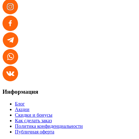
Информация
Блог
Акции
Скидки и бонусы
Как сделать заказ
Политика конфиденциальности
Публичная оферта