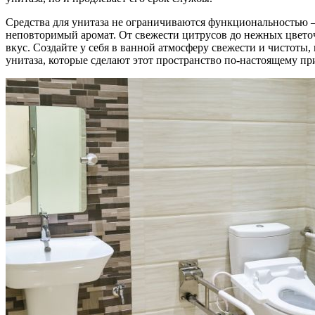
Средства для унитаза не ограничиваются функциональностью 
неповторимый аромат. От свежести цитрусов до нежных цветоч
вкус. Создайте у себя в ванной атмосферу свежести и чистоты,
унитаза, которые сделают этот пространство по-настоящему п