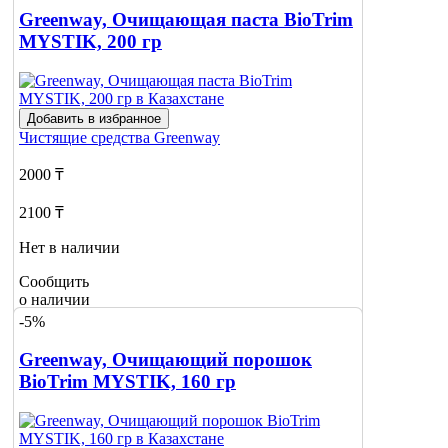
Greenway, Очищающая паста BioTrim
MYSTIK, 200 гр
Добавить в избранное
Чистящие средства
Greenway
2000 ₸
2100 ₸
Нет в наличии
Сообщить
о наличии
-5%
Greenway, Очищающий порошок
BioTrim MYSTIK, 160 гр