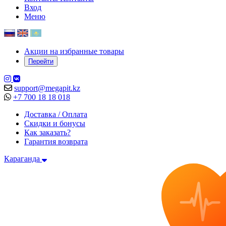
Вход
Меню
Акции на избранные товары
Перейти
support@megapit.kz
+7 700 18 18 018
Доставка / Оплата
Скидки и бонусы
Как заказать?
Гарантия возврата
Караганда