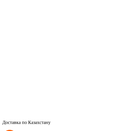
Доставка по Казахстану