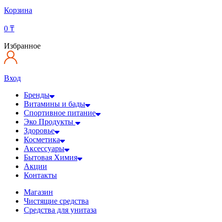
Корзина
0
₸
Избранное
Вход
Бренды
Витамины и бады
Спортивное питание
Эко Продукты
Здоровье
Косметика
Аксессуары
Бытовая Химия
Акции
Контакты
Магазин
Чистящие средства
Средства для унитаза