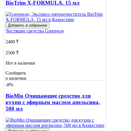
BioTrim X-FORMULA, 15 мл
Добавить в избранное
Чистящие средства
Greenway
2400 ₸
2500 ₸
Нет в наличии
Сообщить
о наличии
-8%
BioMio Очищающее средство для
кухни с эфирным маслом апельсина,
500 мл