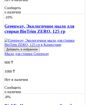
Сообщить
о наличии
-10%
Greenway, Экологичное мыло для
стирки BioTrim ZERO, 125 гр
Добавить в избранное
Мыло для стирки
Greenway
900 ₸
1000 ₸
Нет в наличии
Сообщить
о наличии
-8%