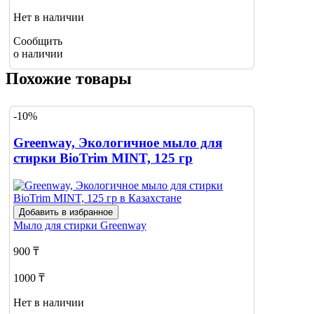
Нет в наличии
Сообщить
о наличии
Похожие товары
-10%
Greenway, Экологичное мыло для
стирки BioTrim MINT, 125 гр
Добавить в избранное
Мыло для стирки
Greenway
900 ₸
1000 ₸
Нет в наличии