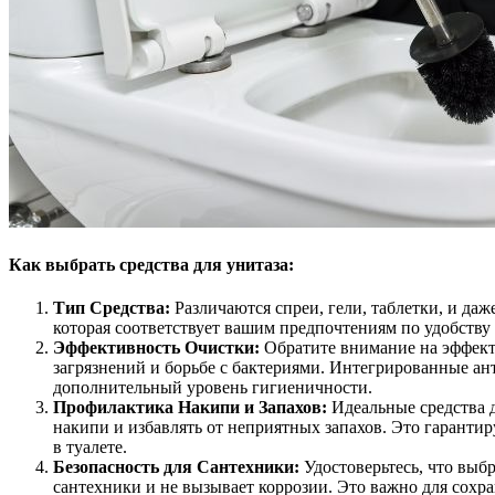
Как выбрать средства для унитаза:
Тип Средства:
Различаются спреи, гели, таблетки, и да
которая соответствует вашим предпочтениям по удобству
Эффективность Очистки:
Обратите внимание на эффект
загрязнений и борьбе с бактериями. Интегрированные а
дополнительный уровень гигиеничности.
Профилактика Накипи и Запахов:
Идеальные средства 
накипи и избавлять от неприятных запахов. Это гарантир
в туалете.
Безопасность для Сантехники:
Удостоверьтесь, что выб
сантехники и не вызывает коррозии. Это важно для сохра