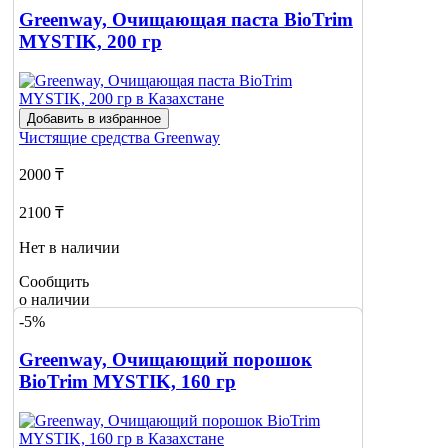
Greenway, Очищающая паста BioTrim
MYSTIK, 200 гр
Добавить в избранное
Чистящие средства
Greenway
2000 ₸
2100 ₸
Нет в наличии
Сообщить
о наличии
-5%
Greenway, Очищающий порошок
BioTrim MYSTIK, 160 гр