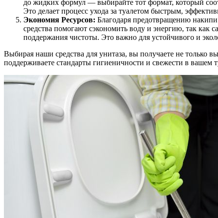
до жидких формул — выбирайте тот формат, который соо
Это делает процесс ухода за туалетом быстрым, эффекти
Экономия Ресурсов:
Благодаря предотвращению накипи 
средства помогают сэкономить воду и энергию, так как с
поддержания чистоты. Это важно для устойчивого и экол
Выбирая наши средства для унитаза, вы получаете не только в
поддерживаете стандарты гигиеничности и свежести в вашем т