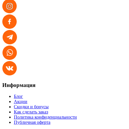
Информация
Блог
Акции
Скидки и бонусы
Как сделать заказ
Политика конфиденциальности
Публичная оферта