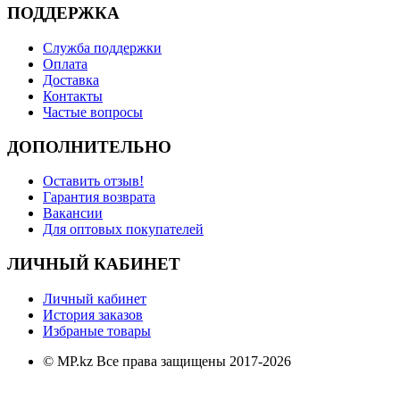
ПОДДЕРЖКА
Служба поддержки
Оплата
Доставка
Контакты
Частые вопросы
ДОПОЛНИТЕЛЬНО
Оставить отзыв!
Гарантия возврата
Вакансии
Для оптовых покупателей
ЛИЧНЫЙ КАБИНЕТ
Личный кабинет
История заказов
Избраные товары
© MP.kz Все права защищены 2017-2026