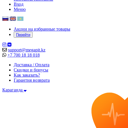
Вход
Меню
Акции на избранные товары
Перейти
support@megapit.kz
+7 700 18 18 018
Доставка / Оплата
Скидки и бонусы
Как заказать?
Гарантия возврата
Караганда