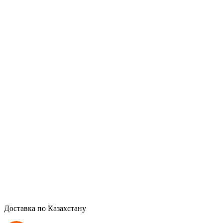
Доставка по Казахстану