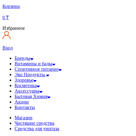
Корзина
0
₸
Избранное
Вход
Бренды
Витамины и бады
Спортивное питание
Эко Продукты
Здоровье
Косметика
Аксессуары
Бытовая Химия
Акции
Контакты
Магазин
Чистящие средства
Средства для унитаза