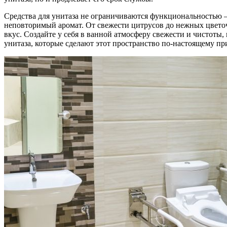
Средства для унитаза не ограничиваются функциональностью 
неповторимый аромат. От свежести цитрусов до нежных цветоч
вкус. Создайте у себя в ванной атмосферу свежести и чистоты,
унитаза, которые сделают этот пространство по-настоящему п