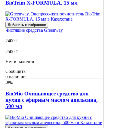
BioTrim X-FORMULA, 15 мл
Добавить в избранное
Чистящие средства
Greenway
2400 ₸
2500 ₸
Нет в наличии
Сообщить
о наличии
-8%
BioMio Очищающее средство для
кухни с эфирным маслом апельсина,
500 мл