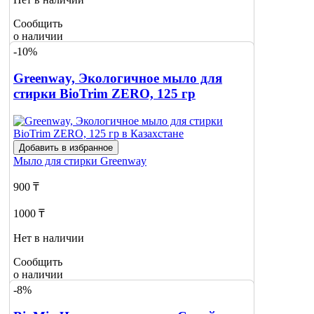
Сообщить
о наличии
-10%
Greenway, Экологичное мыло для
стирки BioTrim ZERO, 125 гр
Добавить в избранное
Мыло для стирки
Greenway
900 ₸
1000 ₸
Нет в наличии
Сообщить
о наличии
-8%