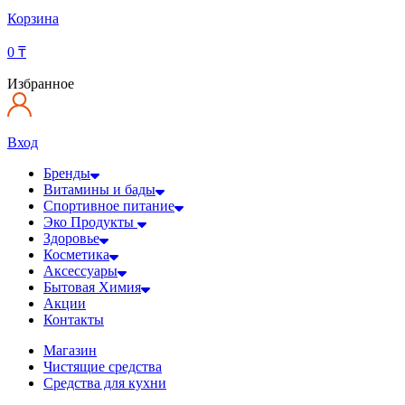
Корзина
0
₸
Избранное
Вход
Бренды
Витамины и бады
Спортивное питание
Эко Продукты
Здоровье
Косметика
Аксессуары
Бытовая Химия
Акции
Контакты
Магазин
Чистящие средства
Средства для кухни