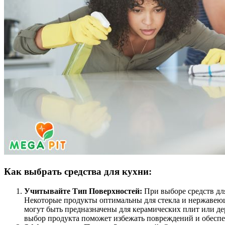
Как выбрать средства для кухни:
Учитывайте Тип Поверхностей:
При выборе средств дл
Некоторые продукты оптимальны для стекла и нержавеюще
могут быть предназначены для керамических плит или д
выбор продукта поможет избежать повреждений и обеспе