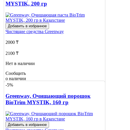
MYSTIK, 200 гр
Добавить в избранное
Чистящие средства
Greenway
2000 ₸
2100 ₸
Нет в наличии
Сообщить
о наличии
-5%
Greenway, Очищающий порошок
BioTrim MYSTIK, 160 гр
Добавить в избранное