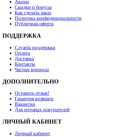
Акции
Скидки и бонусы
Как сделать заказ
Политика конфиденциальности
Публичная оферта
ПОДДЕРЖКА
Служба поддержки
Оплата
Доставка
Контакты
Частые вопросы
ДОПОЛНИТЕЛЬНО
Оставить отзыв!
Гарантия возврата
Вакансии
Для оптовых покупателей
ЛИЧНЫЙ КАБИНЕТ
Личный кабинет