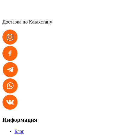
Доставка по Казахстану
Информация
Блог