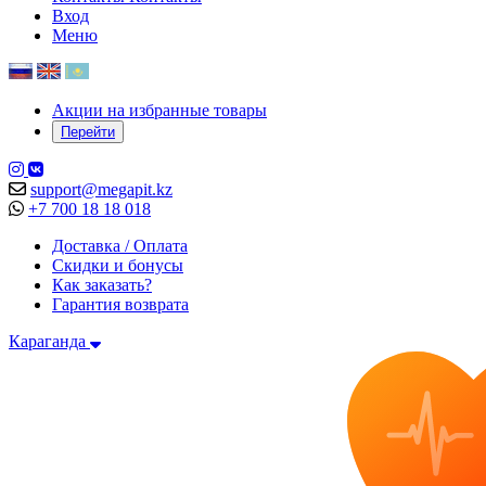
Вход
Меню
Акции на избранные товары
Перейти
support@megapit.kz
+7 700 18 18 018
Доставка / Оплата
Скидки и бонусы
Как заказать?
Гарантия возврата
Караганда