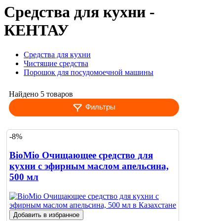
Средства для кухни -
КЕНТАУ
Средства для кухни
Чистящие средства
Порошок для посудомоечной машины
Найдено 5 товаров
Фильтры
-8%
BioMio Очищающее средство для
кухни с эфирным маслом апельсина,
500 мл
Добавить в избранное