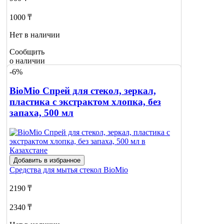
1000 ₸
Нет в наличии
Сообщить
о наличии
-6%
BioMio Спрей для стекол, зеркал,
пластика с экстрактом хлопка, без
запаха, 500 мл
Добавить в избранное
Средства для мытья стекол
BioMio
2190 ₸
2340 ₸