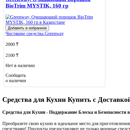
BioTrim MYSTIK, 160 гр
Добавить в избранное
Чистящие средства
Greenway
2000 ₸
2100 ₸
Нет в наличии
Сообщить
о наличии
Средства для Кухни Купить с Доставк
Средства для Кухни - Поддержание Блеска и Безопасности 
Преобразите свою кухню в идеальное место для приготовлен
средствами! Продукты предоставляют не только мощные средств