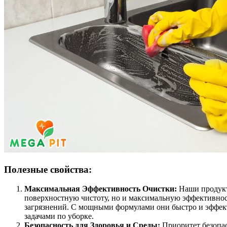
Полезные свойства:
Максимальная Эффективность Очистки:
Наши продукт
поверхностную чистоту, но и максимальную эффективнос
загрязнений. С мощными формулами они быстро и эффе
задачами по уборке.
Безопасность для Здоровья и Среды:
Приоритет безопас