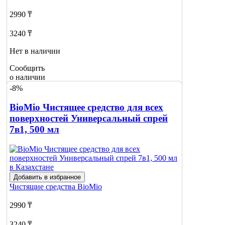
2990 ₸
3240 ₸
Нет в наличии
Сообщить
о наличии
-8%
BioMio Чистящее средство для всех
поверхностей Универсальный спрей
7в1, 500 мл
Добавить в избранное
Чистящие средства
BioMio
2990 ₸
3240 ₸