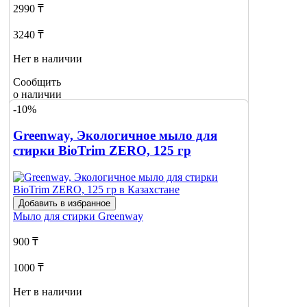
2990 ₸
3240 ₸
Нет в наличии
Сообщить
о наличии
-10%
Greenway, Экологичное мыло для
стирки BioTrim ZERO, 125 гр
Добавить в избранное
Мыло для стирки
Greenway
900 ₸
1000 ₸
Нет в наличии