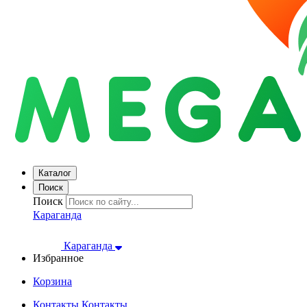
Каталог
Поиск
Поиск
Караганда
Караганда
Избранное
Корзина
Контакты
Контакты