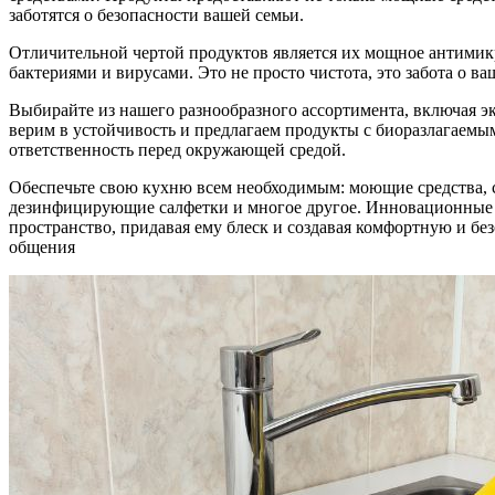
заботятся о безопасности вашей семьи.
Отличительной чертой продуктов является их мощное антимикр
бактериями и вирусами. Это не просто чистота, это забота о ва
Выбирайте из нашего разнообразного ассортимента, включая 
верим в устойчивость и предлагаем продукты с биоразлагаемы
ответственность перед окружающей средой.
Обеспечьте свою кухню всем необходимым: моющие средства, с
дезинфицирующие салфетки и многое другое. Инновационные 
пространство, придавая ему блеск и создавая комфортную и бе
общения