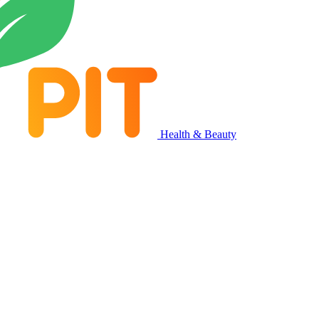
Health & Beauty