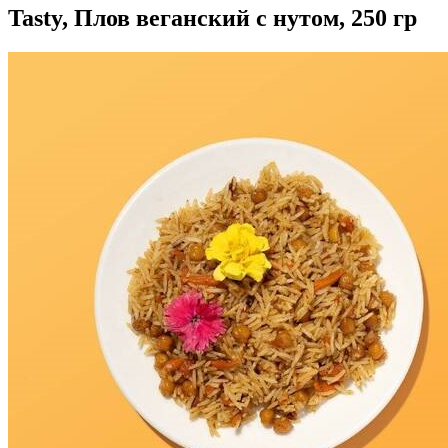
Tasty, Плов веганский с нутом, 250 гр