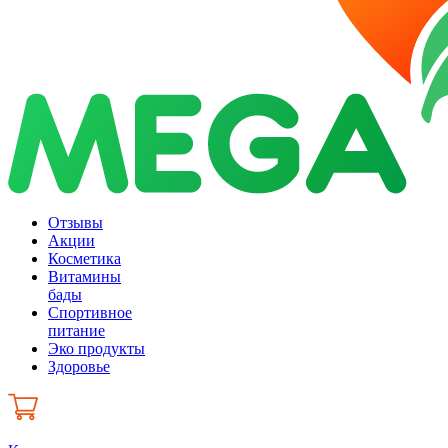
Отзывы
Акции
Косметика
Витамины
бады
Спортивное
питание
Эко продукты
Здоровье