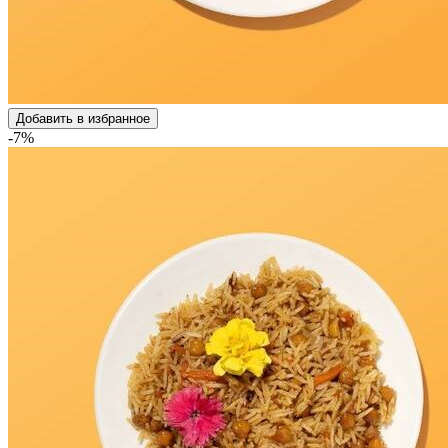
Добавить в избранное
-7%