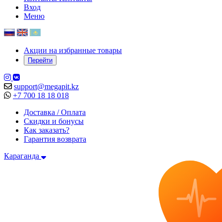
Вход
Меню
Акции на избранные товары
Перейти
support@megapit.kz
+7 700 18 18 018
Доставка / Оплата
Скидки и бонусы
Как заказать?
Гарантия возврата
Караганда