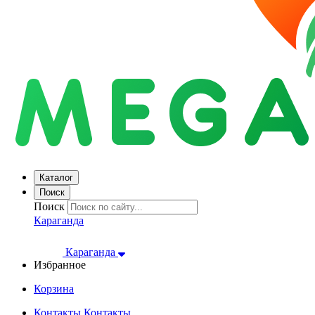
Каталог
Поиск
Поиск
Караганда
Караганда
Избранное
Корзина
Контакты
Контакты