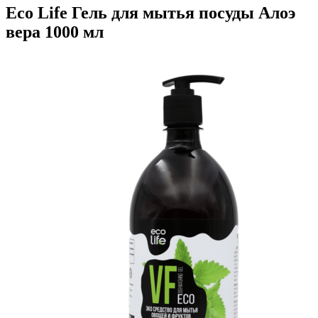
Eco Life Гель для мытья посуды Алоэ
вера 1000 мл