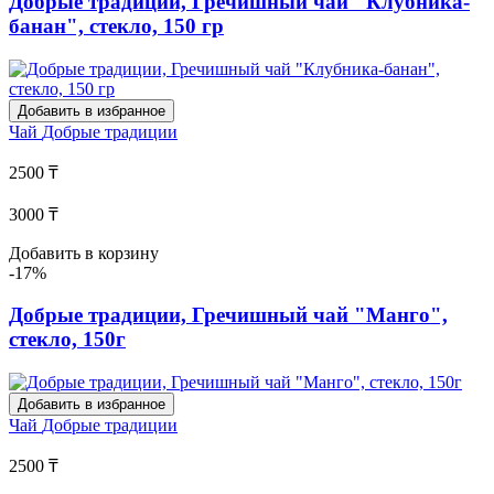
Добрые традиции, Гречишный чай "Клубника-
банан", стекло, 150 гр
Добавить в избранное
Чай
Добрые традиции
2500 ₸
3000 ₸
Добавить в корзину
-17%
Добрые традиции, Гречишный чай "Манго",
стекло, 150г
Добавить в избранное
Чай
Добрые традиции
2500 ₸