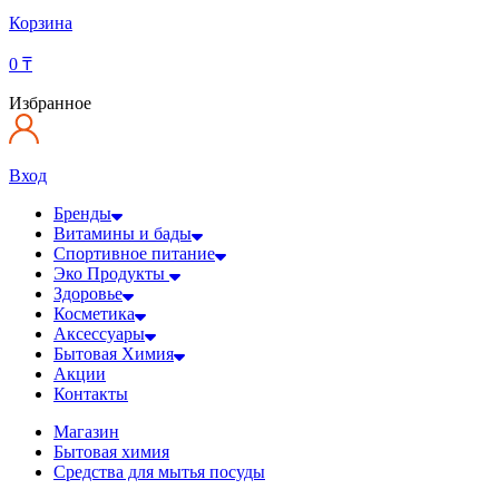
Корзина
0
₸
Избранное
Вход
Бренды
Витамины и бады
Спортивное питание
Эко Продукты
Здоровье
Косметика
Аксессуары
Бытовая Химия
Акции
Контакты
Магазин
Бытовая химия
Средства для мытья посуды