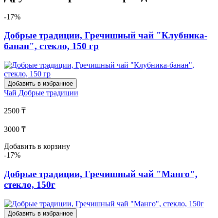
-17%
Добрые традиции, Гречишный чай "Клубника-
банан", стекло, 150 гр
Добавить в избранное
Чай
Добрые традиции
2500 ₸
3000 ₸
Добавить в корзину
-17%
Добрые традиции, Гречишный чай "Манго",
стекло, 150г
Добавить в избранное