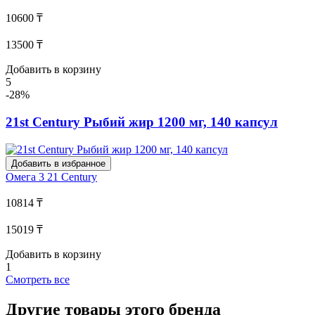
10600 ₸
13500 ₸
Добавить в корзину
5
-28%
21st Century Рыбий жир 1200 мг, 140 капсул
Добавить в избранное
Омега 3
21 Century
10814 ₸
15019 ₸
Добавить в корзину
1
Смотреть все
Другие товары этого бренда