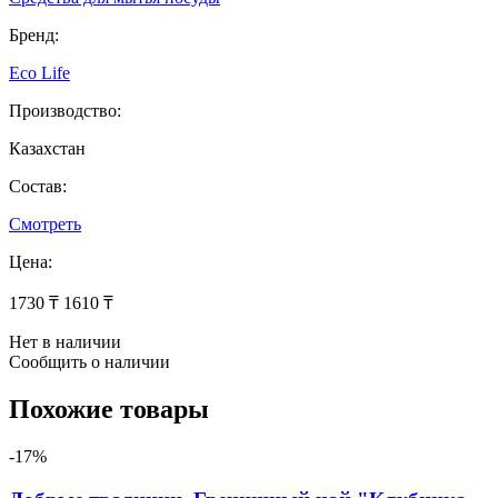
Бренд:
Eco Life
Производство:
Казахстан
Состав:
Смотреть
Цена:
1730 ₸
1610 ₸
Нет в наличии
Сообщить о наличии
Похожие товары
-17%