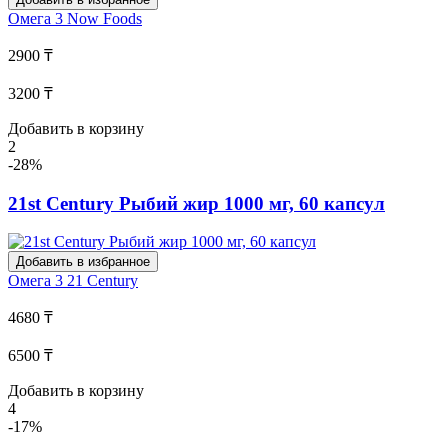
Омега 3
Now Foods
2900 ₸
3200 ₸
Добавить в корзину
2
-28%
21st Century Рыбий жир 1000 мг, 60 капсул
Добавить в избранное
Омега 3
21 Century
4680 ₸
6500 ₸
Добавить в корзину
4
-17%