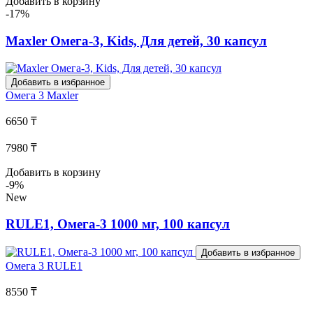
Добавить в корзину
-17%
Maxler Омега-3, Kids, Для детей, 30 капсул
Добавить в избранное
Омега 3
Maxler
6650 ₸
7980 ₸
Добавить в корзину
-9%
New
RULE1, Омега-3 1000 мг, 100 капсул
Добавить в избранное
Омега 3
RULE1
8550 ₸