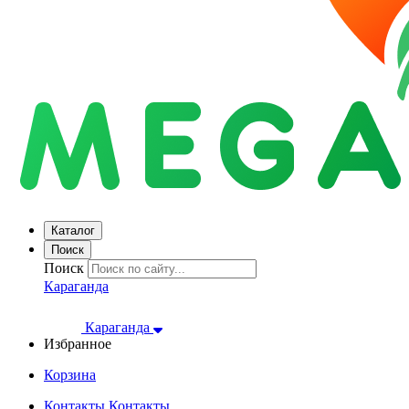
Каталог
Поиск
Поиск
Караганда
Караганда
Избранное
Корзина
Контакты
Контакты