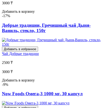
3000 ₸
Добавить в корзину
-17%
Добрые традиции, Гречишный чай Дыня-
Ваниль, стекло, 150г
Добавить в избранное
Чай
Добрые традиции
2500 ₸
3000 ₸
Добавить в корзину
-9%
Now Foods Омега-3 1000 мг, 30 капсул
Добавить в избранное