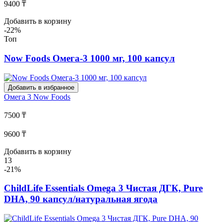
9400 ₸
Добавить в корзину
-22%
Топ
Now Foods Омега-3 1000 мг, 100 капсул
Добавить в избранное
Омега 3
Now Foods
7500 ₸
9600 ₸
Добавить в корзину
13
-21%
ChildLife Essentials Omega 3 Чистая ДГК, Pure
DHA, 90 капсул/натуральная ягода