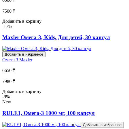
6000 ₸
7500 ₸
Добавить в корзину
-17%
Maxler Омега-3, Kids, Для детей, 30 капсул
Добавить в избранное
Омега 3
Maxler
6650 ₸
7980 ₸
Добавить в корзину
-9%
New
RULE1, Омега-3 1000 мг, 100 капсул
Добавить в избранное