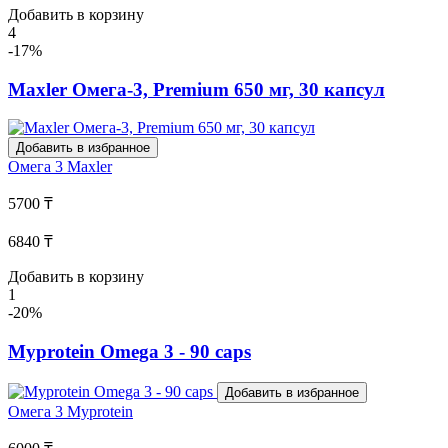
Добавить в корзину
4
-17%
Maxler Омега-3, Premium 650 мг, 30 капсул
Добавить в избранное
Омега 3
Maxler
5700 ₸
6840 ₸
Добавить в корзину
1
-20%
Myprotein Omega 3 - 90 caps
Добавить в избранное
Омега 3
Myprotein