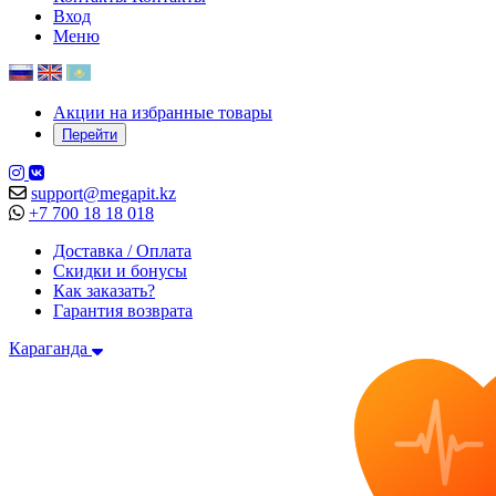
Вход
Меню
Акции на избранные товары
Перейти
support@megapit.kz
+7 700 18 18 018
Доставка / Оплата
Скидки и бонусы
Как заказать?
Гарантия возврата
Караганда