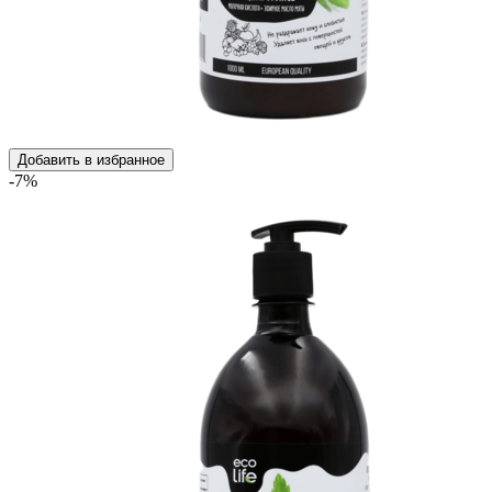
Добавить в избранное
-7%