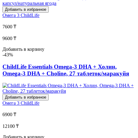
Добавить в избранное
Омега 3
ChildLife
7600 ₸
9600 ₸
Добавить в корзину
-43%
ChildLife Essentials Omega-3 DHA + Холин,
Omega-3 DHA + Choline, 27 таблеток/маракуйя
Добавить в избранное
Омега 3
ChildLife
6900 ₸
12100 ₸
Добавить в корзину