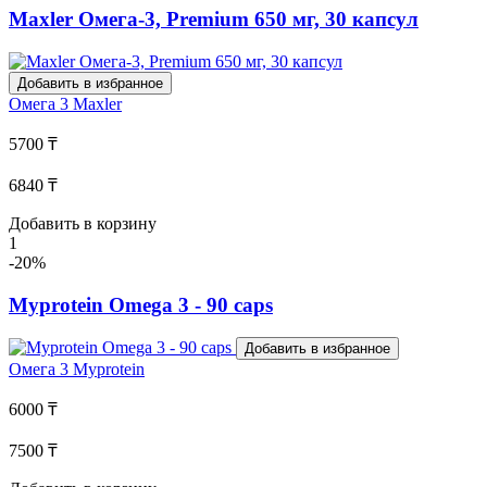
Maxler Омега-3, Premium 650 мг, 30 капсул
Добавить в избранное
Омега 3
Maxler
5700 ₸
6840 ₸
Добавить в корзину
1
-20%
Myprotein Omega 3 - 90 caps
Добавить в избранное
Омега 3
Myprotein
6000 ₸
7500 ₸