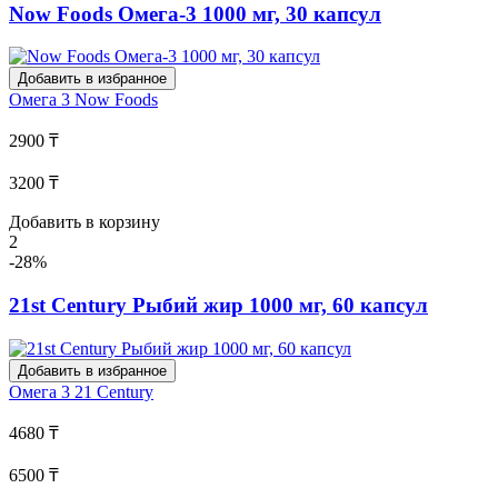
Now Foods Омега-3 1000 мг, 30 капсул
Добавить в избранное
Омега 3
Now Foods
2900 ₸
3200 ₸
Добавить в корзину
2
-28%
21st Century Рыбий жир 1000 мг, 60 капсул
Добавить в избранное
Омега 3
21 Century
4680 ₸
6500 ₸