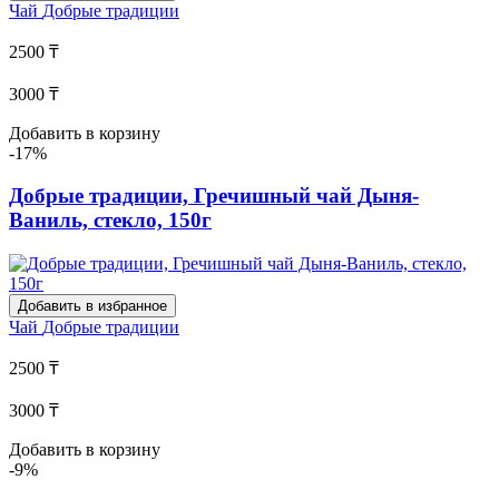
Чай
Добрые традиции
2500 ₸
3000 ₸
Добавить в корзину
-17%
Добрые традиции, Гречишный чай Дыня-
Ваниль, стекло, 150г
Добавить в избранное
Чай
Добрые традиции
2500 ₸
3000 ₸
Добавить в корзину
-9%