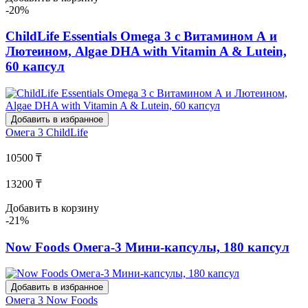
-20%
ChildLife Essentials Omega 3 с Витамином А и
Лютеином, Algae DHA with Vitamin A & Lutein,
60 капсул
Добавить в избранное
Омега 3
ChildLife
10500 ₸
13200 ₸
Добавить в корзину
-21%
Now Foods Омега-3 Мини-капсулы, 180 капсул
Добавить в избранное
Омега 3
Now Foods