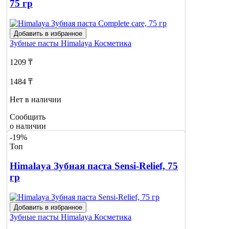
75 гр
Добавить в избранное
Зубные пасты
Himalaya Косметика
1209 ₸
1484 ₸
Нет в наличии
Сообщить
о наличии
-19%
Топ
Himalaya Зубная паста Sensi-Relief, 75
гр
Добавить в избранное
Зубные пасты
Himalaya Косметика