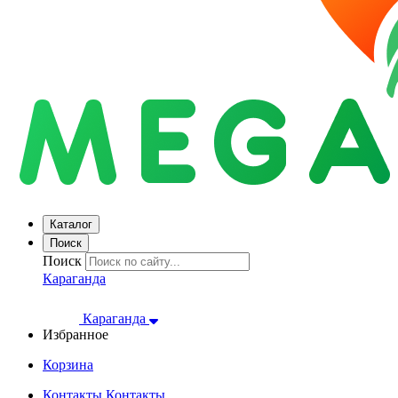
Каталог
Поиск
Поиск
Караганда
Караганда
Избранное
Корзина
Контакты
Контакты