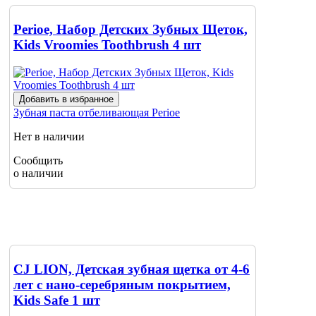
Perioe, Набор Детских Зубных Щеток,
Kids Vroomies Toothbrush 4 шт
Добавить в избранное
Зубная паста отбеливающая
Perioe
Нет в наличии
Сообщить
о наличии
CJ LION, Детская зубная щетка от 4-6
лет с нано-серебряным покрытием,
Kids Safe 1 шт