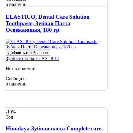
о наличии
ELASTICO, Dental Care Solution
Toothpaste, Зубная Паста
Освежающая, 180 гр
Добавить в избранное
Зубные пасты
ELASTICO
Нет в наличии
Сообщить
о наличии
-19%
Топ
Himalaya Зубная паста Complete care,