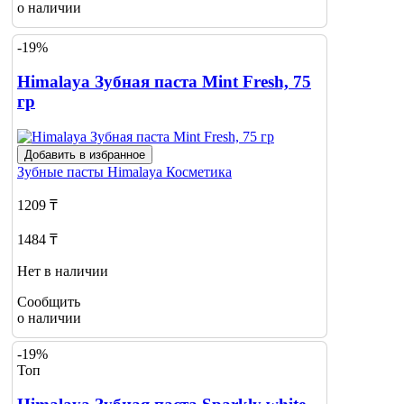
о наличии
-19%
Himalaya Зубная паста Mint Fresh, 75
гр
Добавить в избранное
Зубные пасты
Himalaya Косметика
1209 ₸
1484 ₸
Нет в наличии
Сообщить
о наличии
-19%
Топ