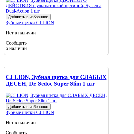
Добавить в избранное
Зубные щетки
CJ LION
Нет в наличии
Сообщить
о наличии
CJ LION, Зубная щетка для СЛАБЫХ
ДЕСЕН, Dr. Sedoc Super Slim 1 шт
Добавить в избранное
Зубные щетки
CJ LION
Нет в наличии
Сообщить