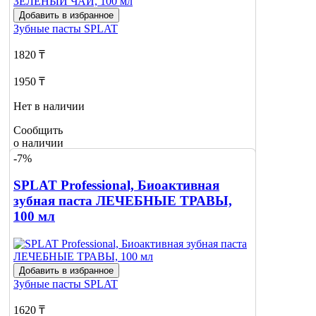
Добавить в избранное
Зубные пасты
SPLAT
1820 ₸
1950 ₸
Нет в наличии
Сообщить
о наличии
-7%
SPLAT Professional, Биоактивная
зубная паста ЛЕЧЕБНЫЕ ТРАВЫ,
100 мл
Добавить в избранное
Зубные пасты
SPLAT
1620 ₸