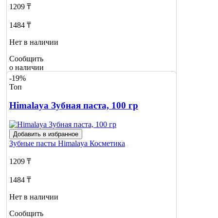
1209 ₸
1484 ₸
Нет в наличии
Сообщить
о наличии
-19%
Топ
Himalaya Зубная паста, 100 гр
Добавить в избранное
Зубные пасты
Himalaya Косметика
1209 ₸
1484 ₸
Нет в наличии
Сообщить