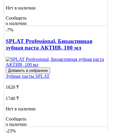
Нет в наличии
Сообщить
о наличии
-7%
SPLAT Professional, Биоактивная
зубная паста АКТИВ, 100 мл
Добавить в избранное
Зубные пасты
SPLAT
1620 ₸
1740 ₸
Нет в наличии
Сообщить
о наличии
-23%