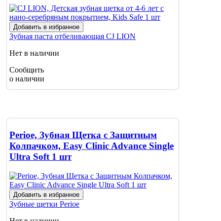
Добавить в избранное
Зубная паста отбеливающая
CJ LION
Нет в наличии
Сообщить
о наличии
Perioe, Зубная Щетка с Защитным
Колпачком, Easy Clinic Advance Single
Ultra Soft 1 шт
Добавить в избранное
Зубные щетки
Perioe
Нет в наличии