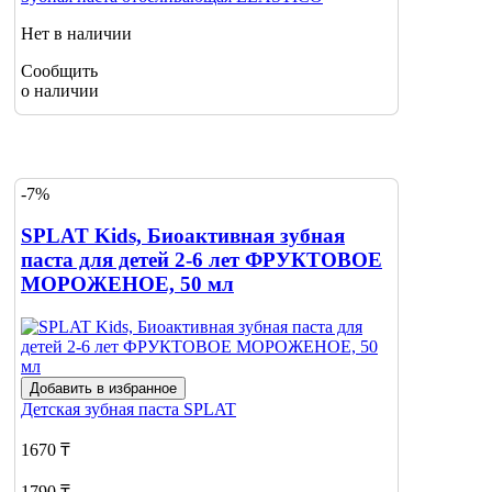
Нет в наличии
Сообщить
о наличии
-7%
SPLAT Kids, Биоактивная зубная
паста для детей 2-6 лет ФРУКТОВОЕ
МОРОЖЕНОЕ, 50 мл
Добавить в избранное
Детская зубная паста
SPLAT
1670 ₸
1790 ₸