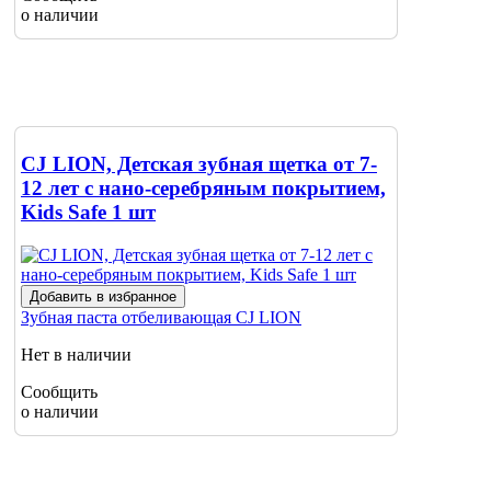
о наличии
CJ LION, Детская зубная щетка от 7-
12 лет с нано-серебряным покрытием,
Kids Safe 1 шт
Добавить в избранное
Зубная паста отбеливающая
CJ LION
Нет в наличии
Сообщить
о наличии