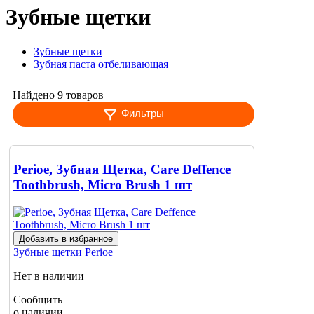
Зубные щетки
Зубные щетки
Зубная паста отбеливающая
Найдено 9 товаров
Фильтры
Perioe, Зубная Щетка, Care Deffence
Toothbrush, Micro Brush 1 шт
Добавить в избранное
Зубные щетки
Perioe
Нет в наличии
Сообщить
о наличии