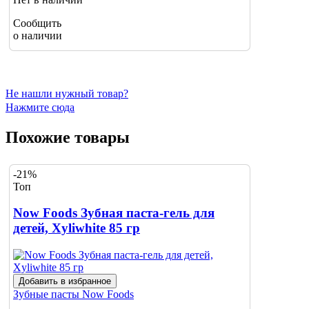
Сообщить
о наличии
Не нашли нужный товар?
Нажмите сюда
Похожие товары
-21%
Топ
Now Foods Зубная паста-гель для
детей, Xyliwhite 85 гр
Добавить в избранное
Зубные пасты
Now Foods