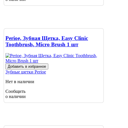
Perioe, Зубная Щетка, Easy Clinic
Toothbrush, Micro Brush 1 шт
Добавить в избранное
Зубные щетки
Perioe
Нет в наличии
Сообщить
о наличии