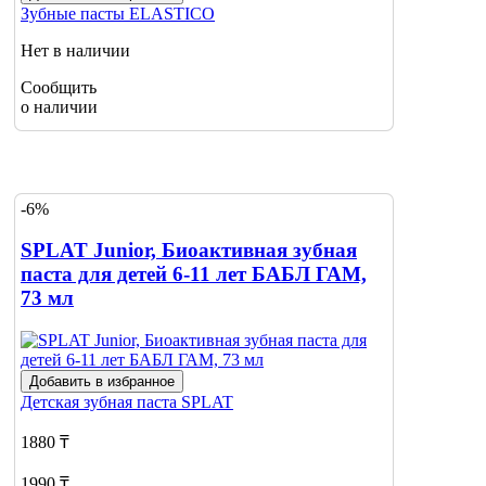
Зубные пасты
ELASTICO
Нет в наличии
Сообщить
о наличии
-6%
SPLAT Junior, Биоактивная зубная
паста для детей 6-11 лет БАБЛ ГАМ,
73 мл
Добавить в избранное
Детская зубная паста
SPLAT
1880 ₸
1990 ₸