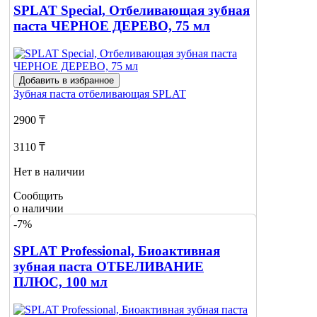
SPLAT Special, Отбеливающая зубная
паста ЧЕРНОЕ ДЕРЕВО, 75 мл
Добавить в избранное
Зубная паста отбеливающая
SPLAT
2900 ₸
3110 ₸
Нет в наличии
Сообщить
о наличии
-7%
SPLAT Professional, Биоактивная
зубная паста ОТБЕЛИВАНИЕ
ПЛЮС, 100 мл