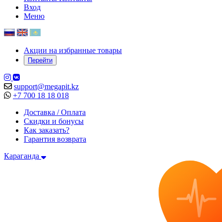
Вход
Меню
Акции на избранные товары
Перейти
support@megapit.kz
+7 700 18 18 018
Доставка / Оплата
Скидки и бонусы
Как заказать?
Гарантия возврата
Караганда