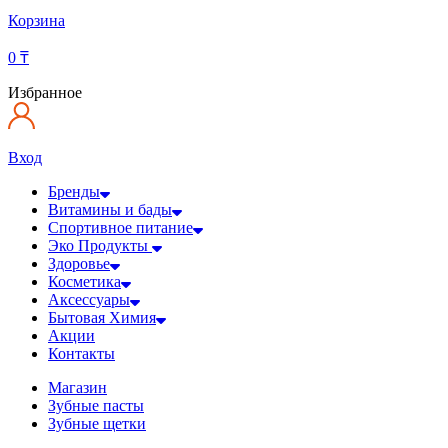
Корзина
0
₸
Избранное
Вход
Бренды
Витамины и бады
Спортивное питание
Эко Продукты
Здоровье
Косметика
Аксессуары
Бытовая Химия
Акции
Контакты
Магазин
Зубные пасты
Зубные щетки