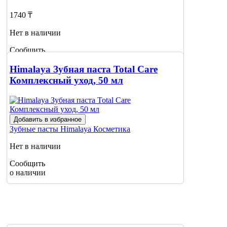
1740 ₸
Нет в наличии
Сообщить
о наличии
Himalaya Зубная паста Total Care
Комплексный уход, 50 мл
Добавить в избранное
Зубные пасты
Himalaya Косметика
Нет в наличии
Сообщить
о наличии