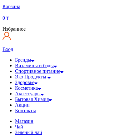
Корзина
0
₸
Избранное
Вход
Бренды
Витамины и бады
Спортивное питание
Эко Продукты
Здоровье
Косметика
Аксессуары
Бытовая Химия
Акции
Контакты
Магазин
Чай
Зеленый чай