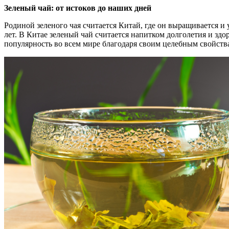
Зеленый чай: от истоков до наших дней
Родиной зеленого чая считается Китай, где он выращивается и 
лет. В Китае зеленый чай считается напитком долголетия и здо
популярность во всем мире благодаря своим целебным свойств