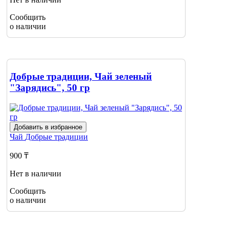
Сообщить
о наличии
Добрые традиции, Чай зеленый
"Зарядись", 50 гр
Добавить в избранное
Чай
Добрые традиции
900 ₸
Нет в наличии
Сообщить
о наличии