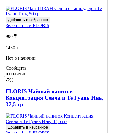
Добавить в избранное
Зеленый чай
FLORIS
990 ₸
1430 ₸
Нет в наличии
Сообщить
о наличии
-7%
FLORIS Чайный напиток
Концентрация Сенча и Те Гуань Инь,
37,5 гр
Добавить в избранное
Зеленый чай
FLORIS