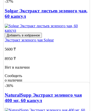
-37%
Solgar Экстракт листьев зеленого чая,
60 капсул
Добавить в избранное
Экстракт зеленого чая
Solgar
5600 ₸
8950 ₸
Нет в наличии
Сообщить
о наличии
-36%
NaturalSupp Экстракт зеленого чая
400 мг, 60 капсул