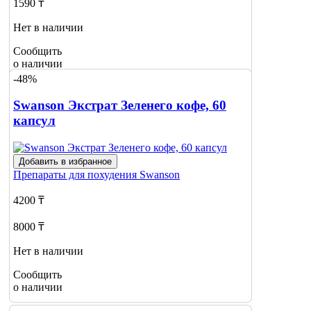
1590 ₸
Нет в наличии
Сообщить
о наличии
1
-48%
Swanson Экстрат Зеленего кофе, 60
капсул
Добавить в избранное
Препараты для похудения
Swanson
4200 ₸
8000 ₸
Нет в наличии
Сообщить
о наличии