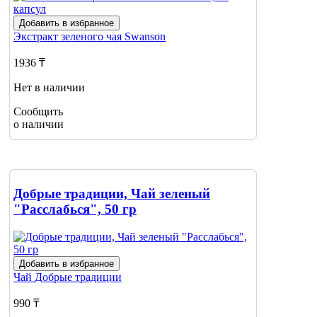
Добавить в избранное
Экстракт зеленого чая
Swanson
1936 ₸
Нет в наличии
Сообщить
о наличии
Добрые традиции, Чай зеленый
"Расслабься", 50 гр
Добавить в избранное
Чай
Добрые традиции
990 ₸