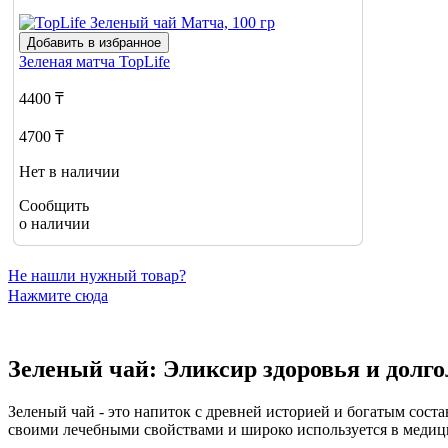
Добавить в избранное
Зеленая матча
TopLife
4400 ₸
4700 ₸
Нет в наличии
Сообщить
о наличии
Не нашли нужный товар?
Нажмите сюда
Зеленый чай: Эликсир здоровья и долг
Зеленый чай - это напиток с древней историей и богатым сост
своими лечебными свойствами и широко используется в медиц