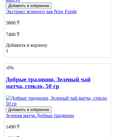
Добавить в избранное
Экстракт зеленого чая
Now Foods
5800 ₸
7400 ₸
Добавить в корзину
1
-6%
Добрые традиции, Зеленый чай
матча, стекло, 50 гр
Добавить в избранное
Зеленая матча
Добрые традиции
1490 ₸