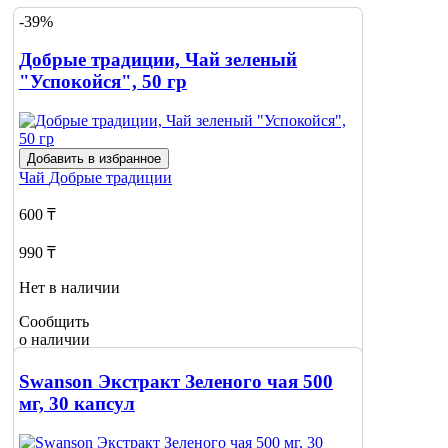
-39%
Добрые традиции, Чай зеленый
"Успокойся", 50 гр
Добавить в избранное
Чай
Добрые традиции
600 ₸
990 ₸
Нет в наличии
Сообщить
о наличии
Swanson Экстракт Зеленого чая 500
мг, 30 капсул