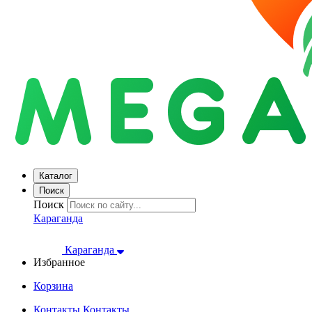
Каталог
Поиск
Поиск
Караганда
Караганда
Избранное
Корзина
Контакты
Контакты