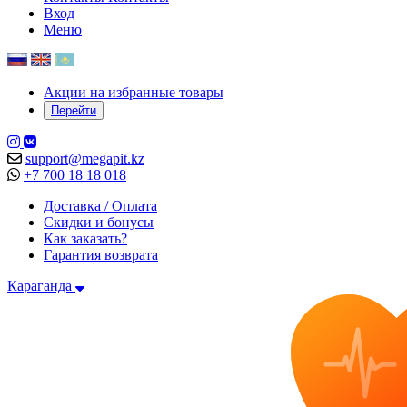
Вход
Меню
Акции на избранные товары
Перейти
support@megapit.kz
+7 700 18 18 018
Доставка / Оплата
Скидки и бонусы
Как заказать?
Гарантия возврата
Караганда