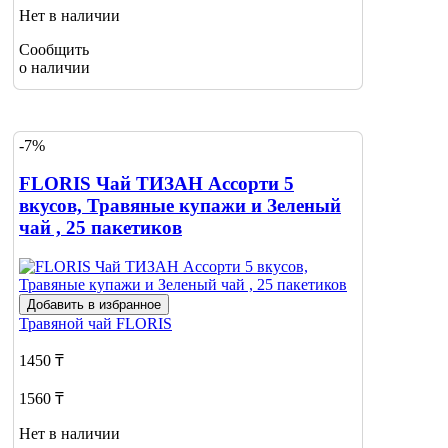
Нет в наличии
Сообщить
о наличии
-7%
FLORIS Чай ТИЗАН Ассорти 5
вкусов, Травяные купажи и Зеленый
чай , 25 пакетиков
Добавить в избранное
Травяной чай
FLORIS
1450 ₸
1560 ₸
Нет в наличии