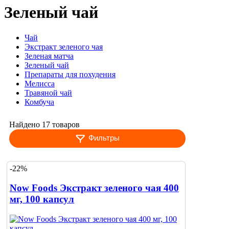
Зеленый чай
Чай
Экстракт зеленого чая
Зеленая матча
Зеленый чай
Препараты для похудения
Мелисса
Травяной чай
Комбуча
Найдено 17 товаров
Фильтры
-22%
Now Foods Экстракт зеленого чая 400
мг, 100 капсул