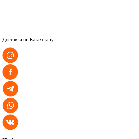
Доставка по Казахстану