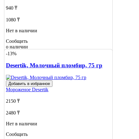
940 ₸
1080 ₸
Нет в наличии
Сообщить
о наличии
-13%
Desertik, Молочный пломбир, 75 гр
Добавить в избранное
Мороженое
Desertik
2150 ₸
2480 ₸
Нет в наличии
Сообщить