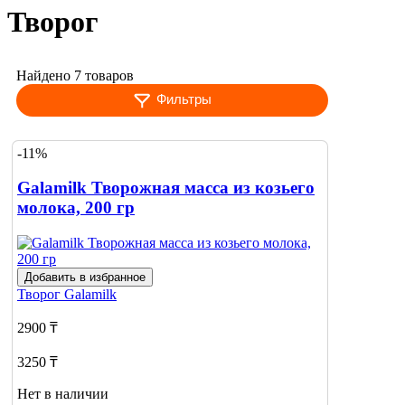
Творог
Найдено 7 товаров
Фильтры
-11%
Galamilk Творожная масса из козьего
молока, 200 гр
Добавить в избранное
Творог
Galamilk
2900 ₸
3250 ₸
Нет в наличии