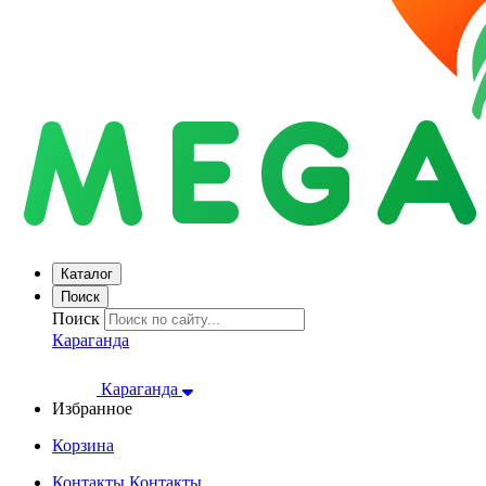
Каталог
Поиск
Поиск
Караганда
Караганда
Избранное
Корзина
Контакты
Контакты