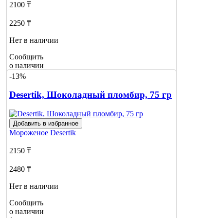
2100 ₸
2250 ₸
Нет в наличии
Сообщить
о наличии
-13%
Desertik, Шоколадный пломбир, 75 гр
Добавить в избранное
Мороженое
Desertik
2150 ₸
2480 ₸
Нет в наличии
Сообщить
о наличии