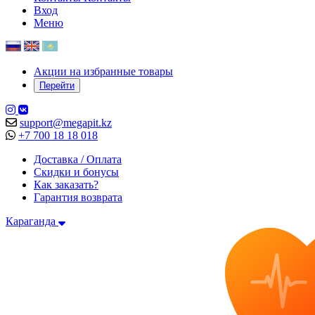
Вход
Меню
Акции на избранные товары
Перейти
support@megapit.kz
+7 700 18 18 018
Доставка / Оплата
Скидки и бонусы
Как заказать?
Гарантия возврата
Караганда