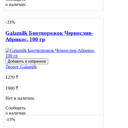
о наличии
-33%
Galamilk Биотворожок Чернослив-
Абрикос, 100 гр
Добавить в избранное
Творог
Galamilk
1270 ₸
1900 ₸
Нет в наличии
Сообщить
о наличии
-13%