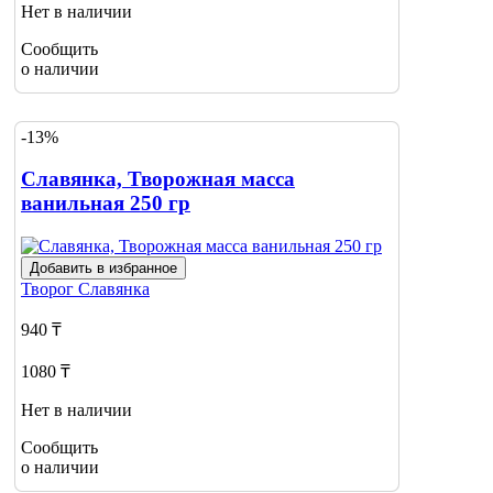
Нет в наличии
Сообщить
о наличии
-13%
Славянка, Творожная масса
ванильная 250 гр
Добавить в избранное
Творог
Славянка
940 ₸
1080 ₸
Нет в наличии
Сообщить
о наличии