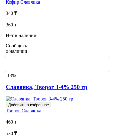
Кефир
Славянка
340 ₸
360 ₸
Нет в наличии
Сообщить
о наличии
-13%
Славянка, Творог 3-4% 250 гр
Добавить в избранное
Творог
Славянка
460 ₸
530 ₸