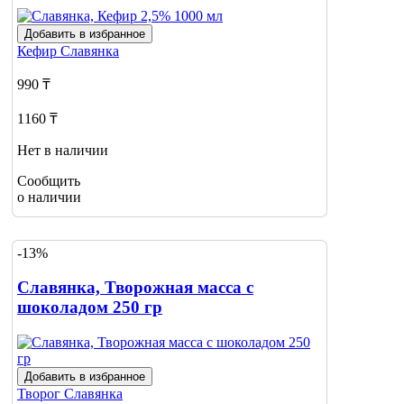
Добавить в избранное
Кефир
Славянка
990 ₸
1160 ₸
Нет в наличии
Сообщить
о наличии
-13%
Славянка, Творожная масса с
шоколадом 250 гр
Добавить в избранное
Творог
Славянка