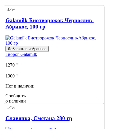
-33%
Galamilk Биотворожок Чернослив-
Абрикос, 100 гр
Добавить в избранное
Творог
Galamilk
1270 ₸
1900 ₸
Нет в наличии
Сообщить
о наличии
-14%
Славянка, Сметана 280 гр