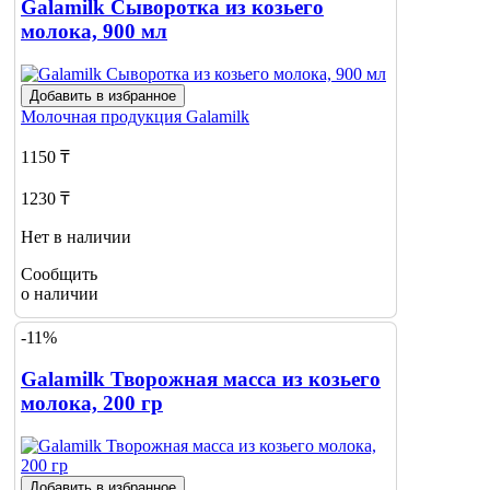
Galamilk Сыворотка из козьего
молока, 900 мл
Добавить в избранное
Молочная продукция
Galamilk
1150 ₸
1230 ₸
Нет в наличии
Сообщить
о наличии
-11%
Galamilk Творожная масса из козьего
молока, 200 гр
Добавить в избранное