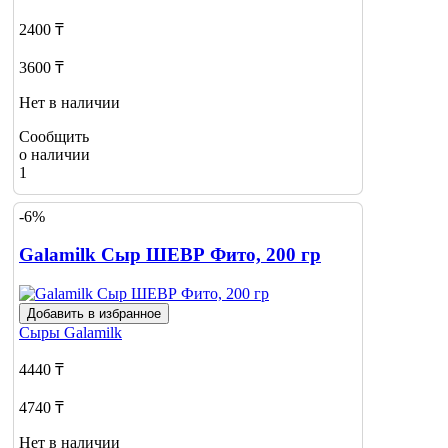
2400 ₸
3600 ₸
Нет в наличии
Сообщить
о наличии
1
-6%
Galamilk Сыр ШЕВР Фито, 200 гр
Добавить в избранное
Сыры
Galamilk
4440 ₸
4740 ₸
Нет в наличии