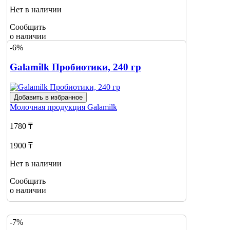
Нет в наличии
Сообщить
о наличии
-6%
Galamilk Пробиотики, 240 гр
Добавить в избранное
Молочная продукция
Galamilk
1780 ₸
1900 ₸
Нет в наличии
Сообщить
о наличии
-7%