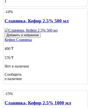
1
-14%
Славянка, Кефир 2,5% 500 мл
Добавить в избранное
Кефир
Славянка
490 ₸
570 ₸
Нет в наличии
Сообщить
о наличии
-15%
Славянка, Кефир 2,5% 1000 мл