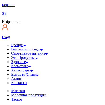
Корзина
0
₸
Избранное
Вход
Бренды
Витамины и бады
Спортивное питание
Эко Продукты
Здоровье
Косметика
Аксессуары
Бытовая Химия
Акции
Контакты
Магазин
Молочная продукция
Творог