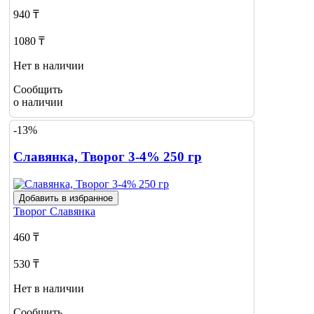
940 ₸
1080 ₸
Нет в наличии
Сообщить
о наличии
-13%
Славянка, Творог 3-4% 250 гр
Добавить в избранное
Творог
Славянка
460 ₸
530 ₸
Нет в наличии
Сообщить