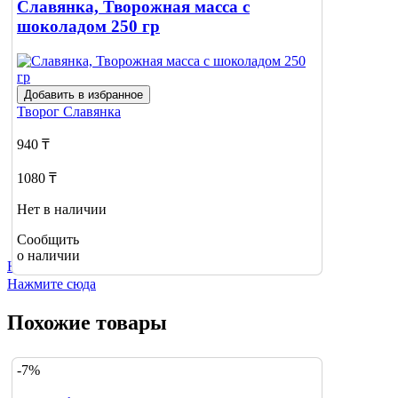
Славянка, Творожная масса с
шоколадом 250 гр
Добавить в избранное
Творог
Славянка
940 ₸
1080 ₸
Нет в наличии
Сообщить
о наличии
Не нашли нужный товар?
Нажмите сюда
Похожие товары
-7%