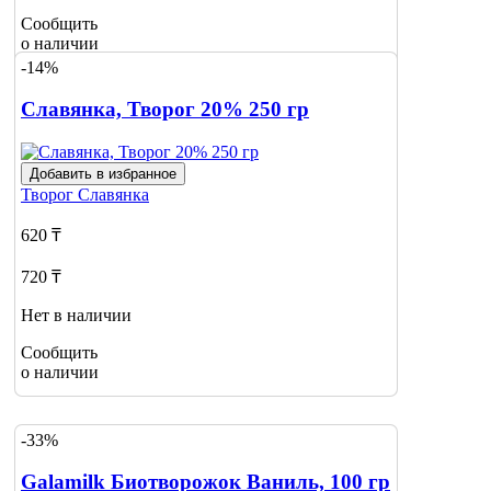
Сообщить
о наличии
-14%
Славянка, Творог 20% 250 гр
Добавить в избранное
Творог
Славянка
620 ₸
720 ₸
Нет в наличии
Сообщить
о наличии
-33%
Galamilk Биотворожок Ваниль, 100 гр