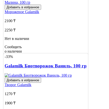
Добавить в избранное
Мороженое
Galamilk
2100 ₸
2250 ₸
Нет в наличии
Сообщить
о наличии
-33%
Galamilk Биотворожок Ваниль, 100 гр
Добавить в избранное
Творог
Galamilk
1270 ₸
1900 ₸