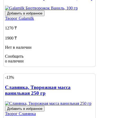
Добавить в избранное
Творог
Galamilk
1270 ₸
1900 ₸
Нет в наличии
Сообщить
о наличии
-13%
Славянка, Творожная масса
ванильная 250 гр
Добавить в избранное
Творог
Славянка