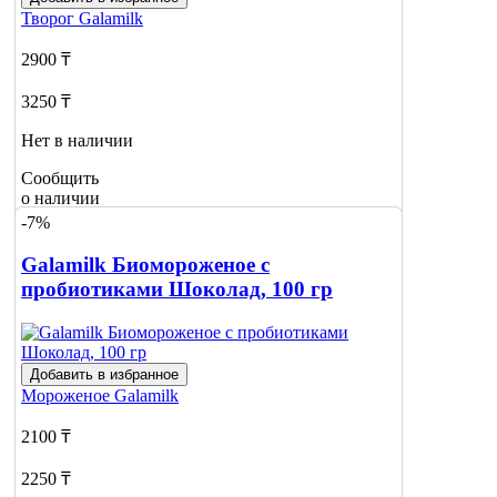
Творог
Galamilk
2900 ₸
3250 ₸
Нет в наличии
Сообщить
о наличии
-7%
Galamilk Биомороженое с
пробиотиками Шоколад, 100 гр
Добавить в избранное
Мороженое
Galamilk
2100 ₸
2250 ₸