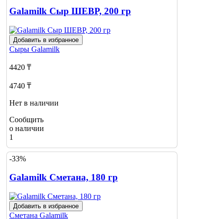
Galamilk Сыр ШЕВР, 200 гр
Добавить в избранное
Сыры
Galamilk
4420 ₸
4740 ₸
Нет в наличии
Сообщить
о наличии
1
-33%
Galamilk Сметана, 180 гр
Добавить в избранное
Сметана
Galamilk