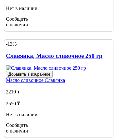
Нет в наличии
Сообщить
о наличии
-13%
Славянка, Масло сливочное 250 гр
Добавить в избранное
Масло сливочное
Славянка
2210 ₸
2550 ₸
Нет в наличии
Сообщить
о наличии