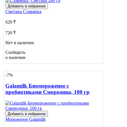
Добавить в избранное
Сметана
Славянка
620 ₸
720 ₸
Нет в наличии
Сообщить
о наличии
-7%
Galamilk Биомороженое с
пробиотиками Смородина, 100 гр
Добавить в избранное
Мороженое
Galamilk