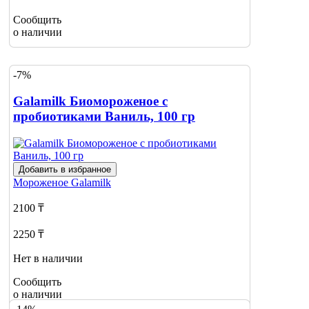
Сообщить
о наличии
-7%
Galamilk Биомороженое с
пробиотиками Ваниль, 100 гр
Добавить в избранное
Мороженое
Galamilk
2100 ₸
2250 ₸
Нет в наличии
Сообщить
о наличии